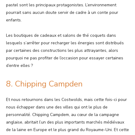
pastel sont les principaux protagonistes. L’environnement
pourrait sans aucun doute servir de cadre à un conte pour
enfants.
Les boutiques de cadeaux et salons de thé coquets dans
lesquels s’arrêter pour recharger les énergies sont distribués
par certaines des constructions les plus attrayantes, alors
pourquoi ne pas profiter de l’occasion pour essayer certaines
d’entre elles ?
8. Chipping Campden
Et nous retournons dans les Costwolds, mais cette fois-ci pour
nous échapper dans une des villes qui ont le plus de
personnalité. Chipping Campdem, au cœur de la campagne
anglaise, abritait l’un des plus importants marchés médiévaux
de la laine en Europe et le plus grand du Royaume-Uni. Et cette