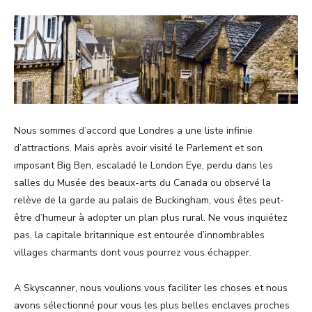
Nous sommes d’accord que Londres a une liste infinie
d’attractions. Mais après avoir visité le Parlement et son
imposant Big Ben, escaladé le London Eye, perdu dans les
salles du Musée des beaux-arts du Canada ou observé la
relève de la garde au palais de Buckingham, vous êtes peut-
être d’humeur à adopter un plan plus rural. Ne vous inquiétez
pas, la capitale britannique est entourée d’innombrables
villages charmants dont vous pourrez vous échapper.
A Skyscanner, nous voulions vous faciliter les choses et nous
avons sélectionné pour vous les plus belles enclaves proches