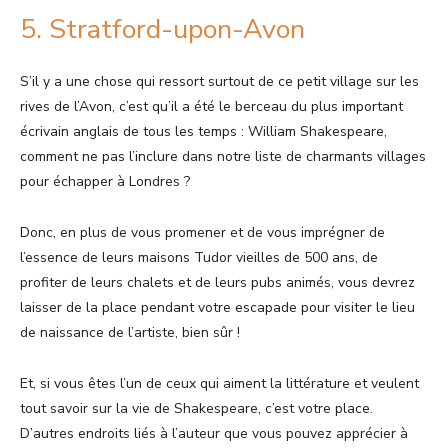
5. Stratford-upon-Avon
S’il y a une chose qui ressort surtout de ce petit village sur les
rives de l’Avon, c’est qu’il a été le berceau du plus important
écrivain anglais de tous les temps : William Shakespeare,
comment ne pas l’inclure dans notre liste de charmants villages
pour échapper à Londres ?
Donc, en plus de vous promener et de vous imprégner de
l’essence de leurs maisons Tudor vieilles de 500 ans, de
profiter de leurs chalets et de leurs pubs animés, vous devrez
laisser de la place pendant votre escapade pour visiter le lieu
de naissance de l’artiste, bien sûr !
Et, si vous êtes l’un de ceux qui aiment la littérature et veulent
tout savoir sur la vie de Shakespeare, c’est votre place.
D’autres endroits liés à l’auteur que vous pouvez apprécier à