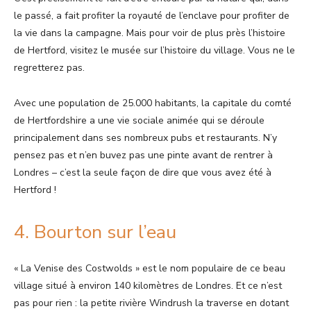
le passé, a fait profiter la royauté de l’enclave pour profiter de
la vie dans la campagne. Mais pour voir de plus près l’histoire
de Hertford, visitez le musée sur l’histoire du village. Vous ne le
regretterez pas.
Avec une population de 25.000 habitants, la capitale du comté
de Hertfordshire a une vie sociale animée qui se déroule
principalement dans ses nombreux pubs et restaurants. N’y
pensez pas et n’en buvez pas une pinte avant de rentrer à
Londres – c’est la seule façon de dire que vous avez été à
Hertford !
4. Bourton sur l’eau
« La Venise des Costwolds » est le nom populaire de ce beau
village situé à environ 140 kilomètres de Londres. Et ce n’est
pas pour rien : la petite rivière Windrush la traverse en dotant