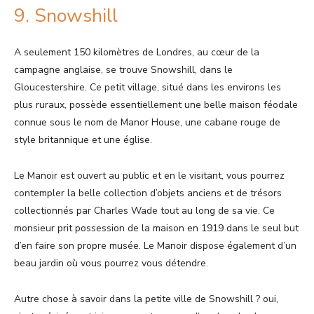
9. Snowshill
A seulement 150 kilomètres de Londres, au cœur de la
campagne anglaise, se trouve Snowshill, dans le
Gloucestershire. Ce petit village, situé dans les environs les
plus ruraux, possède essentiellement une belle maison féodale
connue sous le nom de Manor House, une cabane rouge de
style britannique et une église.
Le Manoir est ouvert au public et en le visitant, vous pourrez
contempler la belle collection d’objets anciens et de trésors
collectionnés par Charles Wade tout au long de sa vie. Ce
monsieur prit possession de la maison en 1919 dans le seul but
d’en faire son propre musée. Le Manoir dispose également d’un
beau jardin où vous pourrez vous détendre.
Autre chose à savoir dans la petite ville de Snowshill ? oui,