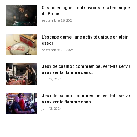
Casino en ligne : tout savoir sur la technique
du Bonus...
septembre 26, 2024
L’escape game : une activité unique en plein
essor
septembre 20, 2024
Jeux de casino : comment peuvent-ils servir
à raviver la flamme dans...
juin 13, 2024
Jeux de casino : comment peuvent-ils servir
à raviver la flamme dans...
juin 13, 2024