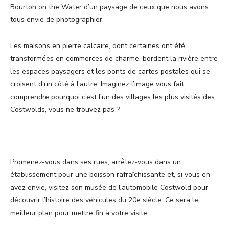
Bourton on the Water d’un paysage de ceux que nous avons
tous envie de photographier.
Les maisons en pierre calcaire, dont certaines ont été
transformées en commerces de charme, bordent la rivière entre
les espaces paysagers et les ponts de cartes postales qui se
croisent d’un côté à l’autre. Imaginez l’image vous fait
comprendre pourquoi c’est l’un des villages les plus visités des
Costwolds, vous ne trouvez pas ?
Promenez-vous dans ses rues, arrêtez-vous dans un
établissement pour une boisson rafraîchissante et, si vous en
avez envie, visitez son musée de l’automobile Costwold pour
découvrir l’histoire des véhicules du 20e siècle. Ce sera le
meilleur plan pour mettre fin à votre visite.