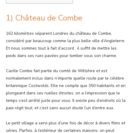
1) Château de Combe
162 kilomètres séparent Londres du château de Combe,
considéré par beaucoup comme la plus belle ville d’Angleterre.
Et nous sommes tout à fait d’accord : il suffit de mettre les
pieds dans ses rues pavées pour tomber sous son charme.
Castle Combe fait partie du comté de Wiltshire et est
normalement inclus dans n’importe quelle route par le célèbre
britannique Costwolds. Elle ne compte que 350 habitants et en
plongeant dans ses ruelles étroites, on a l’impression que le
temps s’est arrêté juste pour vous. Il existe peu d’endroits où la
paix régit tout, et c’est sans aucun doute l’un d’entre eux.
Le petit village a servi plus d’une fois de décor à divers films et
séries. Parfois, à l’extérieur de certaines maisons, on peut