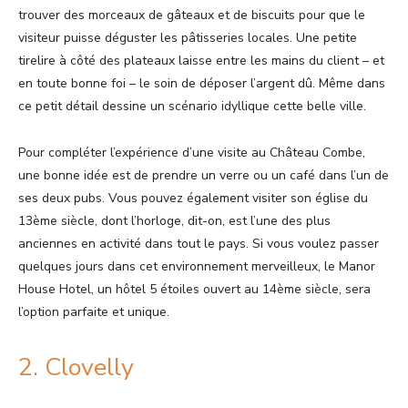
trouver des morceaux de gâteaux et de biscuits pour que le
visiteur puisse déguster les pâtisseries locales. Une petite
tirelire à côté des plateaux laisse entre les mains du client – et
en toute bonne foi – le soin de déposer l’argent dû. Même dans
ce petit détail dessine un scénario idyllique cette belle ville.
Pour compléter l’expérience d’une visite au Château Combe,
une bonne idée est de prendre un verre ou un café dans l’un de
ses deux pubs. Vous pouvez également visiter son église du
13ème siècle, dont l’horloge, dit-on, est l’une des plus
anciennes en activité dans tout le pays. Si vous voulez passer
quelques jours dans cet environnement merveilleux, le Manor
House Hotel, un hôtel 5 étoiles ouvert au 14ème siècle, sera
l’option parfaite et unique.
2. Clovelly