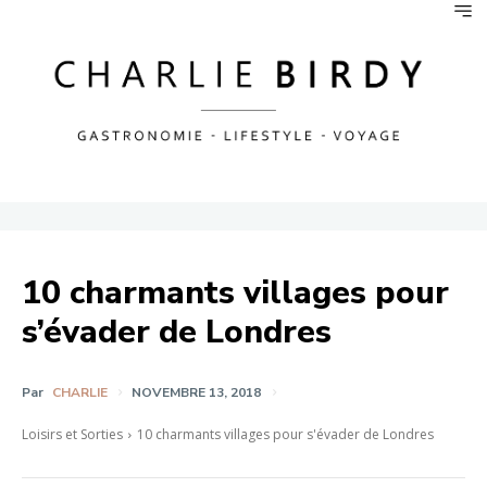
10 charmants villages pour
s’évader de Londres
Par
CHARLIE
NOVEMBRE 13, 2018
Loisirs et Sorties
10 charmants villages pour s'évader de Londres