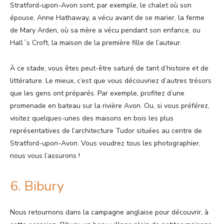
Stratford-upon-Avon sont, par exemple, le chalet où son
épouse, Anne Hathaway, a vécu avant de se marier, la ferme
de Mary Arden, où sa mère a vécu pendant son enfance, ou
Hall´s Croft, la maison de la première fille de l’auteur.
À ce stade, vous êtes peut-être saturé de tant d’histoire et de
littérature. Le mieux, c’est que vous découvriez d’autres trésors
que les gens ont préparés. Par exemple, profitez d’une
promenade en bateau sur la rivière Avon. Ou, si vous préférez,
visitez quelques-unes des maisons en bois les plus
représentatives de l’architecture Tudor situées au centre de
Stratford-upon-Avon. Vous voudrez tous les photographier,
nous vous l’assurons !
6. Bibury
Nous retournons dans la campagne anglaise pour découvrir, à