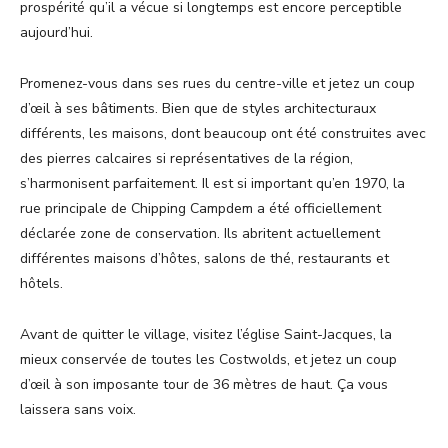
prospérité qu’il a vécue si longtemps est encore perceptible
aujourd’hui.
Promenez-vous dans ses rues du centre-ville et jetez un coup
d’œil à ses bâtiments. Bien que de styles architecturaux
différents, les maisons, dont beaucoup ont été construites avec
des pierres calcaires si représentatives de la région,
s’harmonisent parfaitement. Il est si important qu’en 1970, la
rue principale de Chipping Campdem a été officiellement
déclarée zone de conservation. Ils abritent actuellement
différentes maisons d’hôtes, salons de thé, restaurants et
hôtels.
Avant de quitter le village, visitez l’église Saint-Jacques, la
mieux conservée de toutes les Costwolds, et jetez un coup
d’œil à son imposante tour de 36 mètres de haut. Ça vous
laissera sans voix.