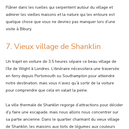
Flâner dans les ruelles qui serpentent autour du village et
admirer les vieilles maisons et la nature qui les entoure est
quelque chose que vous ne devriez pas manquer lors d’une
visite à Bibury.
7. Vieux village de Shanklin
Un trajet en voiture de 3,5 heures sépare ce beau village de
l’île de Wight à Londres. L’itinéraire nécessitera une traversée
en ferry depuis Portsmouth ou Southampton pour atteindre
notre destination, mais vous n’avez qu’à sortir de la voiture
pour comprendre que cela en valait la peine.
La ville thermale de Shanklin regorge d’attractions pour décider
d’y faire une escapade, mais nous allons nous concentrer sur
sa partie ancienne. Dans le quartier charmant du vieux village
de Shanklin, les maisons aux toits de légumes aux couleurs