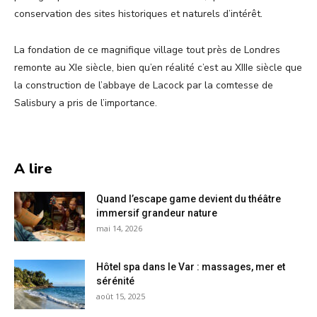
conservation des sites historiques et naturels d’intérêt.
La fondation de ce magnifique village tout près de Londres
remonte au XIe siècle, bien qu’en réalité c’est au XIIIe siècle que
la construction de l’abbaye de Lacock par la comtesse de
Salisbury a pris de l’importance.
A lire
Quand l’escape game devient du théâtre
immersif grandeur nature
mai 14, 2026
Hôtel spa dans le Var : massages, mer et
sérénité
août 15, 2025