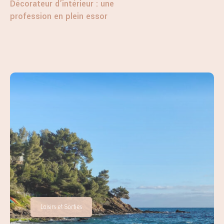
Décorateur d’intérieur : une
profession en plein essor
Loisirs et Sorties