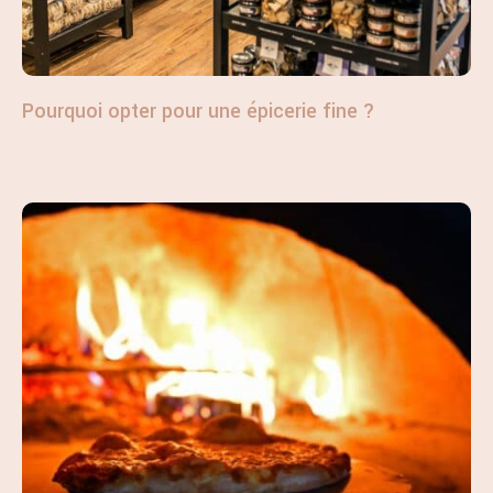
Pourquoi opter pour une épicerie fine ?