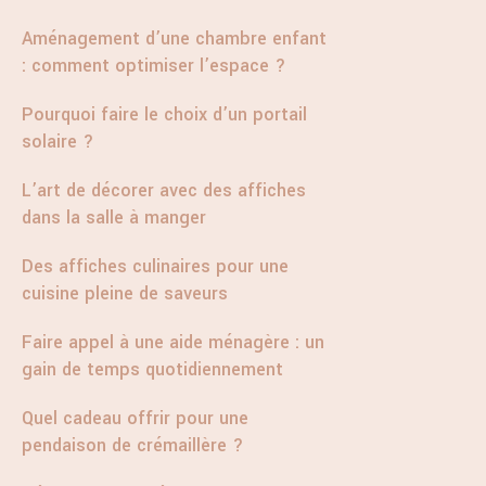
Aménagement d’une chambre enfant
: comment optimiser l’espace ?
Pourquoi faire le choix d’un portail
solaire ?
L’art de décorer avec des affiches
dans la salle à manger
Des affiches culinaires pour une
cuisine pleine de saveurs
Faire appel à une aide ménagère : un
gain de temps quotidiennement
Quel cadeau offrir pour une
pendaison de crémaillère ?