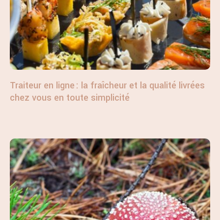
Traiteur en ligne : la fraîcheur et la qualité livrées
chez vous en toute simplicité