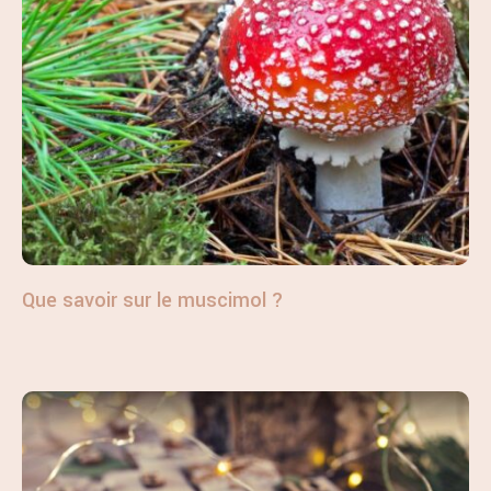
Que savoir sur le muscimol ?