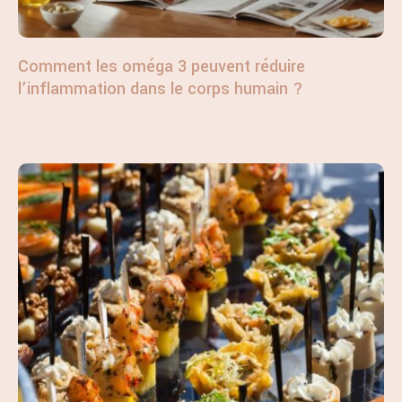
Comment les oméga 3 peuvent réduire
l’inflammation dans le corps humain ?