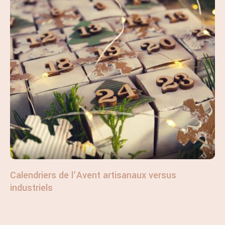
Calendriers de l’Avent artisanaux versus
industriels