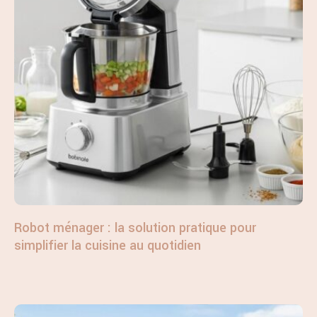
Robot ménager : la solution pratique pour
simplifier la cuisine au quotidien