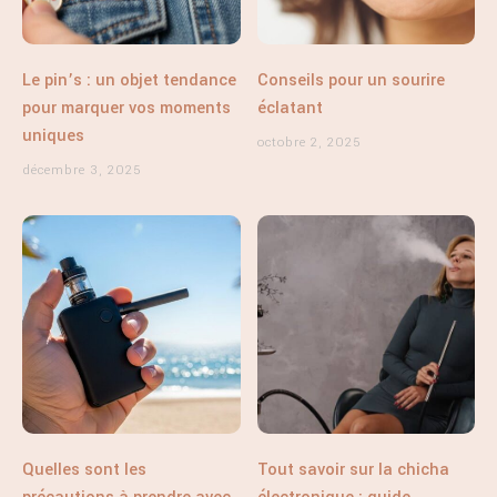
Le pin’s : un objet tendance
Conseils pour un sourire
pour marquer vos moments
éclatant
uniques
octobre 2, 2025
décembre 3, 2025
Quelles sont les
Tout savoir sur la chicha