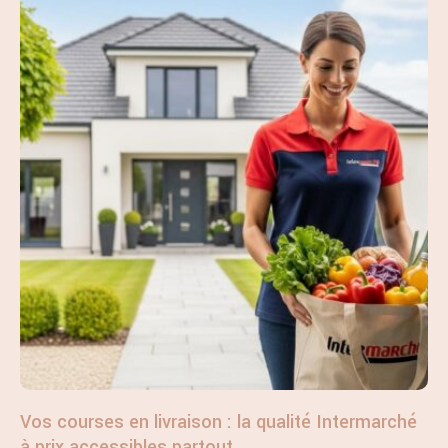
Vos courses en livraison : la qualité Intermarché
à prix accessibles partout