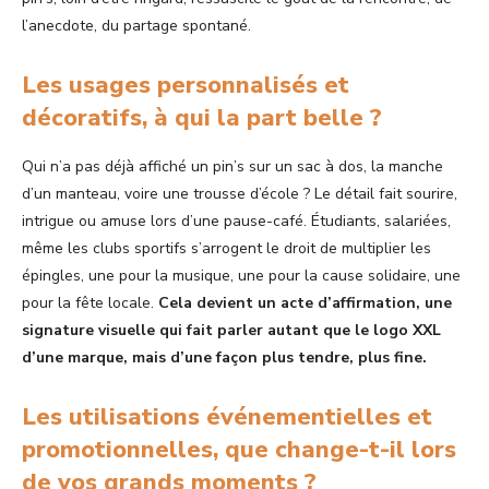
l’anecdote, du partage spontané.
Les usages personnalisés et
décoratifs, à qui la part belle ?
Qui n’a pas déjà affiché un pin’s sur un sac à dos, la manche
d’un manteau, voire une trousse d’école ? Le détail fait sourire,
intrigue ou amuse lors d’une pause-café. Étudiants, salariées,
même les clubs sportifs s’arrogent le droit de multiplier les
épingles, une pour la musique, une pour la cause solidaire, une
pour la fête locale.
Cela devient un acte d’affirmation, une
signature visuelle qui fait parler autant que le logo XXL
d’une marque, mais d’une façon plus tendre, plus fine.
Les utilisations événementielles et
promotionnelles, que change-t-il lors
de vos grands moments ?