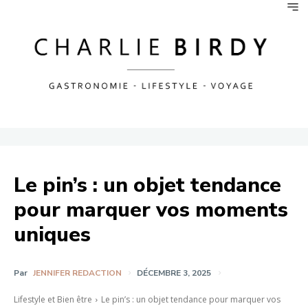
Le pin’s : un objet tendance
pour marquer vos moments
uniques
Par
JENNIFER REDACTION
DÉCEMBRE 3, 2025
Lifestyle et Bien être
Le pin’s : un objet tendance pour marquer vos