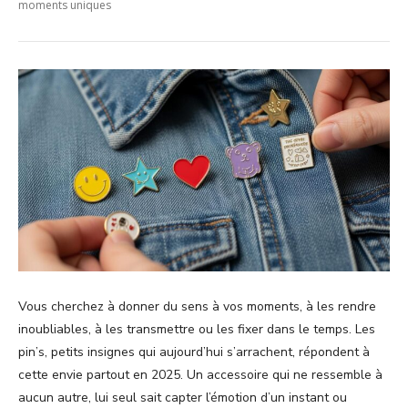
moments uniques
Vous cherchez à donner du sens à vos moments, à les rendre
inoubliables, à les transmettre ou les fixer dans le temps. Les
pin’s, petits insignes qui aujourd’hui s’arrachent, répondent à
cette envie partout en 2025. Un accessoire qui ne ressemble à
aucun autre, lui seul sait capter l’émotion d’un instant ou