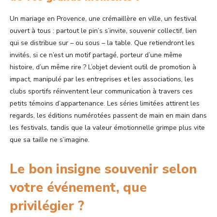
Un mariage en Provence, une crémaillère en ville, un festival
ouvert à tous : partout le pin’s s’invite, souvenir collectif, lien
qui se distribue sur – ou sous – la table. Que retiendront les
invités, si ce n’est un motif partagé, porteur d’une même
histoire, d’un même rire ? L’objet devient outil de promotion à
impact, manipulé par les entreprises et les associations, les
clubs sportifs réinventent leur communication à travers ces
petits témoins d’appartenance. Les séries limitées attirent les
regards, les éditions numérotées passent de main en main dans
les festivals, tandis que la valeur émotionnelle grimpe plus vite
que sa taille ne s’imagine.
Le bon insigne souvenir selon
votre événement, que
privilégier ?