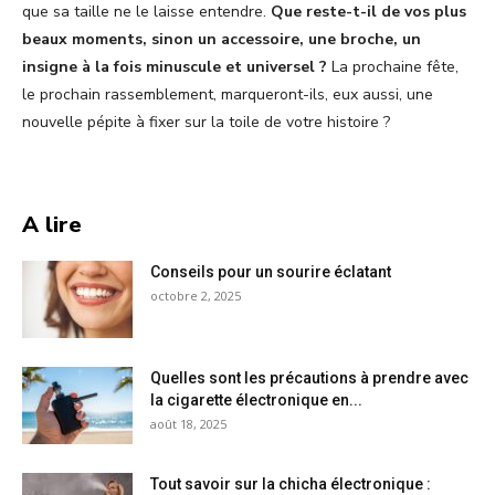
que sa taille ne le laisse entendre.
Que reste-t-il de vos plus
beaux moments, sinon un accessoire, une broche, un
insigne à la fois minuscule et universel ?
La prochaine fête,
le prochain rassemblement, marqueront-ils, eux aussi, une
nouvelle pépite à fixer sur la toile de votre histoire ?
A lire
Conseils pour un sourire éclatant
octobre 2, 2025
Quelles sont les précautions à prendre avec
la cigarette électronique en...
août 18, 2025
Tout savoir sur la chicha électronique :