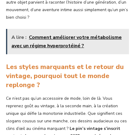
autre objet parvient à raconter l’histoire d’une génération, d’un
mouvement, d’une aventure intime aussi simplement qu’un pin’s
bien choisi ?
A lire :
Comment améliorer votre métabolisme
avec un régime hyperprotéiné ?
Les styles marquants et le retour du
vintage, pourquoi tout le monde
replonge ?
Ce n’est pas qu’un accessoire de mode, loin de là. Vous
reprenez goût au vintage, à la seconde main, à la création
unique qui défie la monotonie industrielle. Que signifient ces
slogans cousus sur une manche, ces dessins audacieux ou ces
clins d’œil au cinéma marquant ?
Le pin’s vintage s’inscrit