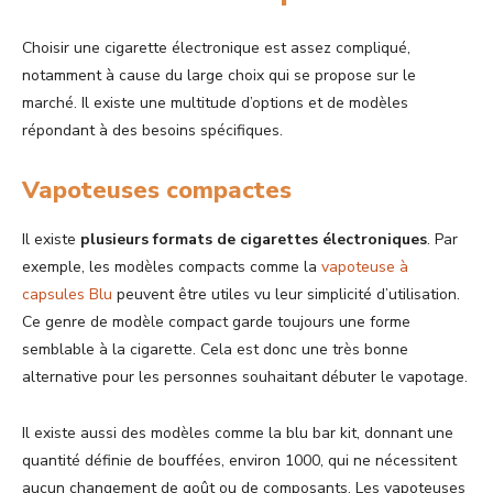
Choisir une cigarette électronique est assez compliqué,
notamment à cause du large choix qui se propose sur le
marché. Il existe une multitude d’options et de modèles
répondant à des besoins spécifiques.
Vapoteuses compactes
Il existe
plusieurs formats de cigarettes électroniques
. Par
exemple, les modèles compacts comme la
vapoteuse à
capsules Blu
peuvent être utiles vu leur simplicité d’utilisation.
Ce genre de modèle compact garde toujours une forme
semblable à la cigarette. Cela est donc une très bonne
alternative pour les personnes souhaitant débuter le vapotage.
Il existe aussi des modèles comme la blu bar kit, donnant une
quantité définie de bouffées, environ 1000, qui ne nécessitent
aucun changement de goût ou de composants. Les vapoteuses