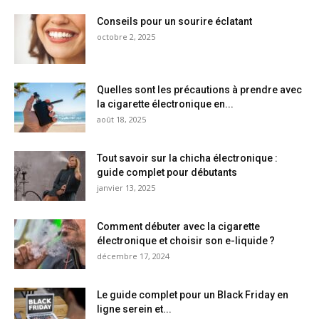
Conseils pour un sourire éclatant
octobre 2, 2025
Quelles sont les précautions à prendre avec
la cigarette électronique en...
août 18, 2025
Tout savoir sur la chicha électronique :
guide complet pour débutants
janvier 13, 2025
Comment débuter avec la cigarette
électronique et choisir son e-liquide ?
décembre 17, 2024
Le guide complet pour un Black Friday en
ligne serein et...