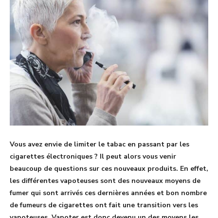
Vous avez envie de limiter le tabac en passant par les
cigarettes électroniques ? Il peut alors vous venir
beaucoup de questions sur ces nouveaux produits. En effet,
les différentes vapoteuses sont des nouveaux moyens de
fumer qui sont arrivés ces dernières années et bon nombre
de fumeurs de cigarettes ont fait une transition vers les
vapoteuses. Vapoter est donc devenu un des moyens les