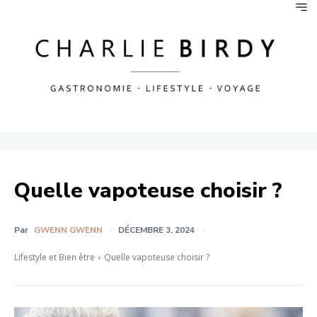
Quelle vapoteuse choisir ?
Par
GWENN GWENN
DÉCEMBRE 3, 2024
Lifestyle et Bien être
Quelle vapoteuse choisir ?