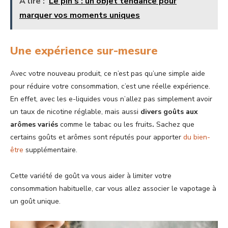
A lire :
Le pin’s : un objet tendance pour
marquer vos moments uniques
Une expérience sur-mesure
Avec votre nouveau produit, ce n’est pas qu’une simple aide
pour réduire votre consommation, c’est une réelle expérience.
En effet, avec les e-liquides vous n’allez pas simplement avoir
un taux de nicotine réglable, mais aussi
divers goûts aux
arômes variés
comme le tabac ou les fruits
.
Sachez que
certains goûts et arômes sont réputés pour apporter
du bien-
être
supplémentaire.
Cette variété de goût va vous aider à limiter votre
consommation habituelle, car vous allez associer le vapotage à
un goût unique.