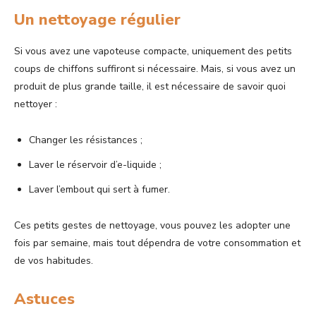
Un nettoyage régulier
Si vous avez une vapoteuse compacte, uniquement des petits
coups de chiffons suffiront si nécessaire. Mais, si vous avez un
produit de plus grande taille, il est nécessaire de savoir quoi
nettoyer :
Changer les résistances ;
Laver le réservoir d’e-liquide ;
Laver l’embout qui sert à fumer.
Ces petits gestes de nettoyage, vous pouvez les adopter une
fois par semaine, mais tout dépendra de votre consommation et
de vos habitudes.
Astuces