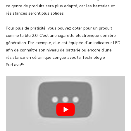
ce genre de produits sera plus adapté, car les batteries et
résistances seront plus solides.
Pour plus de praticité, vous pouvez opter pour un produit
comme la blu 2.0. C’est une cigarette électronique dernière
génération. Par exemple, elle est équipée d’un indicateur LED
afin de connaître son niveau de batterie ou encore d’une
résistance en céramique conçue avec la Technologie
PurLava™.