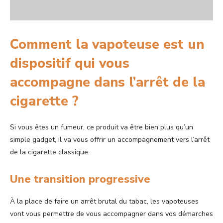
Comment la vapoteuse est un
dispositif qui vous
accompagne dans l’arrêt de la
cigarette ?
Si vous êtes un fumeur, ce produit va être bien plus qu’un
simple gadget, il va vous offrir un accompagnement vers l’arrêt
de la cigarette classique.
Une transition progressive
À la place de faire un arrêt brutal du tabac, les vapoteuses
vont vous permettre de
vous accompagner dans vos démarches