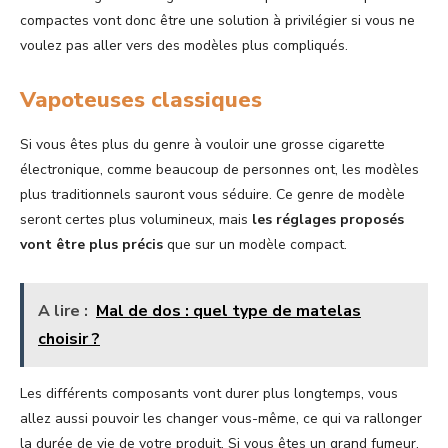
compactes vont donc être une solution à privilégier si vous ne
voulez pas aller vers des modèles plus compliqués.
Vapoteuses classiques
Si vous êtes plus du genre à vouloir une grosse cigarette
électronique, comme beaucoup de personnes ont, les modèles
plus traditionnels sauront vous séduire. Ce genre de modèle
seront certes plus volumineux, mais
les réglages proposés
vont être plus précis
que sur un modèle compact.
A lire :
Mal de dos : quel type de matelas
choisir ?
Les différents composants vont durer plus longtemps, vous
allez aussi pouvoir les changer vous-même, ce qui va rallonger
la durée de vie de votre produit. Si vous êtes un grand fumeur,