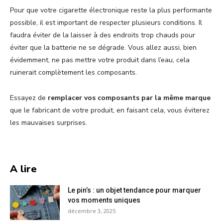
Pour que votre cigarette électronique reste la plus performante
possible, il est important de respecter plusieurs conditions. Il
faudra éviter de la laisser à des endroits trop chauds pour
éviter que la batterie ne se dégrade. Vous allez aussi, bien
évidemment, ne pas mettre votre produit dans l’eau, cela
ruinerait complètement les composants.
Essayez de
remplacer vos composants par la même marque
que le fabricant de votre produit, en faisant cela, vous éviterez
les mauvaises surprises.
A lire
Le pin’s : un objet tendance pour marquer
vos moments uniques
décembre 3, 2025