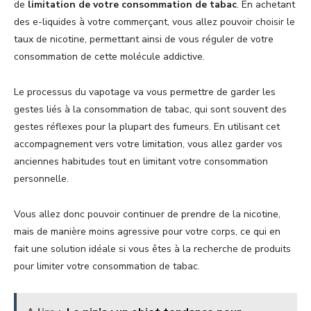
de
limitation de votre consommation de tabac
. En achetant
des e-liquides à votre commerçant, vous allez pouvoir choisir le
taux de nicotine, permettant ainsi de vous réguler de votre
consommation de cette molécule addictive.
Le processus du vapotage va vous permettre de garder les
gestes liés à la consommation de tabac, qui sont souvent des
gestes réflexes pour la plupart des fumeurs. En utilisant cet
accompagnement vers votre limitation, vous allez garder vos
anciennes habitudes tout en limitant votre consommation
personnelle.
Vous allez donc pouvoir continuer de prendre de la nicotine,
mais de manière moins agressive pour votre corps, ce qui en
fait une solution idéale si vous êtes à la recherche de produits
pour limiter votre consommation de tabac.