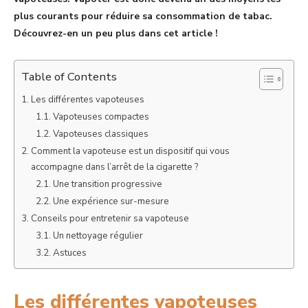
plus courants pour réduire sa consommation de tabac.
Découvrez-en un peu plus dans cet article !
Table of Contents
Les différentes vapoteuses
Vapoteuses compactes
Vapoteuses classiques
Comment la vapoteuse est un dispositif qui vous
accompagne dans l’arrêt de la cigarette ?
Une transition progressive
Une expérience sur-mesure
Conseils pour entretenir sa vapoteuse
Un nettoyage régulier
Astuces
Les différentes vapoteuses