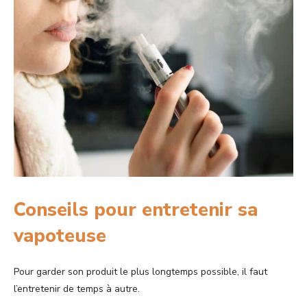
Conseils pour entretenir sa
vapoteuse
Pour garder son produit le plus longtemps possible, il faut
l’entretenir de temps à autre.