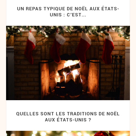
UN REPAS TYPIQUE DE NOËL AUX ÉTATS-
UNIS : C’EST...
QUELLES SONT LES TRADITIONS DE NOËL
AUX ÉTATS-UNIS ?