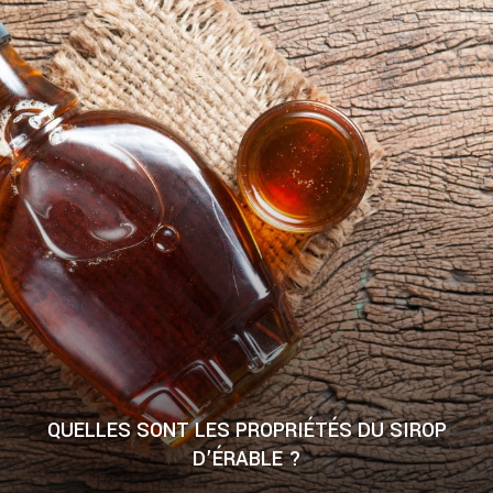
QUELLES SONT LES PROPRIÉTÉS DU SIROP
D’ÉRABLE ?