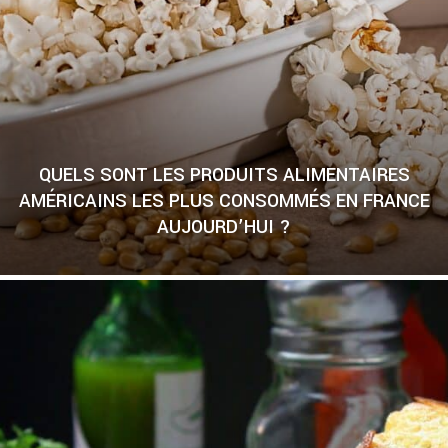
QUELS SONT LES PRODUITS ALIMENTAIRES
AMÉRICAINS LES PLUS CONSOMMÉS EN FRANCE
AUJOURD’HUI ?