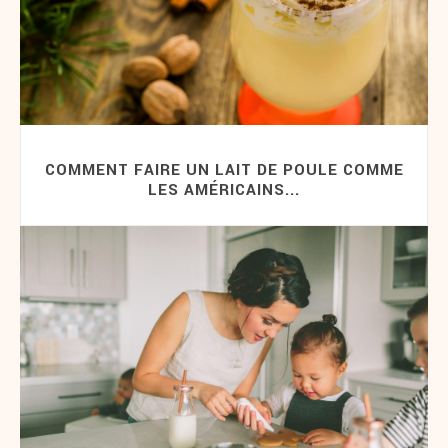
COMMENT FAIRE UN LAIT DE POULE COMME
LES AMÉRICAINS...