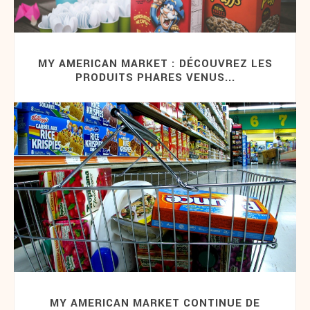
MY AMERICAN MARKET : DÉCOUVREZ LES
PRODUITS PHARES VENUS...
MY AMERICAN MARKET CONTINUE DE