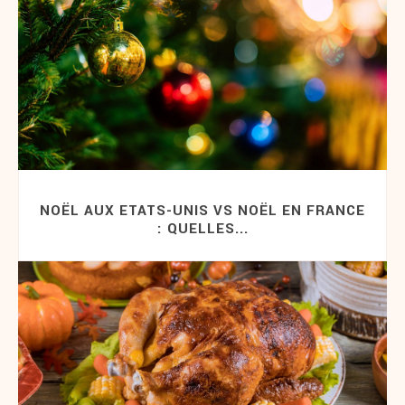
NOËL AUX ETATS-UNIS VS NOËL EN FRANCE
: QUELLES...