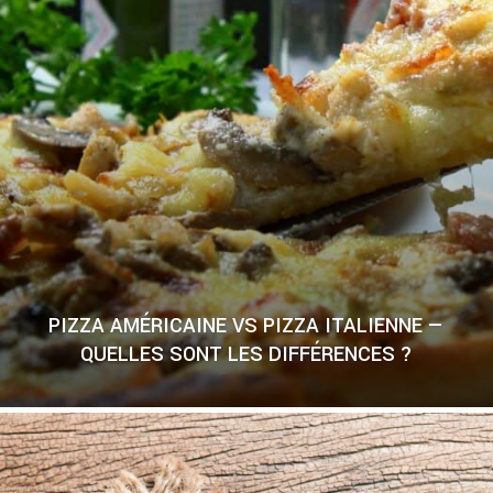
PIZZA AMÉRICAINE VS PIZZA ITALIENNE —
QUELLES SONT LES DIFFÉRENCES ?