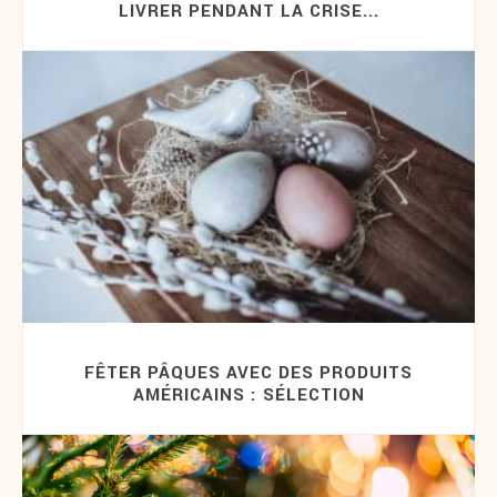
LIVRER PENDANT LA CRISE...
FÊTER PÂQUES AVEC DES PRODUITS
AMÉRICAINS : SÉLECTION