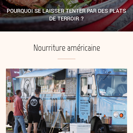
POURQUOI SE LAISSER TENTER PAR DES PLATS
DE TERROIR ?
Nourriture américaine