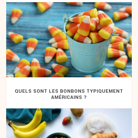
QUELS SONT LES BONBONS TYPIQUEMENT
AMÉRICAINS ?