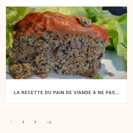
LA RECETTE DU PAIN DE VIANDE À NE PAS...
1
2
3