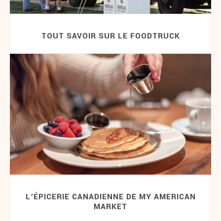
TOUT SAVOIR SUR LE FOODTRUCK
L’ÉPICERIE CANADIENNE DE MY AMERICAN
MARKET