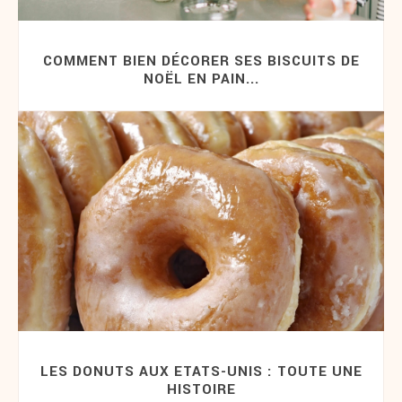
COMMENT BIEN DÉCORER SES BISCUITS DE
NOËL EN PAIN...
LES DONUTS AUX ETATS-UNIS : TOUTE UNE
HISTOIRE