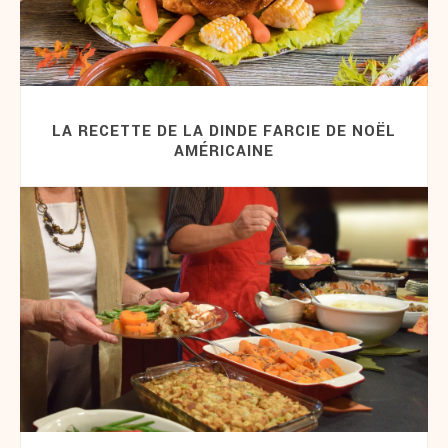
LA RECETTE DE LA DINDE FARCIE DE NOËL
AMÉRICAINE