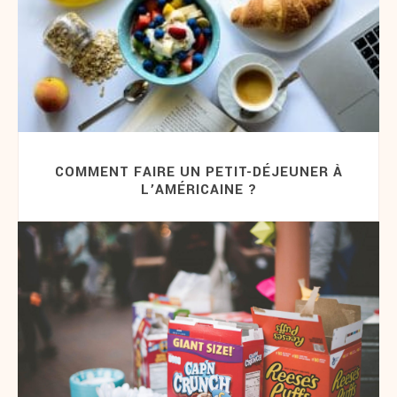
COMMENT FAIRE UN PETIT-DÉJEUNER À
L’AMÉRICAINE ?