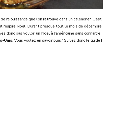
de réjouissance que l’on retrouve dans un calendrier. C’est
ut respire Noël. Durant presque tout le mois de décembre,
ez donc pas vouloir un Noël à l’américaine sans connaitre
ts-Unis
. Vous voulez en savoir plus? Suivez donc le guide !