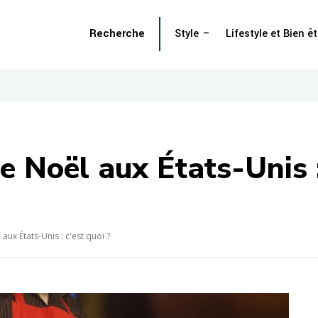
Recherche
Style
Lifestyle et Bien êt
 Noël aux États-Unis :
ux États-Unis : c'est quoi ?