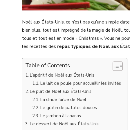
Noël aux États-Unis, ce n’est pas qu’une simple date 
bien plus, tout est imprégné de la magie de Noël, to
tous et tout est en mode « Christmas ». Vous ne pouv
les recettes des
repas typiques de Noël aux Éta
Table of Contents
L’apéritif de Noël aux États-Unis
Le lait de poule pour accueillir les invités
Le plat de Noël aux États-Unis
La dinde farcie de Noël
Le gratin de patates douces
Le jambon à l’ananas
Le dessert de Noël aux États-Unis