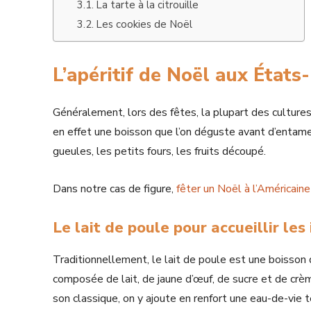
La tarte à la citrouille
Les cookies de Noël
L’apéritif de Noël aux États
Généralement, lors des fêtes, la plupart des cultures 
en effet une boisson que l’on déguste avant d’entame
gueules, les petits fours, les fruits découpé.
Dans notre cas de figure,
fêter un Noël à l’Américaine
Le lait de poule pour accueillir les 
Traditionnellement, le lait de poule est une boisson q
composée de lait, de jaune d’œuf, de sucre et de cr
son classique, on y ajoute en renfort une eau-de-vie t