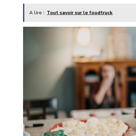
A lire :
Tout savoir sur le foodtruck