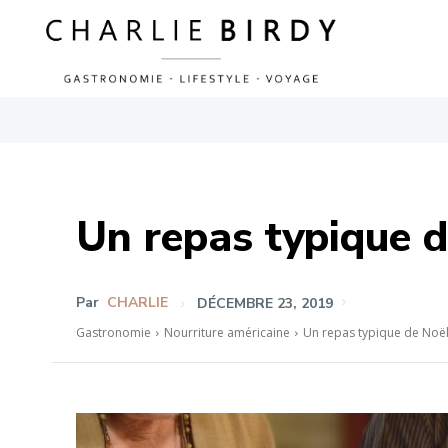
Un repas typique de
Par
CHARLIE
DÉCEMBRE 23, 2019
Gastronomie
Nourriture américaine
Un repas typique de Noël a