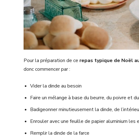
Pour la préparation de ce
repas
typique de Noël a
donc commencer par :
Vider la dinde au besoin
Faire un mélange à base du beurre, du poivre et du
Badigeonner minutieusement la dinde, de l’intérie
Enrouler avec une feuille de papier aluminium les 
Remplir la dinde de la farce