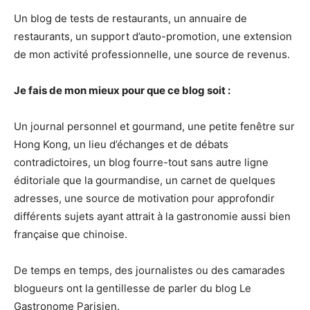
Un blog de tests de restaurants, un annuaire de
restaurants, un support d’auto-promotion, une extension
de mon activité professionnelle, une source de revenus.
Je fais de mon mieux pour que ce blog soit :
Un journal personnel et gourmand, une petite fenêtre sur
Hong Kong, un lieu d’échanges et de débats
contradictoires, un blog fourre-tout sans autre ligne
éditoriale que la gourmandise, un carnet de quelques
adresses, une source de motivation pour approfondir
différents sujets ayant attrait à la gastronomie aussi bien
française que chinoise.
De temps en temps, des journalistes ou des camarades
blogueurs ont la gentillesse de parler du blog Le
Gastronome Parisien.