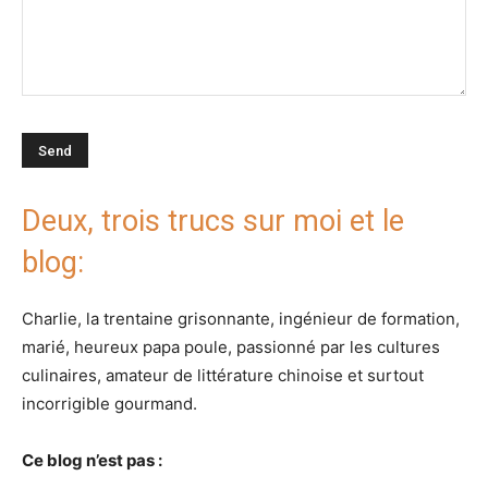
Deux, trois trucs sur moi et le
blog:
Charlie, la trentaine grisonnante, ingénieur de formation,
marié, heureux papa poule, passionné par les cultures
culinaires, amateur de littérature chinoise et surtout
incorrigible gourmand.
Ce blog n’est pas :