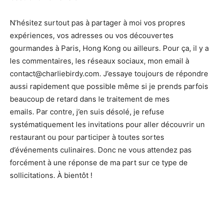
N’hésitez surtout pas à partager à moi vos propres
expériences, vos adresses ou vos découvertes
gourmandes à Paris, Hong Kong ou ailleurs. Pour ça, il y a
les commentaires, les réseaux sociaux, mon email à
contact@charliebirdy.com. J’essaye toujours de répondre
aussi rapidement que possible même si je prends parfois
beaucoup de retard dans le traitement de mes
emails. Par contre, j’en suis désolé, je refuse
systématiquement les invitations pour aller découvrir un
restaurant ou pour participer à toutes sortes
d’événements culinaires. Donc ne vous attendez pas
forcément à une réponse de ma part sur ce type de
sollicitations. À bientôt !