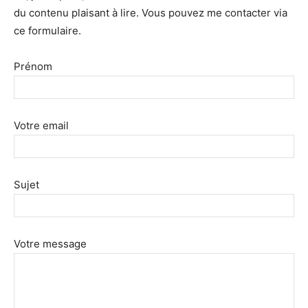
du contenu plaisant à lire. Vous pouvez me contacter via
ce formulaire.
Prénom
Votre email
Sujet
Votre message