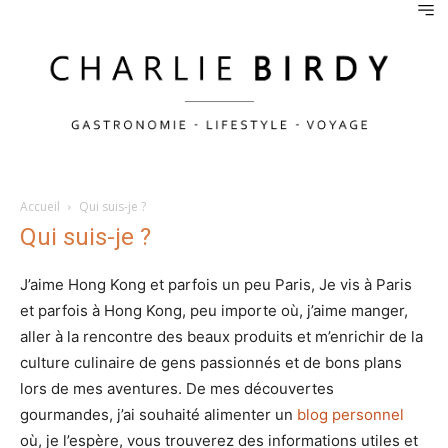
Accueil
Qui suis-je ?
Qui suis-je ?
J’aime Hong Kong et parfois un peu Paris, Je vis à Paris
et parfois à Hong Kong, peu importe où, j’aime manger,
aller à la rencontre des beaux produits et m’enrichir de la
culture culinaire de gens passionnés et de bons plans
lors de mes aventures. De mes découvertes
gourmandes, j’ai souhaité alimenter un
blog personnel
où, je l’espère, vous trouverez des informations utiles et