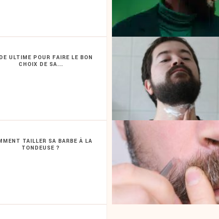
DE ULTIME POUR FAIRE LE BON
CHOIX DE SA...
MENT TAILLER SA BARBE À LA
TONDEUSE ?