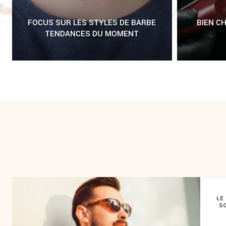
FOCUS SUR LES STYLES DE BARBE
BIEN C
TENDANCES DU MOMENT
LE
S