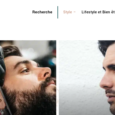
Recherche
Style
Lifestyle et Bien êt