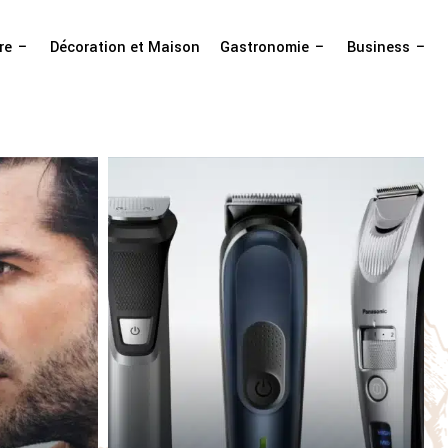
re
Décoration et Maison
Gastronomie
Business