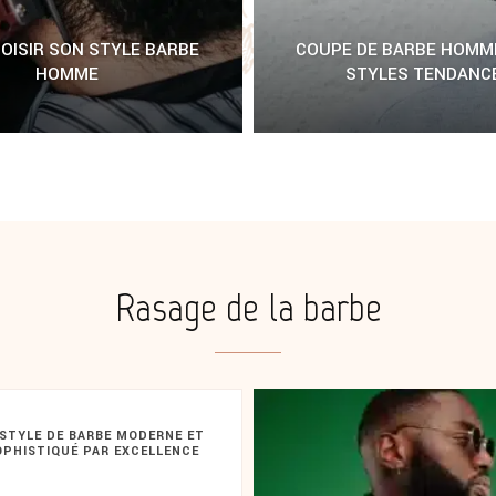
HOISIR SON STYLE BARBE
COUPE DE BARBE HOMME 
HOMME
STYLES TENDANC
Rasage de la barbe
 STYLE DE BARBE MODERNE ET
OPHISTIQUÉ PAR EXCELLENCE