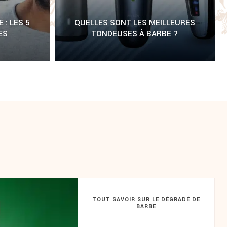
: LES 5
QUELLES SONT LES MEILLEURES
ES
TONDEUSES À BARBE ?
TOUT SAVOIR SUR LE DÉGRADÉ DE
BARBE