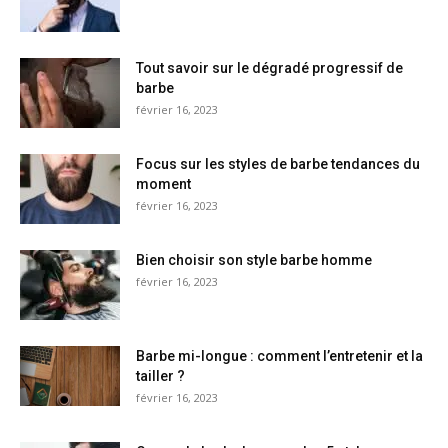
Tout savoir sur le dégradé progressif de
barbe
février 16, 2023
Focus sur les styles de barbe tendances du
moment
février 16, 2023
Bien choisir son style barbe homme
février 16, 2023
Barbe mi-longue : comment l’entretenir et la
tailler ?
février 16, 2023