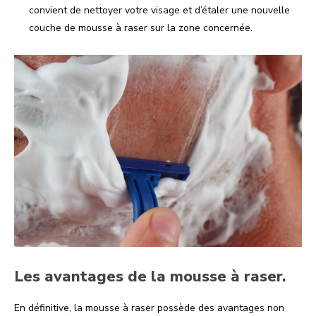
convient de nettoyer votre visage et d’étaler une nouvelle
couche de mousse à raser sur la zone concernée.
Les avantages de la mousse à raser.
En définitive, la mousse à raser possède des avantages non