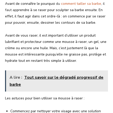
Avant de connaître le pourquoi
du
comment tailler sa barbe
, il
faut ap
prendre à se raser pour sculpter sa barbe ensuite. En
effet, il faut agir dans cet ordre-là : on commence par se raser
pour pouvoir, ensuite, dessiner les contours de sa barbe.
Avant de vous raser, il est important d’utiliser un produit
lubrifiant et protecteur comme une mousse à raser, un gel, une
crème ou encore une huile. Mais, c’est justement là que la
mousse est intéressante puisqu’elle ne graisse pas, protège et
hydrate tout en restant très simple à utiliser.
A lire :
Tout savoir sur le dégradé progressif de
barbe
Les astuces pour bien utiliser sa mousse à raser :
Commencez par nettoyer votre visage avec une solution