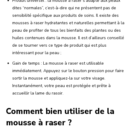
Produit universel : la mousse à raser s’adapte aux peaux
dites “normales”, c’est-à-dire qui ne présentent pas de
sensibilité spécifique aux produits de soins. Il existe des
mousses à raser hydratantes et naturelles permettant à la
peau de profiter de tous les bienfaits des plantes ou des
huiles contenues dans la mousse. Il est d’ailleurs conseillé
de se tourner vers ce type de produit qui est plus
intéressant pour la peau ;
Gain de temps : La mousse à raser est utilisable
immédiatement. Appuyez sur le bouton pression pour faire
sortir la mousse et appliquez-la sur votre visage.
Instantanément, votre peau est protégée et prête à
accueillir la lame du rasoir.
Comment bien utiliser de la
mousse à raser ?