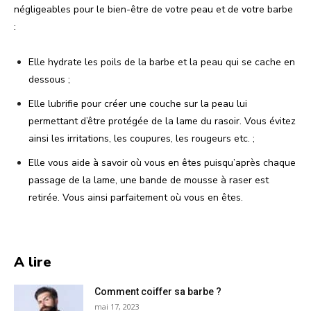
négligeables pour le bien-être de votre peau et de votre barbe
:
Elle hydrate les poils de la barbe et la peau qui se cache en
dessous ;
Elle lubrifie pour créer une couche sur la peau lui
permettant d’être protégée de la lame du rasoir. Vous évitez
ainsi les irritations, les coupures, les rougeurs etc. ;
Elle vous aide à savoir où vous en êtes puisqu’après chaque
passage de la lame, une bande de mousse à raser est
retirée. Vous ainsi parfaitement où vous en êtes.
A lire
Comment coiffer sa barbe ?
mai 17, 2023