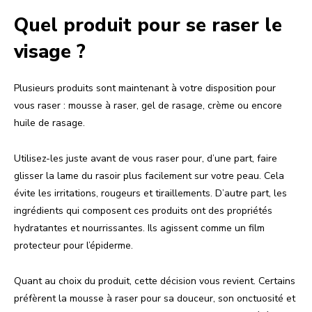
Quel produit pour se raser le
visage ?
Plusieurs produits sont maintenant à votre disposition pour
vous raser : mousse à raser, gel de rasage, crème ou encore
huile de rasage.
Utilisez-les juste avant de vous raser pour, d’une part, faire
glisser la lame du rasoir plus facilement sur votre peau. Cela
évite les irritations, rougeurs et tiraillements. D’autre part, les
ingrédients qui composent ces produits ont des propriétés
hydratantes et nourrissantes. Ils agissent comme un film
protecteur pour l’épiderme.
Quant au choix du produit, cette décision vous revient. Certains
préfèrent la mousse à raser pour sa douceur, son onctuosité et