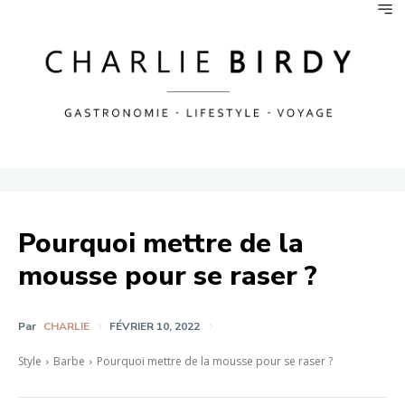
Pourquoi mettre de la
mousse pour se raser ?
Par
CHARLIE
FÉVRIER 10, 2022
Style
Barbe
Pourquoi mettre de la mousse pour se raser ?