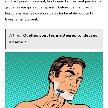
son haut pouvoir couvrant, tandis que d’autres vont préférer le
gel de rasage qui est transparent. Celui-ci permet d’avoir
toujours en vue les contours de sa barbe et de pouvoir la
travailler simplement.
A lire :
Quelles sont les meilleures tondeuses
à barbe ?