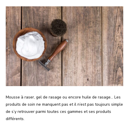
Mousse à raser, gel de rasage ou encore huile de rasage… Les
produits de soin ne manquent pas et il n’est pas toujours simple
de s’y retrouver parmi toutes ces gammes et ses produits
différents.