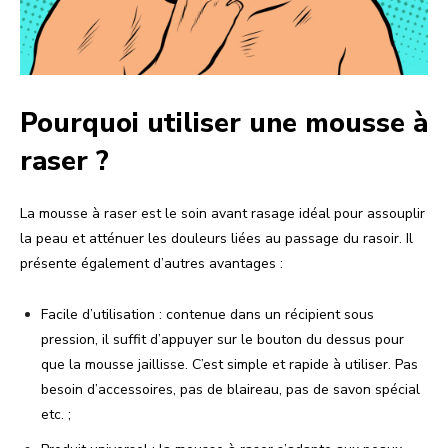
Pourquoi utiliser une mousse à
raser ?
La mousse à raser est le soin avant rasage idéal pour assouplir
la peau et atténuer les douleurs liées au passage du rasoir. Il
présente également d’autres avantages :
Facile d’utilisation : contenue dans un récipient sous
pression, il suffit d’appuyer sur le bouton du dessus pour
que la mousse jaillisse. C’est simple et rapide à utiliser. Pas
besoin d’accessoires, pas de blaireau, pas de savon spécial
etc. ;