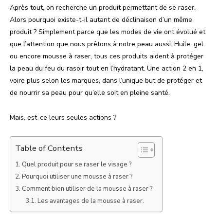
Après tout, on recherche un produit permettant de se raser.
Alors pourquoi existe-t-il autant de déclinaison d’un même
produit ? Simplement parce que les modes de vie ont évolué et
que l’attention que nous prêtons à notre peau aussi.
Huile, gel
ou encore mousse à raser, tous ces produits aident à protéger
la peau du feu du rasoir tout en l’hydratant. Une action 2 en 1,
voire plus selon les marques, dans l’unique but de protéger et
de nourrir sa peau pour qu’elle soit en pleine santé.
Mais, est-ce leurs seules actions ?
Table of Contents
Quel produit pour se raser le visage ?
Pourquoi utiliser une mousse à raser ?
Comment bien utiliser de la mousse à raser ?
Les avantages de la mousse à raser.