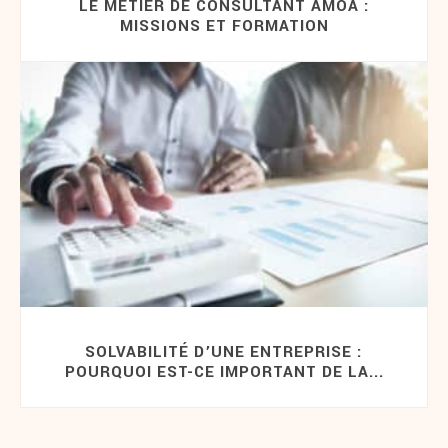
LE MÉTIER DE CONSULTANT AMOA :
MISSIONS ET FORMATION
SOLVABILITÉ D’UNE ENTREPRISE :
POURQUOI EST-CE IMPORTANT DE LA...