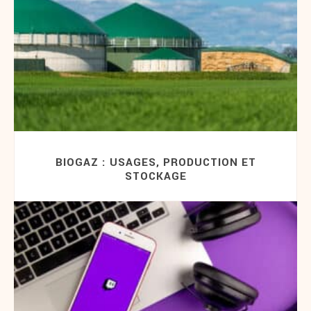
BIOGAZ : USAGES, PRODUCTION ET
STOCKAGE