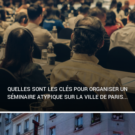
QUELLES SONT LES CLÉS POUR ORGANISER UN
SÉMINAIRE ATYPIQUE SUR LA VILLE DE PARIS...