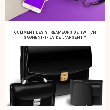
COMMENT LES STREAMEURS DE TWITCH
GAGNENT-T-ILS DE L’ARGENT ?