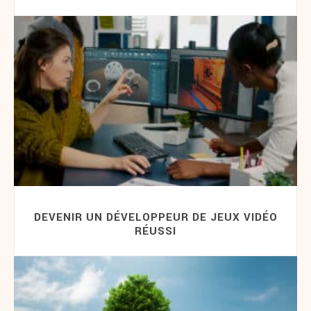
DEVENIR UN DÉVELOPPEUR DE JEUX VIDÉO
RÉUSSI