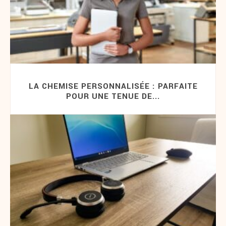
LA CHEMISE PERSONNALISÉE : PARFAITE
POUR UNE TENUE DE...