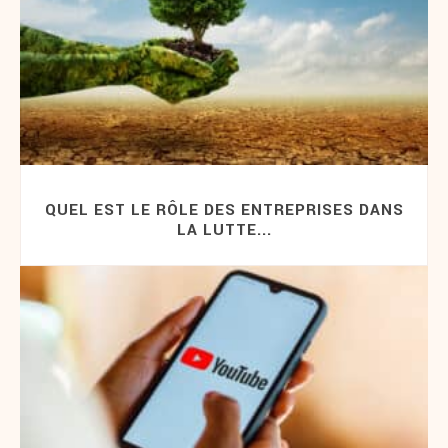
QUEL EST LE RÔLE DES ENTREPRISES DANS
LA LUTTE...