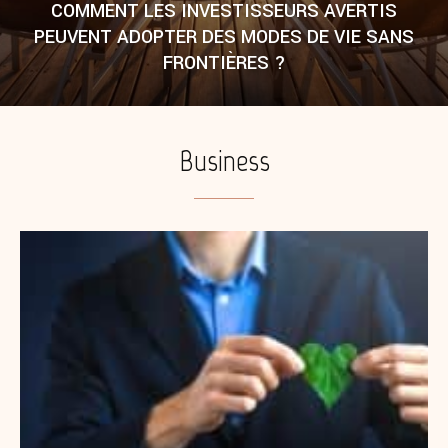
COMMENT LES INVESTISSEURS AVERTIS
PEUVENT ADOPTER DES MODES DE VIE SANS
FRONTIÈRES ?
Business