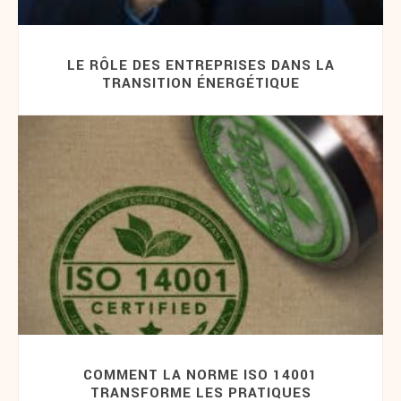
LE RÔLE DES ENTREPRISES DANS LA
TRANSITION ÉNERGÉTIQUE
COMMENT LA NORME ISO 14001
TRANSFORME LES PRATIQUES