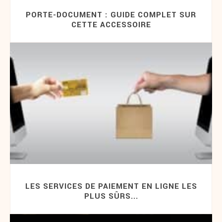
PORTE-DOCUMENT : GUIDE COMPLET SUR
CETTE ACCESSOIRE
LES SERVICES DE PAIEMENT EN LIGNE LES
PLUS SÛRS...