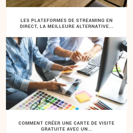
LES PLATEFORMES DE STREAMING EN
DIRECT, LA MEILLEURE ALTERNATIVE...
COMMENT CRÉER UNE CARTE DE VISITE
GRATUITE AVEC UN...