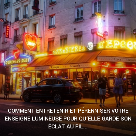
COMMENT ENTRETENIR ET PÉRENNISER VOTRE
ENSEIGNE LUMINEUSE POUR QU’ELLE GARDE SON
ÉCLAT AU FIL...