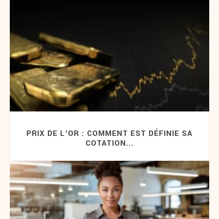
PRIX DE L’OR : COMMENT EST DÉFINIE SA
COTATION...