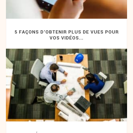
5 FAÇONS D’OBTENIR PLUS DE VUES POUR
VOS VIDÉOS...