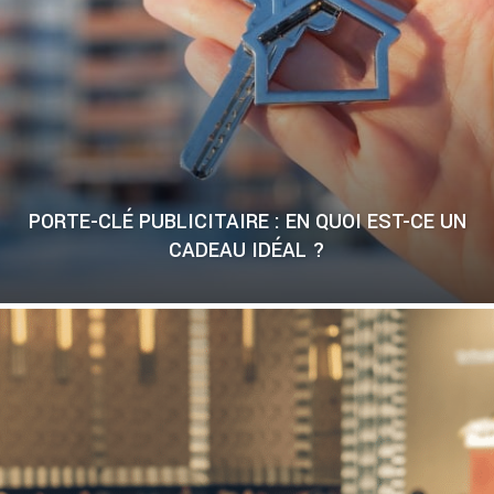
PORTE-CLÉ PUBLICITAIRE : EN QUOI EST-CE UN
CADEAU IDÉAL ?