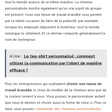
tout le monde avance de la même manière. La chemise
personnalisée montre également qu’un vrai esprit de groupe
est présent. Avoir une tenue de travail brandée vous permet
par la même occasion de faire de la publicité, par exemple,
lorsque les employés déjeunent à l’extérieur, tout le monde
remarque le vêtement. Et ce dernier comporte généralement le
nom de l’entreprise.
A lire :
Le tee-shirt personnalisé : comment
utiliser la communication par l'objet de manière
efficace ?
Pour les entrepreneurs qui souhaitent
choisir une tenue de
travail brandée
, le choix du modèle de la chemise ainsi que de
la couleur revient à vous. Vous pouvez le personnaliser autant
que vous le désirez et choisir aussi la forme de celui-ci. Pour ce
faire, vous pouvez
commander des chemises personnalisées