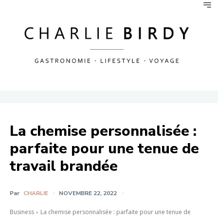
La chemise personnalisée :
parfaite pour une tenue de
travail brandée
Par
CHARLIE
NOVEMBRE 22, 2022
Business
La chemise personnalisée : parfaite pour une tenue de