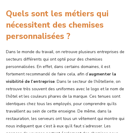
Quels sont les métiers qui
nécessitent des chemises
personnalisées ?
Dans le monde du travail, on retrouve plusieurs entreprises de
secteurs différents qui ont opté pour des chemises
personnalisées. En effet, dans certains domaines, il est
fortement recommandé de faire cela, afin d’
augmenter la
visibilité de l’entreprise
. Dans le secteur de l’hôtellerie, on
retrouve très souvent des uniformes avec le logo et le nom de
l’hôtel et les couleurs phares de la marque. Ces tenues sont
identiques chez tous les employés, pour comprendre qu’ils
travaillent au sein de cette enseigne. De même, dans la
restauration, les serveurs ont tous un vêtement qui montre qui
nous indiquent que c’est à eux qu’il faut s’adresser. Les