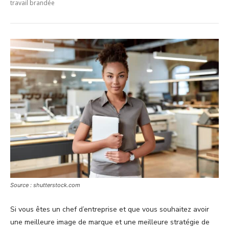
travail brandée
Source : shutterstock.com
Si vous êtes un chef d’entreprise et que vous souhaitez avoir
une meilleure image de marque et une meilleure stratégie de