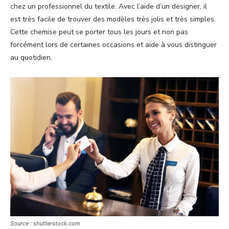
chez un professionnel du textile. Avec l’aide d’un designer, il
est très facile de trouver des modèles très jolis et très simples.
Cette chemise peut se porter tous les jours et non pas
forcément lors de certaines occasions et aide à vous distinguer
au quotidien.
Source : shutterstock.com