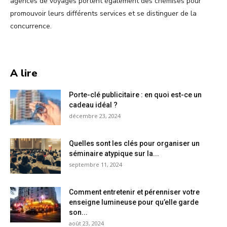
agences de voyages portent également des chemises pour
promouvoir leurs différents services et se distinguer de la
concurrence.
A lire
Porte-clé publicitaire : en quoi est-ce un
cadeau idéal ?
décembre 23, 2024
Quelles sont les clés pour organiser un
séminaire atypique sur la...
septembre 11, 2024
Comment entretenir et pérenniser votre
enseigne lumineuse pour qu’elle garde
son...
août 23, 2024