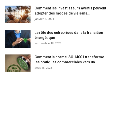
Comment les investisseurs avertis peuvent
adopter des modes de vie sans...
janvier 3, 2024
Le rôle des entreprises dans la transition
énergétique
septembre 18, 2023
Comment la norme ISO 14001 transforme
les pratiques commerciales vers un...
août 18, 2023