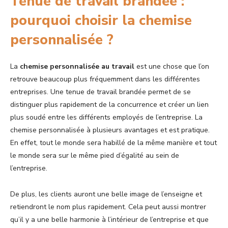
Tenue de travail brandée :
pourquoi choisir la chemise
personnalisée ?
La
chemise personnalisée au travail
est une chose que l’on
retrouve beaucoup plus fréquemment dans les différentes
entreprises. Une tenue de travail brandée permet de se
distinguer plus rapidement de la concurrence et créer un lien
plus soudé entre les différents employés de l’entreprise. La
chemise personnalisée à plusieurs avantages et est pratique.
En effet, tout le monde sera habillé de la même manière et tout
le monde sera sur le même pied d’égalité au sein de
l’entreprise.
De plus, les clients auront une belle image de l’enseigne et
retiendront le nom plus rapidement. Cela peut aussi montrer
qu’il y a une belle harmonie à l’intérieur de l’entreprise et que