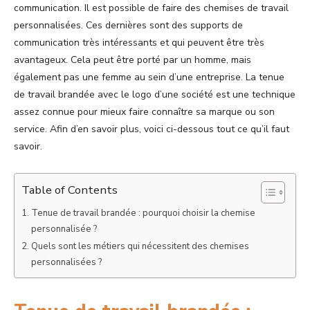
communication. Il est possible de faire des chemises de travail
personnalisées. Ces dernières sont des supports de
communication très intéressants et qui peuvent être très
avantageux. Cela peut être porté par un homme, mais
également pas une femme au sein d’une entreprise. La tenue
de travail brandée avec le logo d’une société est une technique
assez connue pour mieux faire connaître sa marque ou son
service. Afin d’en savoir plus, voici ci-dessous tout ce qu’il faut
savoir.
Table of Contents
Tenue de travail brandée : pourquoi choisir la chemise
personnalisée ?
Quels sont les métiers qui nécessitent des chemises
personnalisées ?