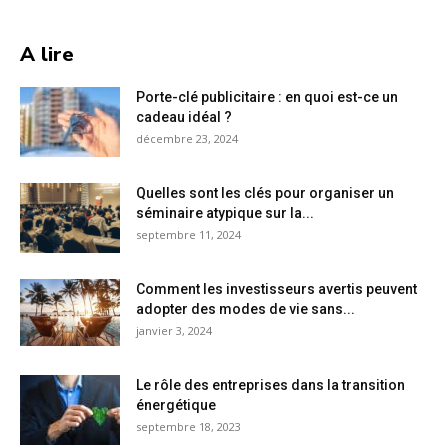
A lire
Porte-clé publicitaire : en quoi est-ce un
cadeau idéal ?
décembre 23, 2024
Quelles sont les clés pour organiser un
séminaire atypique sur la...
septembre 11, 2024
Comment les investisseurs avertis peuvent
adopter des modes de vie sans...
janvier 3, 2024
Le rôle des entreprises dans la transition
énergétique
septembre 18, 2023