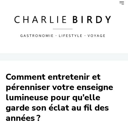
Comment entretenir et
pérenniser votre enseigne
lumineuse pour qu’elle
garde son éclat au fil des
années ?