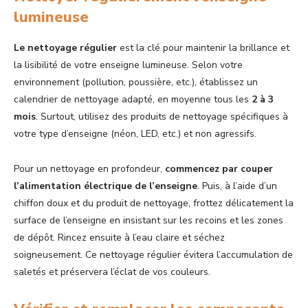
lumineuse
Le nettoyage régulier
est la clé pour maintenir la brillance et
la lisibilité de votre enseigne lumineuse. Selon votre
environnement (pollution, poussière, etc.), établissez un
calendrier de nettoyage adapté, en moyenne tous les
2 à 3
mois
. Surtout, utilisez des produits de nettoyage spécifiques à
votre type d’enseigne (néon, LED, etc.) et non agressifs.
Pour un nettoyage en profondeur,
commencez par couper
l’alimentation électrique de l’enseigne
. Puis, à l’aide d’un
chiffon doux et du produit de nettoyage, frottez délicatement la
surface de l’enseigne en insistant sur les recoins et les zones
de dépôt. Rincez ensuite à l’eau claire et séchez
soigneusement. Ce nettoyage régulier évitera l’accumulation de
saletés et préservera l’éclat de vos couleurs.