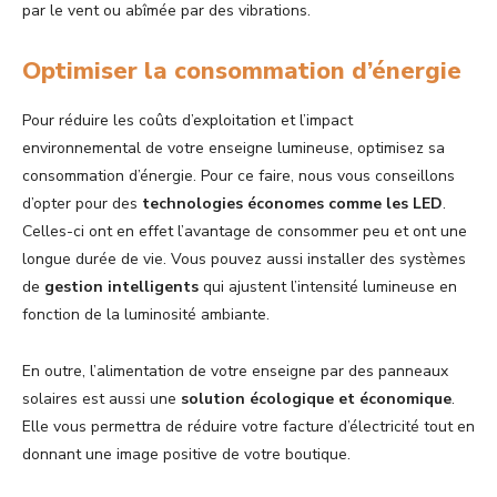
par le vent ou abîmée par des vibrations.
Optimiser la consommation d’énergie
Pour réduire les coûts d’exploitation et l’impact
environnemental de votre enseigne lumineuse, optimisez sa
consommation d’énergie. Pour ce faire, nous vous conseillons
d’opter pour des
technologies économes
comme les LED
.
Celles-ci ont en effet l’avantage de consommer peu et ont une
longue durée de vie. Vous pouvez aussi installer des systèmes
de
gestion intelligents
qui ajustent l’intensité lumineuse en
fonction de la luminosité ambiante.
En outre, l’alimentation de votre enseigne par des panneaux
solaires est aussi une
solution écologique et économique
.
Elle vous permettra de réduire votre facture d’électricité tout en
donnant une image positive de votre boutique.