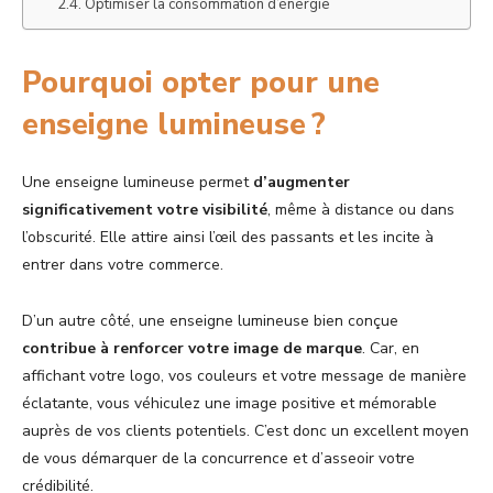
Optimiser la consommation d’énergie
Pourquoi opter pour une
enseigne lumineuse ?
Une enseigne lumineuse permet
d’augmenter
significativement votre visibilité
, même à distance ou dans
l’obscurité. Elle attire ainsi l’œil des passants et les incite à
entrer dans votre commerce.
D’un autre côté, une enseigne lumineuse bien conçue
contribue à renforcer votre image de marque
. Car, en
affichant votre logo, vos couleurs et votre message de manière
éclatante, vous véhiculez une image positive et mémorable
auprès de vos clients potentiels. C’est donc un excellent moyen
de vous démarquer de la concurrence et d’asseoir votre
crédibilité.