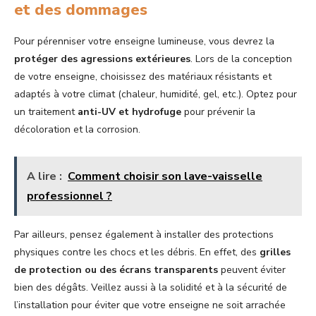
et des dommages
Pour pérenniser votre enseigne lumineuse, vous devrez la
protéger des agressions extérieures
. Lors de la conception
de votre enseigne, choisissez des matériaux résistants et
adaptés à votre climat (chaleur, humidité, gel, etc.). Optez pour
un traitement
anti-UV et hydrofuge
pour prévenir la
décoloration et la corrosion.
A lire :
Comment choisir son lave-vaisselle
professionnel ?
Par ailleurs, pensez également à installer des protections
physiques contre les chocs et les débris. En effet, des
grilles
de protection ou des écrans transparents
peuvent éviter
bien des dégâts. Veillez aussi à la solidité et à la sécurité de
l’installation pour éviter que votre enseigne ne soit arrachée