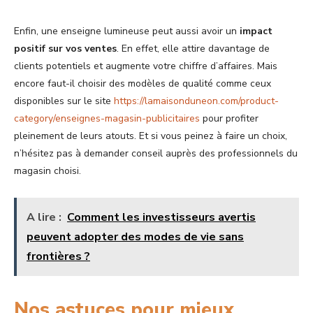
Enfin, une enseigne lumineuse peut aussi avoir un
impact
positif sur vos ventes
. En effet, elle attire davantage de
clients potentiels et augmente votre chiffre d’affaires. Mais
encore faut-il choisir des modèles de qualité comme ceux
disponibles sur le site
https://lamaisonduneon.com/product-
category/enseignes-magasin-publicitaires
pour profiter
pleinement de leurs atouts. Et si vous peinez à faire un choix,
n’hésitez pas à demander conseil auprès des professionnels du
magasin choisi.
A lire :
Comment les investisseurs avertis
peuvent adopter des modes de vie sans
frontières ?
Nos astuces pour mieux