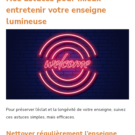
entretenir votre enseigne
lumineuse
Pour préserver l’éclat et la longévité de votre enseigne, suivez
ces astuces simples, mais efficaces.
Nettoyer régulièrement l’enseigne