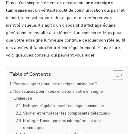
Plus qu’un simple élément de décoration,
une enseigne
lumineuse
est un véritable outil de communication qui permet
de mettre en valeur votre boutique et de renforcer votre
identité visuelle. Il s’agit d’un dispositif d’affichage éclairé,
généralement installé à l’extérieur d’un commerce. Mais pour
que votre enseigne lumineuse continue de jouer son rôle au fil
des années, il faudra l’entretenir régulièrement. À juste titre,
voici quelques conseils qui peuvent vous aider.
Table of Contents
Pourquoi opter pour une enseigne lumineuse ?
Nos astuces pour mieux entretenir votre enseigne
lumineuse
Nettoyer régulièrement l’enseigne lumineuse
Vérifier et remplacer les composants défectueux
Protéger l’enseigne des intempéries et des
dommages