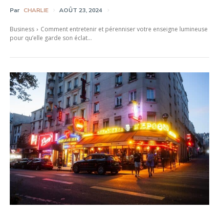
Par
CHARLIE
AOÛT 23, 2024
Business
Comment entretenir et pérenniser votre enseigne lumineuse
pour qu’elle garde son éclat...