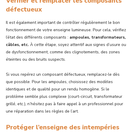
Vérifier et remplacer les composants
défectueux
Il est également important de contrôler régulièrement le bon
fonctionnement de votre enseigne lumineuse. Pour cela, vérifiez
l’état des différents composants :
ampoules, transformateurs,
câbles, etc.
À cette étape, soyez attentif aux signes d’usure ou
de dysfonctionnement, comme des clignotements, des zones
éteintes ou des bruits suspects.
Si vous repérez un composant défectueux, remplacez-le dès
que possible. Pour les ampoules, choisissez des modèles
identiques et de qualité pour un rendu homogène. Si le
problème semble plus complexe (court-circuit, transformateur
grillé, etc.), n’hésitez pas à faire appel à un professionnel pour
une réparation dans les règles de l’art.
Protéger l’enseigne des intempéries