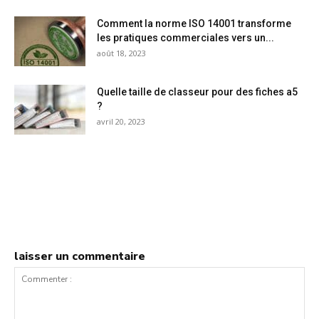
Comment la norme ISO 14001 transforme
les pratiques commerciales vers un...
août 18, 2023
Quelle taille de classeur pour des fiches a5
?
avril 20, 2023
laisser un commentaire