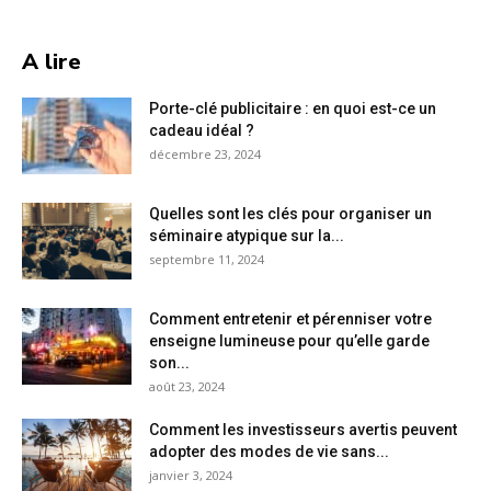
A lire
Porte-clé publicitaire : en quoi est-ce un
cadeau idéal ?
décembre 23, 2024
Quelles sont les clés pour organiser un
séminaire atypique sur la...
septembre 11, 2024
Comment entretenir et pérenniser votre
enseigne lumineuse pour qu’elle garde
son...
août 23, 2024
Comment les investisseurs avertis peuvent
adopter des modes de vie sans...
janvier 3, 2024