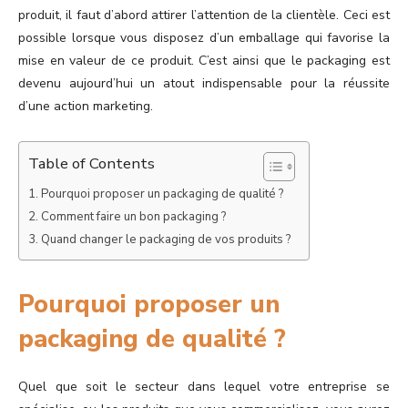
produit, il faut d’abord attirer l’attention de la clientèle. Ceci est
possible lorsque vous disposez d’un emballage qui favorise la
mise en valeur de ce produit. C’est ainsi que le packaging est
devenu aujourd’hui un atout indispensable pour la réussite
d’une action marketing.
Table of Contents
Pourquoi proposer un packaging de qualité ?
Comment faire un bon packaging ?
Quand changer le packaging de vos produits ?
Pourquoi proposer un
packaging de qualité ?
Quel que soit le secteur dans lequel votre entreprise se