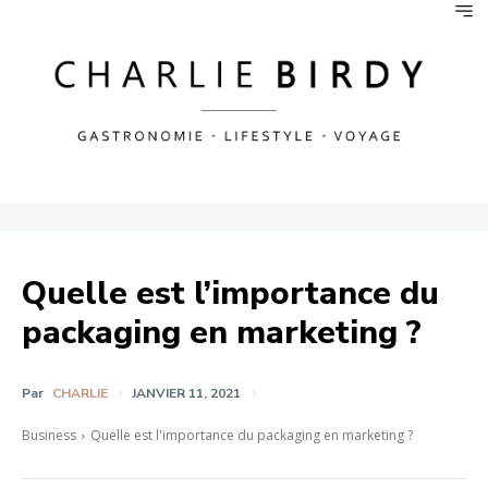
Quelle est l’importance du
packaging en marketing ?
Par
CHARLIE
JANVIER 11, 2021
Business
Quelle est l'importance du packaging en marketing ?