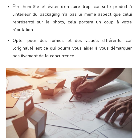
Être honnête et éviter d’en faire trop, car si le produit à
l’intérieur du packaging n’a pas le même aspect que celui
représenté sur la photo, cela portera un coup à votre
réputation
Opter pour des formes et des visuels différents, car
l’originalité est ce qui pourra vous aider à vous démarquer
positivement de la concurrence.