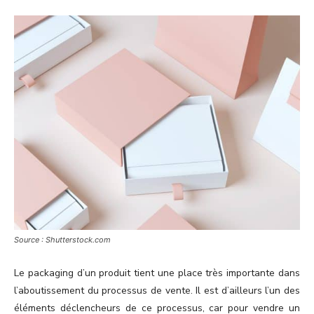
Source : Shutterstock.com
Le packaging d’un produit tient une place très importante dans
l’aboutissement du processus de vente. Il est d’ailleurs l’un des
éléments déclencheurs de ce processus, car pour vendre un