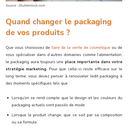
Source : Shutterstock.com
Quand changer le packaging
de vos produits ?
Que vous choisissiez de
faire de la vente de cosmétique
ou de
vous spécialiser dans d’autres domaines comme l’alimentation,
le packaging aura toujours une
place importante dans votre
stratégie marketing
. Pour que celle-ci reste efficace sur le
long terme, vous devez penser à renouveler ledit packaging à
des moments spécifiques tels que :
Lorsqu’on se rend compte que le design et les couleurs du
packaging actuels sont passés de mode
Lorsque le produit change, que ce soit par sa composition
ou sa formule