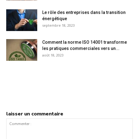
Le rôle des entreprises dans la transition
énergétique
septembre 18, 2023
Comment la norme ISO 14001 transforme
les pratiques commerciales vers un...
août 18, 2023
laisser un commentaire