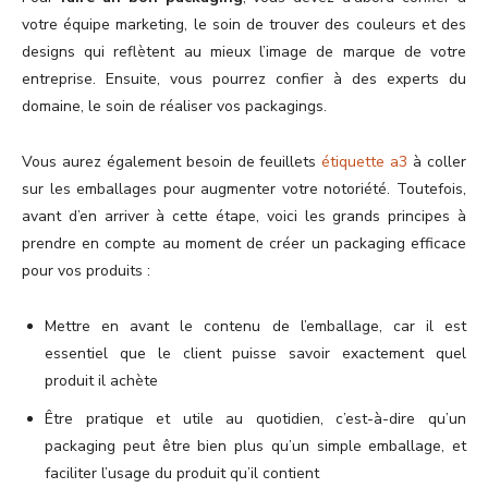
votre équipe marketing, le soin de trouver des couleurs et des
designs qui reflètent au mieux l’image de marque de votre
entreprise. Ensuite, vous pourrez confier à des experts du
domaine, le soin de réaliser vos packagings.
Vous aurez également besoin de feuillets
étiquette a3
à coller
sur les emballages pour augmenter votre notoriété. Toutefois,
avant d’en arriver à cette étape, voici les grands principes à
prendre en compte au moment de créer un packaging efficace
pour vos produits :
Mettre en avant le contenu de l’emballage, car il est
essentiel que le client puisse savoir exactement quel
produit il achète
Être pratique et utile au quotidien, c’est-à-dire qu’un
packaging peut être bien plus qu’un simple emballage, et
faciliter l’usage du produit qu’il contient