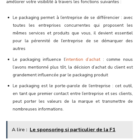
améliorer votre visibilité à travers les fonctions suivantes :
Le packaging permet à l’entreprise de se différencier : avec
toutes les entreprises concurrentes qui proposent les
mêmes services et produits que vous, il devient essentiel
pour la pérennité de l’entreprise de se démarquer des
autres
Le packaging influence l’
intention d’achat
: comme nous
l’avons mentionné plus tôt, la décision d’achat du client est
grandement influencée par le packaging produit
Le packaging est le porte-parole de l’entreprise : cet outil,
en tant que premier contact entre l’entreprise et ses clients,
peut porter les valeurs de la marque et transmettre de
nombreuses informations.
A lire :
Le sponsoring si particulier de la F1