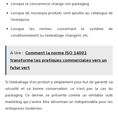
Lorsque la concurrence change son packaging
Lorsque de nouveaux produits sont ajoutés au catalogue de
l’entreprise
Lorsque les normes concernant le système de
conditionnement ou l’emballage changent, etc.
A lire :
Comment la norme ISO 14001
transforme les pratiques commerciales vers un
futur vert
Si l’emballage d’un produit a simplement pour but de garantir sa
sécurité et sa bonne conservation, ce n’est pas le cas du
packaging. Ce dernier se présente comme un véritable outil
marketing qui s’avère être désormais un indispensable pour les
entreprises modernes.