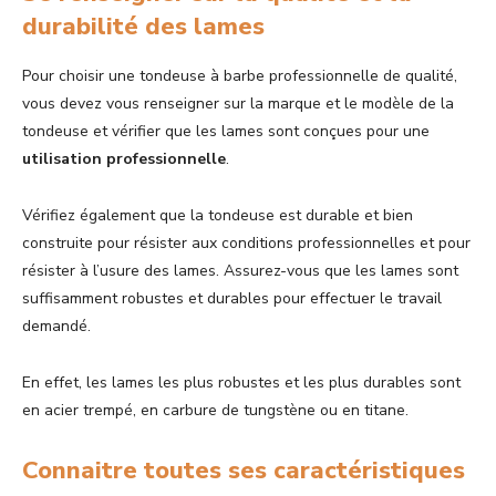
durabilité des lames
Pour choisir une tondeuse à barbe professionnelle de qualité,
vous devez vous renseigner sur la marque et le modèle de la
tondeuse et vérifier que les lames sont conçues pour une
utilisation
professionnelle
.
Vérifiez également que la tondeuse est durable et bien
construite pour résister aux conditions professionnelles et pour
résister à l’usure des lames. Assurez-vous que les lames sont
suffisamment robustes et durables pour effectuer le travail
demandé.
En effet, les lames les plus robustes et les plus durables sont
en acier trempé, en carbure de tungstène ou en titane.
Connaitre toutes ses caractéristiques