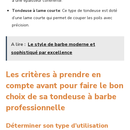
à une épaisseur cohérente.
Tondeuse à lame courte
: Ce type de tondeuse est doté
d’une lame courte qui permet de couper les poils avec
précision.
A lire :
Le style de barbe moderne et
sophistiqué par excellence
Les critères à prendre en
compte avant pour faire le bon
choix de sa tondeuse à barbe
professionnelle
Déterminer son type d’utilisation