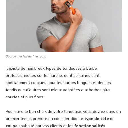
Source : leclaireur.fnac.com
Il existe de nombreux types de tondeuses à barbe
professionnelles sur le marché, dont certaines sont
spécialement conçues pour les barbes longues et denses,
tandis que d’autres sont mieux adaptées aux barbes plus
courtes et plus fines.
Pour faire le bon choix de votre tondeuse, vous devrez dans un
premier temps prendre en considération le
type de tête
de
coupe
souhaité par vos clients et les
fonctionnalités