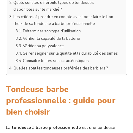
Quels sont les différents types de tondeuses
disponibles sur le marché ?
Les critères à prendre en compte avant pour faire le bon
choix de sa tondeuse à barbe professionnelle
Déterminer son type d’utilisation
Vérifier la capacité de la batterie
Vérifier sa polyvalence
Se renseigner sur la qualité et la durabilité des lames
Connaitre toutes ses caractéristiques
Quelles sont les tondeuses préférées des barbiers ?
Tondeuse barbe
professionnelle : guide pour
bien choisir
La
tondeuse
à
barbe
professionnelle
est une tondeuse