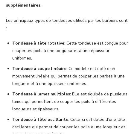
supplémentaires
.
Les principaux types de tondeuses utilisés par les barbiers sont
:
Tondeuse à tête rotative
: Cette tondeuse est conçue pour
couper les poils à une longueur et à une épaisseur
uniformes.
Tondeuse à coupe linéaire
: Ce modèle est doté d’un
mouvement linéaire qui permet de couper les barbes à une
longueur et à une épaisseur uniformes.
Tondeuse à lames multiples
: Elle est équipée de plusieurs
lames qui permettent de couper les poils à différentes
longueurs et épaisseurs.
Tondeuse à tête oscillante
: Celle-ci est dotée d’une tête
oscillante qui permet de couper les poils à une longueur et