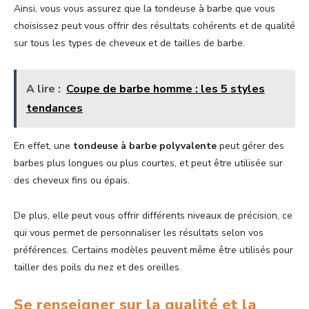
Ainsi, vous vous assurez que la tondeuse à barbe que vous
choisissez peut vous offrir des résultats cohérents et de qualité
sur tous les types de cheveux et de tailles de barbe.
A lire :
Coupe de barbe homme : les 5 styles
tendances
En effet, une
tondeuse à barbe
polyvalente
peut gérer des
barbes plus longues ou plus courtes, et peut être utilisée sur
des cheveux fins ou épais.
De plus, elle peut vous offrir différents niveaux de précision, ce
qui vous permet de personnaliser les résultats selon vos
préférences. Certains modèles peuvent même être utilisés pour
tailler des poils du nez et des oreilles.
Se renseigner sur la qualité et la