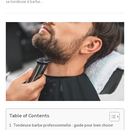
sa tondeuse à barbe...
Table of Contents
Tondeuse barbe professionnelle : guide pour bien choisir