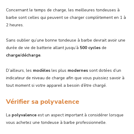
Concernant le temps de charge, les meilleures tondeuses à
barbe sont celles qui peuvent se charger complètement en 1 à
2 heures.
Sans oublier qu’une bonne tondeuse à barbe devrait avoir une
durée de vie de batterie allant jusqu’à
500 cycles
de
charge
/
décharge
.
D’ailleurs, les
modèles
les plus
modernes
sont dotées d’un
indicateur de niveau de charge afin que vous puissiez savoir à
tout moment si votre appareil a besoin d’être chargé.
Vérifier sa polyvalence
La
polyvalence
est un aspect important à considérer lorsque
vous achetez une tondeuse à barbe professionnelle.