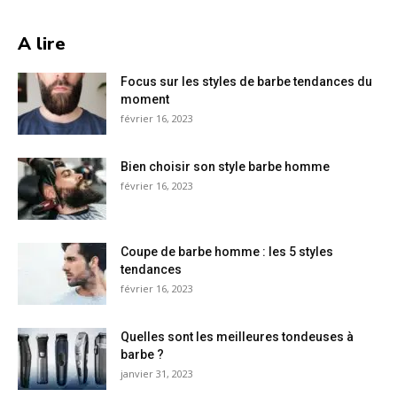
A lire
Focus sur les styles de barbe tendances du
moment
février 16, 2023
Bien choisir son style barbe homme
février 16, 2023
Coupe de barbe homme : les 5 styles
tendances
février 16, 2023
Quelles sont les meilleures tondeuses à
barbe ?
janvier 31, 2023