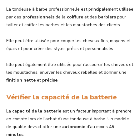
La tondeuse à barbe professionnelle est principalement utilisée
par des
professionnels
de la
coiffure
et des
barbiers
pour
tailler et coiffer les barbes et les moustaches des clients.
Elle peut être utilisée pour couper les cheveux fins, moyens et
épais et pour créer des styles précis et personnalisés.
Elle peut également être utilisée pour raccourcir les cheveux et
les moustaches, enlever les cheveux rebelles et donner une
finition
nette
et
précise
.
Vérifier la capacité de la batterie
La
capacité de la batterie
est un facteur important à prendre
en compte lors de l’achat d’une tondeuse à barbe. Un modèle
de qualité devrait offrir une
autonomie
d’au moins
45
minutes
.