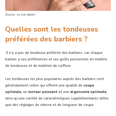
Source : Le vrai débat !
Quelles sont les tondeuses
préférées des barbiers ?
Il n’y a pas de tondeuse préférée des barbiers, car chaque
barbier a ses préférences et ses goûts personnels en matière
de tondeuses et de matériel de coiffure.
Les tondeuses les plus populaires auprès des barbiers sont
généralement celles qui offrent une qualité de
coupe
optimale
, un
moteur puissant
et une
ergonomie optimale
,
ainsi qu’une variété de caractéristiques supplémentaires telles
que des réglages de vitesse et de longueur de coupe.