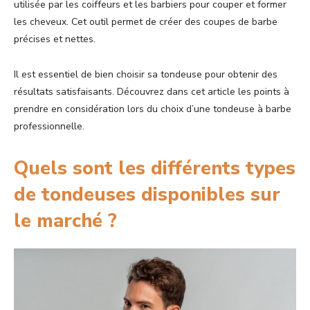
utilisée par les coiffeurs et les barbiers pour couper et former
les cheveux. Cet outil permet de créer des coupes de barbe
précises et nettes.
Il est essentiel de bien choisir sa tondeuse pour obtenir des
résultats satisfaisants. Découvrez dans cet article les points à
prendre en considération lors du choix d’une tondeuse à barbe
professionnelle.
Quels sont les différents types
de tondeuses disponibles sur
le marché ?