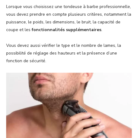
Lorsque vous choisissez une tondeuse à barbe professionnelle,
vous devez prendre en compte plusieurs critères, notamment la
puissance, le poids, les dimensions, le bruit, la capacité de
coupe et les
fonctionnalités
supplémentaires
.
Vous devez aussi vérifier le type et le nombre de lames, la
possibilité de réglage des hauteurs et la présence d’une
fonction de sécurité.