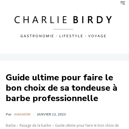
Guide ultime pour faire le
bon choix de sa tondeuse à
barbe professionnelle
Par
AMANDIN
JANVIER 12, 2023
Barbe
Rasage de la barbe
Guide ultime pour faire le bon choix de