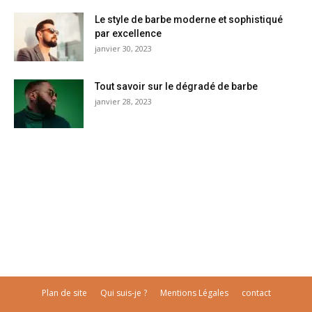
Le style de barbe moderne et sophistiqué
par excellence
janvier 30, 2023
Tout savoir sur le dégradé de barbe
janvier 28, 2023
Plan de site
Qui suis-je ?
Mentions Légales
contact