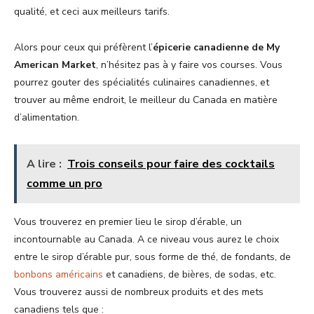
qualité, et ceci aux meilleurs tarifs.
Alors pour ceux qui préfèrent l’
épicerie canadienne de My
American Market
, n’hésitez pas à y faire vos courses. Vous
pourrez gouter des spécialités culinaires canadiennes, et
trouver au même endroit, le meilleur du Canada en matière
d’alimentation.
A lire :
Trois conseils pour faire des cocktails
comme un pro
Vous trouverez en premier lieu le sirop d’érable, un
incontournable au Canada. A ce niveau vous aurez le choix
entre le sirop d’érable pur, sous forme de thé, de fondants, de
bonbons américains
et canadiens, de bières, de sodas, etc.
Vous trouverez aussi de nombreux produits et des mets
canadiens tels que :