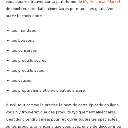
vous pourrez trouver sur la plateforme de
My American Market
,
de nombreux produits alimentaires pour tous les gouts. Vous
aurez le choix entre :
les friandises
les boissons
les conserves
les produits sucrés
les produits salés
les sauces
les préparations et bien d’autres encore.
Aussi, tout comme le précise le nom de cette épicerie en ligne,
vous n’y trouverez que des produits typiquement américains.
C’est donc l’endroit idéal pour retrouver toutes les spécialités
ou les produits américains que vous avez envie de découvrir ou