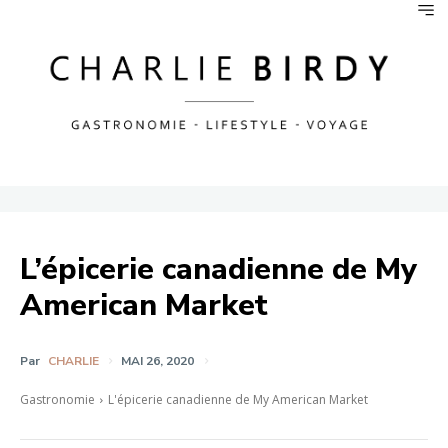
L’épicerie canadienne de My
American Market
Par
CHARLIE
MAI 26, 2020
Gastronomie
L'épicerie canadienne de My American Market