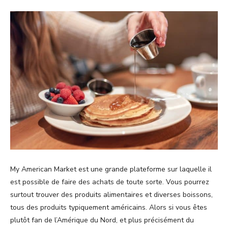
My American Market est une grande plateforme sur laquelle il
est possible de faire des achats de toute sorte. Vous pourrez
surtout trouver des produits alimentaires et diverses boissons,
tous des produits typiquement américains. Alors si vous êtes
plutôt fan de l’Amérique du Nord, et plus précisément du