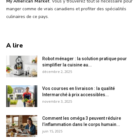
My American Market
. Vous y trouverez tout le nécessaire pour
manger comme de vrais canadiens et profiter des spécialités
culinaires de ce pays.
A lire
Robot ménager : la solution pratique pour
simplifier la cuisine au...
décembre 2, 2025
Vos courses en livraison : la qualité
Intermarché à prix accessibles...
novembre 3, 2025
Comment les oméga 3 peuvent réduire
l’inflammation dans le corps humain...
juin 15, 2025