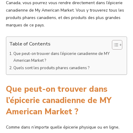
Canada, vous pourrez vous rendre directement dans l’épicerie
canadienne de My American Market. Vous y trouverez tous les
produits phares canadiens, et des produits des plus grandes
marques de ce pays.
Table of Contents
Que peut-on trouver dans l’épicerie canadienne de MY
American Market ?
Quels sont les produits phares canadiens ?
Que peut-on trouver dans
l’épicerie canadienne de MY
American Market ?
Comme dans n’importe quelle épicerie physique ou en ligne,