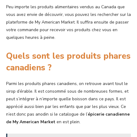
Peu importe les produits alimentaires vendus au Canada que
vous avez envie de découvrir, vous pouvez les rechercher sur la
plateforme de My American Market. Il suffira ensuite de passer
votre commande pour recevoir vos produits chez vous en
quelques heures à peine.
Quels sont les produits phares
canadiens ?
Parmi les produits phares canadiens, on retrouve avant tout le
sirop d’érable. Il est consommé sous de nombreuses formes, et
peut s’intégrer à n’importe quelle boisson dans ce pays. Il est
apprécié aussi bien par les enfants que par les plus vieux. Ce
n’est donc pas anodin si le catalogue de l’
épicerie canadienne
de My American Market
en est plein.