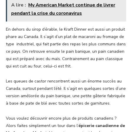
A lire :
My American Market continue de livrer
pendant la crise du coronavirus
En dehors du sirop d’érable, le Kraft Dinner est aussi un produit
phare au Canada. Il s’agit d’un plat de macaroni au fromage de
type industriel, qui fait partie des repas les plus communs dans
ce pays. On retrouve ensuite le pain banique, un pain canadien
qui est préparé avec du maïs. Contrairement au pain classique
qui est cuit au four, celui-ci est frit.
Les queues de castor rencontrent aussi un énorme succès au
Canada, surtout pendant l’été. Il s’agit en quelques sortes d’une
version améliorée du pain banique, une petite gâterie fabriquée
à base de pate de blé avec toutes sortes de garnitures.
Vous voulez découvrir encore plus de produits canadiens ?
Alors faites simplement un tour dans l’
épicerie canadienne de