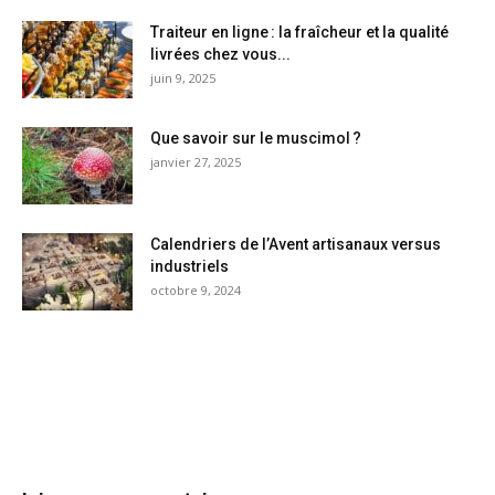
Traiteur en ligne : la fraîcheur et la qualité
livrées chez vous...
juin 9, 2025
Que savoir sur le muscimol ?
janvier 27, 2025
Calendriers de l’Avent artisanaux versus
industriels
octobre 9, 2024