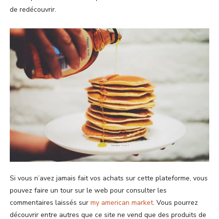
de redécouvrir.
Si vous n’avez jamais fait vos achats sur cette plateforme, vous
pouvez faire un tour sur le web pour consulter les
commentaires laissés sur
my american market
. Vous pourrez
découvrir entre autres que ce site ne vend que des produits de