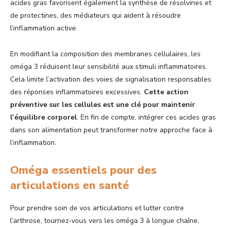
acides gras favorisent également la synthèse de résolvines et
de protectines, des médiateurs qui aident à résoudre
l’inflammation active.
En modifiant la composition des membranes cellulaires, les
oméga 3 réduisent leur sensibilité aux stimuli inflammatoires.
Cela limite l’activation des voies de signalisation responsables
des réponses inflammatoires excessives.
Cette action
préventive sur les cellules est une clé pour maintenir
l’équilibre corporel
. En fin de compte, intégrer ces acides gras
dans son alimentation peut transformer notre approche face à
l’inflammation.
Oméga essentiels pour des
articulations en santé
Pour prendre soin de vos articulations et lutter contre
l’arthrose, tournez-vous vers les oméga 3 à longue chaîne,