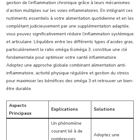
gestion de l’inflammation chronique grâce à leurs mécanismes
d’action multiples sur les voies inflammatoires. En intégrant ces
nutriments essentiels à votre alimentation quotidienne et en les
complétant judicieusement par une supplémentation adaptée,
vous pouvez significativement réduire l’inflammation systémique
et articulaire. L’équilibre entre les différents types d’acides gras,
particulièrement le ratio oméga 6:oméga 3, constitue une clé
fondamentale pour optimiser votre santé inflammatoire.
Adoptez une approche globale combinant alimentation anti-
inflammatoire, activité physique régulière et gestion du stress
pour maximiser les bénéfices des oméga 3 et retrouver un bien-
être durable.
Aspects
Explications
Solutions
Principaux
Un phénomène
courant lié à de
Adoptez une
nombreuses