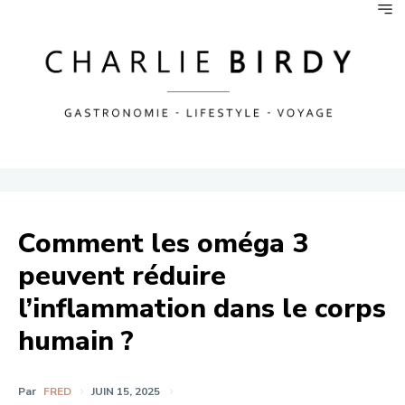
Comment les oméga 3
peuvent réduire
l’inflammation dans le corps
humain ?
Par
FRED
JUIN 15, 2025