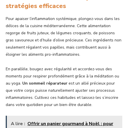
stratégies efficaces
Pour apaiser l’inflammation systémique, plongez-vous dans les
délices de la cuisine méditerranéenne. Cette alimentation
regorge de fruits juteux, de légumes croquants, de poissons
gras savoureux et d’huile d’olive précieuse. Ces ingrédients non
seulement régalent vos papilles, mais contribuent aussi à
éloigner les aliments pro-inflammatoires.
En parallèle, bougez avec régularité et accordez-vous des
moments pour respirer profondément grâce à la méditation ou
au yoga.
Un sommeil réparateur
est un allié précieux pour
que votre corps puisse naturellement ajuster ses processus
inflammatoires. Cultivez ces habitudes et laissez-les s’inscrire
dans votre quotidien pour un bien-être durable.
A lire :
Offrir un panier gourmand à Noël : pour