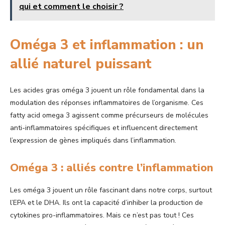
qui et comment le choisir ?
Oméga 3 et inflammation : un
allié naturel puissant
Les acides gras oméga 3 jouent un rôle fondamental dans la
modulation des réponses inflammatoires de l’organisme. Ces
fatty acid omega 3 agissent comme précurseurs de molécules
anti-inflammatoires spécifiques et influencent directement
l’expression de gènes impliqués dans l’inflammation.
Oméga 3 : alliés contre l’inflammation
Les oméga 3 jouent un rôle fascinant dans notre corps, surtout
l’EPA et le DHA. Ils ont la capacité d’inhiber la production de
cytokines pro-inflammatoires. Mais ce n’est pas tout ! Ces