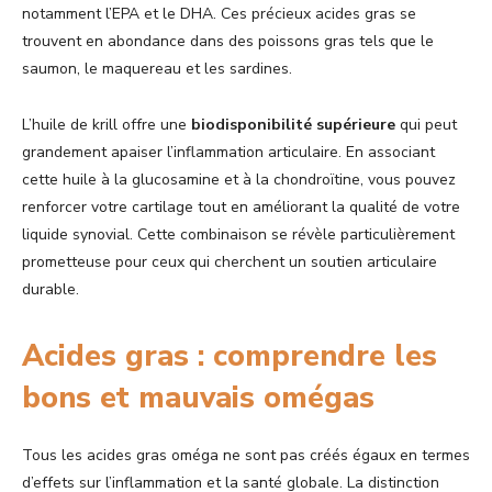
notamment l’EPA et le DHA. Ces précieux acides gras se
trouvent en abondance dans des poissons gras tels que le
saumon, le maquereau et les sardines.
L’huile de krill offre une
biodisponibilité supérieure
qui peut
grandement apaiser l’inflammation articulaire. En associant
cette huile à la glucosamine et à la chondroïtine, vous pouvez
renforcer votre cartilage tout en améliorant la qualité de votre
liquide synovial. Cette combinaison se révèle particulièrement
prometteuse pour ceux qui cherchent un soutien articulaire
durable.
Acides gras : comprendre les
bons et mauvais omégas
Tous les acides gras oméga ne sont pas créés égaux en termes
d’effets sur l’inflammation et la santé globale. La distinction