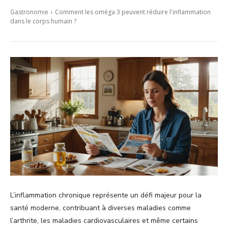
Gastronomie
Comment les oméga 3 peuvent réduire l'inflammation
dans le corps humain ?
L’inflammation chronique représente un défi majeur pour la
santé moderne, contribuant à diverses maladies comme
l’arthrite, les maladies cardiovasculaires et même certains