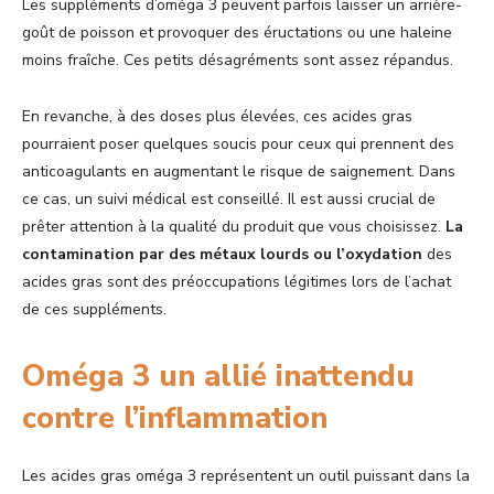
Les suppléments d’oméga 3 peuvent parfois laisser un arrière-
goût de poisson et provoquer des éructations ou une haleine
moins fraîche. Ces petits désagréments sont assez répandus.
En revanche, à des doses plus élevées, ces acides gras
pourraient poser quelques soucis pour ceux qui prennent des
anticoagulants en augmentant le risque de saignement. Dans
ce cas, un suivi médical est conseillé. Il est aussi crucial de
prêter attention à la qualité du produit que vous choisissez.
La
contamination par des métaux lourds ou l’oxydation
des
acides gras sont des préoccupations légitimes lors de l’achat
de ces suppléments.
Oméga 3 un allié inattendu
contre l’inflammation
Les acides gras oméga 3 représentent un outil puissant dans la