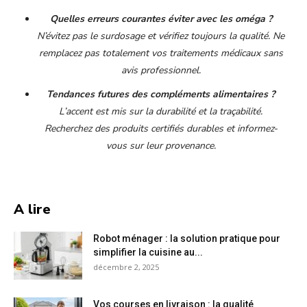
Quelles erreurs courantes éviter avec les oméga ?
N’évitez pas le surdosage et vérifiez toujours la qualité. Ne
remplacez pas totalement vos traitements médicaux sans
avis professionnel.
Tendances futures des compléments alimentaires ?
L’accent est mis sur la durabilité et la traçabilité.
Recherchez des produits certifiés durables et informez-
vous sur leur provenance.
A lire
Robot ménager : la solution pratique pour
simplifier la cuisine au...
décembre 2, 2025
Vos courses en livraison : la qualité