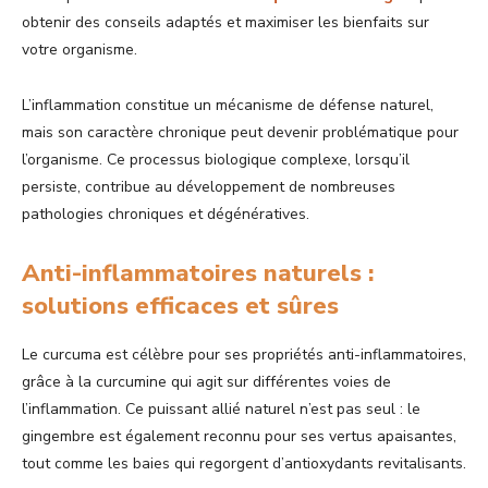
obtenir des conseils adaptés et maximiser les bienfaits sur
votre organisme.
L’inflammation constitue un mécanisme de défense naturel,
mais son caractère chronique peut devenir problématique pour
l’organisme. Ce processus biologique complexe, lorsqu’il
persiste, contribue au développement de nombreuses
pathologies chroniques et dégénératives.
Anti-inflammatoires naturels :
solutions efficaces et sûres
Le curcuma est célèbre pour ses propriétés anti-inflammatoires,
grâce à la curcumine qui agit sur différentes voies de
l’inflammation. Ce puissant allié naturel n’est pas seul : le
gingembre est également reconnu pour ses vertus apaisantes,
tout comme les baies qui regorgent d’antioxydants revitalisants.