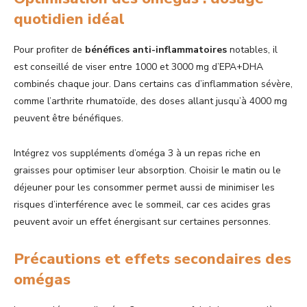
quotidien idéal
Pour profiter de
bénéfices anti-inflammatoires
notables, il
est conseillé de viser entre 1000 et 3000 mg d’EPA+DHA
combinés chaque jour. Dans certains cas d’inflammation sévère,
comme l’arthrite rhumatoïde, des doses allant jusqu’à 4000 mg
peuvent être bénéfiques.
Intégrez vos suppléments d’oméga 3 à un repas riche en
graisses pour optimiser leur absorption. Choisir le matin ou le
déjeuner pour les consommer permet aussi de minimiser les
risques d’interférence avec le sommeil, car ces acides gras
peuvent avoir un effet énergisant sur certaines personnes.
Précautions et effets secondaires des
omégas