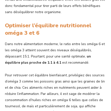
donc fondamental pour tirer parti de leurs effets bénéfiques
sans déséquilibrer notre organisme.
Optimiser l’équilibre nutritionnel
oméga 3 et 6
Dans notre alimentation moderne, le ratio entre les oméga 6 et
les oméga 3 atteint souvent des niveaux déséquilibrés,
dépassant 15:1. Pourtant, pour une santé optimale,
un
équilibre plus proche de 1:1 à 4:1
est recommandé.
Pour retrouver cet équilibre bienfaisant, privilégiez des sources
d’oméga 3 comme les poissons gras ainsi que les graines de lin
et de chia. Ces aliments riches en nutriments peuvent aider à
réduire l’inflammation. Par ailleurs, il est sage de modérer la
consommation d’huiles riches en oméga 6 telles que celles de
tournesol, de maïs et particulièrement de soja, qui affiche