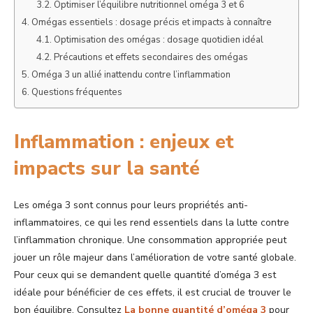
Optimiser l’équilibre nutritionnel oméga 3 et 6
Omégas essentiels : dosage précis et impacts à connaître
Optimisation des omégas : dosage quotidien idéal
Précautions et effets secondaires des omégas
Oméga 3 un allié inattendu contre l’inflammation
Questions fréquentes
Inflammation : enjeux et
impacts sur la santé
Les oméga 3 sont connus pour leurs propriétés anti-
inflammatoires, ce qui les rend essentiels dans la lutte contre
l’inflammation chronique. Une consommation appropriée peut
jouer un rôle majeur dans l’amélioration de votre santé globale.
Pour ceux qui se demandent quelle quantité d’oméga 3 est
idéale pour bénéficier de ces effets, il est crucial de trouver le
bon équilibre. Consultez
La bonne quantité d’oméga 3
pour