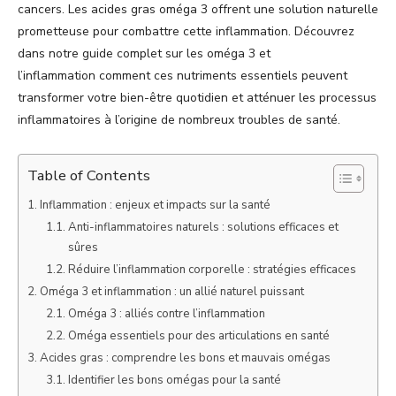
cancers. Les acides gras oméga 3 offrent une solution naturelle
prometteuse pour combattre cette inflammation. Découvrez
dans notre guide complet sur les oméga 3 et
l’inflammation comment ces nutriments essentiels peuvent
transformer votre bien-être quotidien et atténuer les processus
inflammatoires à l’origine de nombreux troubles de santé.
Table of Contents
Inflammation : enjeux et impacts sur la santé
Anti-inflammatoires naturels : solutions efficaces et
sûres
Réduire l’inflammation corporelle : stratégies efficaces
Oméga 3 et inflammation : un allié naturel puissant
Oméga 3 : alliés contre l’inflammation
Oméga essentiels pour des articulations en santé
Acides gras : comprendre les bons et mauvais omégas
Identifier les bons omégas pour la santé