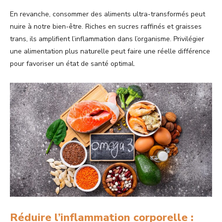
En revanche, consommer des aliments ultra-transformés peut
nuire à notre bien-être. Riches en sucres raffinés et graisses
trans, ils amplifient l’inflammation dans l’organisme. Privilégier
une alimentation plus naturelle peut faire une réelle différence
pour favoriser un état de santé optimal.
Réduire l’inflammation corporelle :