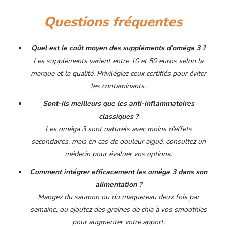
Questions fréquentes
Quel est le coût moyen des suppléments d’oméga 3 ?
Les suppléments varient entre 10 et 50 euros selon la
marque et la qualité. Privilégiez ceux certifiés pour éviter
les contaminants.
Sont-ils meilleurs que les anti-inflammatoires
classiques ?
Les oméga 3 sont naturels avec moins d’effets
secondaires, mais en cas de douleur aiguë, consultez un
médecin pour évaluer vos options.
Comment intégrer efficacement les oméga 3 dans son
alimentation ?
Mangez du saumon ou du maquereau deux fois par
semaine, ou ajoutez des graines de chia à vos smoothies
pour augmenter votre apport.