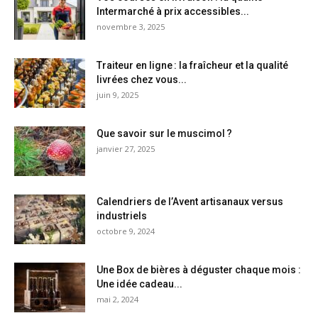
Intermarché à prix accessibles...
novembre 3, 2025
Traiteur en ligne : la fraîcheur et la qualité
livrées chez vous...
juin 9, 2025
Que savoir sur le muscimol ?
janvier 27, 2025
Calendriers de l’Avent artisanaux versus
industriels
octobre 9, 2024
Une Box de bières à déguster chaque mois :
Une idée cadeau...
mai 2, 2024