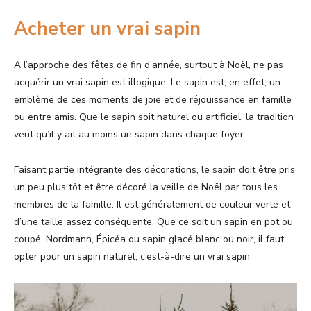
Acheter un vrai sapin
A l’approche des fêtes de fin d’année, surtout à Noël, ne pas
acquérir un vrai sapin est illogique. Le sapin est, en effet, un
emblème de ces moments de joie et de réjouissance en famille
ou entre amis. Que le sapin soit naturel ou artificiel, la tradition
veut qu’il y ait au moins un sapin dans chaque foyer.
Faisant partie intégrante des décorations, le sapin doit être pris
un peu plus tôt et être décoré la veille de Noël par tous les
membres de la famille. Il est généralement de couleur verte et
d’une taille assez conséquente. Que ce soit un sapin en pot ou
coupé, Nordmann, Épicéa ou sapin glacé blanc ou noir, il faut
opter pour un sapin naturel, c’est-à-dire un vrai sapin.