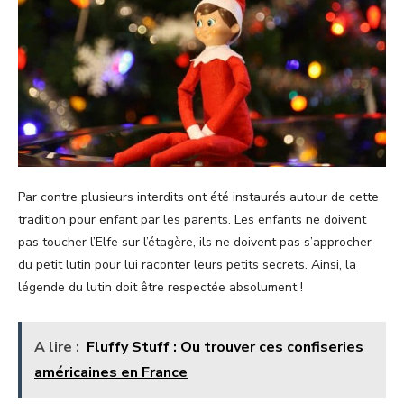
Par contre plusieurs interdits ont été instaurés autour de cette
tradition pour enfant par les parents. Les enfants ne doivent
pas toucher l’Elfe sur l’étagère, ils ne doivent pas s’approcher
du petit lutin pour lui raconter leurs petits secrets. Ainsi, la
légende du lutin doit être respectée absolument !
A lire :
Fluffy Stuff : Ou trouver ces confiseries
américaines en France