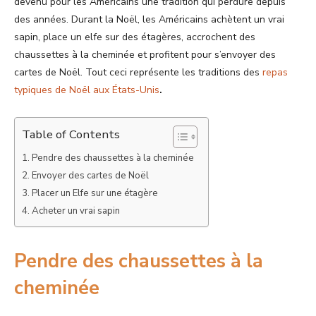
devenu pour les Américains une tradition qui perdure depuis
des années. Durant la Noël, les Américains achètent un vrai
sapin, place un elfe sur des étagères, accrochent des
chaussettes à la cheminée et profitent pour s’envoyer des
cartes de Noël. Tout ceci représente les
traditions des
repas
typiques de Noël aux États-Unis
.
Table of Contents
Pendre des chaussettes à la cheminée
Envoyer des cartes de Noël
Placer un Elfe sur une étagère
Acheter un vrai sapin
Pendre des chaussettes à la
cheminée