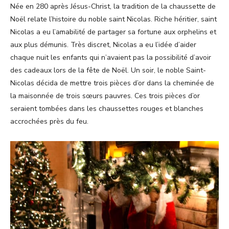
Née en 280 après Jésus-Christ, la tradition de la chaussette de
Noël relate l’histoire du noble saint Nicolas. Riche héritier, saint
Nicolas a eu l’amabilité de partager sa fortune aux orphelins et
aux plus démunis. Très discret, Nicolas a eu l’idée d’aider
chaque nuit les enfants qui n’avaient pas la possibilité d’avoir
des cadeaux lors de la fête de Noël. Un soir, le noble Saint-
Nicolas décida de mettre trois pièces d’or dans la cheminée de
la maisonnée de trois sœurs pauvres. Ces trois pièces d’or
seraient tombées dans les chaussettes rouges et blanches
accrochées près du feu.