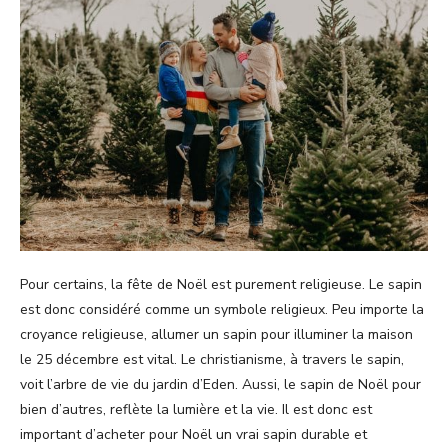
Pour certains, la fête de Noël est purement religieuse. Le sapin
est donc considéré comme un symbole religieux. Peu importe la
croyance religieuse, allumer un sapin pour illuminer la maison
le 25 décembre est vital. Le christianisme, à travers le sapin,
voit l’arbre de vie du jardin d’Eden. Aussi, le sapin de Noël pour
bien d’autres, reflète la lumière et la vie. Il est donc est
important d’acheter pour Noël un vrai sapin durable et