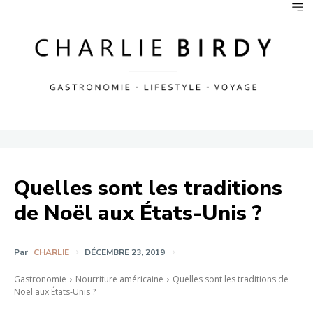
Quelles sont les traditions
de Noël aux États-Unis ?
Par
CHARLIE
DÉCEMBRE 23, 2019
Gastronomie
Nourriture américaine
Quelles sont les traditions de
Noël aux États-Unis ?