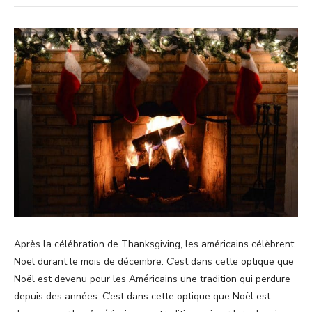
Après la célébration de Thanksgiving, les américains célèbrent
Noël durant le mois de décembre. C’est dans cette optique que
Noël est devenu pour les Américains une tradition qui perdure
depuis des années. C’est dans cette optique que Noël est