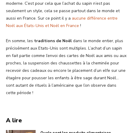
moderne. C’est pour cela que l’achat du sapin n’est pas
seulement un style, cela se passe partout dans le monde et
aussi en France. Sur ce point il y a
aucune différence entre
Noël aux États-Unis et Noël en France
!
En somme, les
traditions de Noël
dans le monde entier, plus
précisément aux Etats-Unis sont multiples. L’achat d’un sapin
en fait partie comme l’envoi des cartes de Noël aux amis ou aux
proches, la suspension des chaussettes à la cheminée pour
recevoir des cadeaux ou encore le placement d’un elfe sur une
étagère pour pousser les enfants à être sage durant Noël…
sont autant de rituels à l’américaine que l’on observe dans
cette période !
A lire