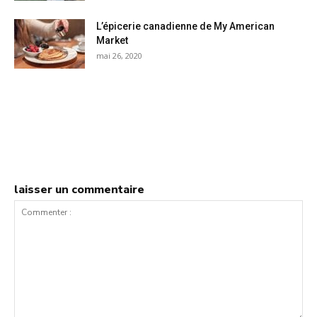
L’épicerie canadienne de My American
Market
mai 26, 2020
laisser un commentaire