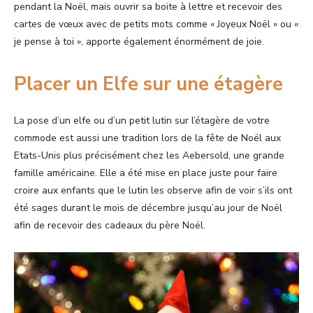
pendant la Noël, mais ouvrir sa boite à lettre et recevoir des
cartes de vœux avec de petits mots comme « Joyeux Noël » ou «
je pense à toi », apporte également énormément de joie.
Placer un Elfe sur une étagère
La pose d’un elfe ou d’un petit lutin sur l’étagère de votre
commode est aussi une tradition lors de la fête de Noël aux
Etats-Unis plus précisément chez les Aebersold, une grande
famille américaine. Elle a été mise en place juste pour faire
croire aux enfants que le lutin les observe afin de voir s’ils ont
été sages durant le mois de décembre jusqu’au jour de Noël
afin de recevoir des cadeaux du père Noël.