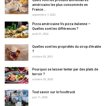
Quels sont les produits alimentaires
américains les plus consommés en
France...
septembre 7, 2022
Pizza américaine Vs pizza italienne —
Quelles sont les différences ?
août 31, 2022
Quelles sont les propriétés du sirop d’érable
?
octobre 20, 2021
Pourquoi se laisser tenter par des plats de
terroir ?
octobre 29, 2020
Tout savoir sur le foodtruck
juin 11, 2020