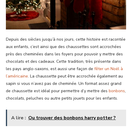
Depuis des siècles jusqu’à nos jours, cette histoire est racontée
aux enfants, c’est ainsi que des chaussettes sont accrochées
près des cheminées dans les foyers pour pouvoir y mettre des
chocolats et des cadeaux. Cette tradition, très présente dans
les pays anglo-saxons, est aussi une façon de
fêter un Noël à
l’américaine
. La chaussette peut être accrochée également au
sapin si vous n’avez pas de cheminée. Un format assez grand
de chaussette est idéal pour permettre d’y mettre des
bonbons
,
chocolats, peluches ou autre petits jouets pour les enfants.
A lire :
Ou trouver des bonbons harry potter ?