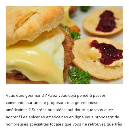
Vous êtes gourmand ? Avez-vous déjà pensé à passer
commande sur un site proposant des gourmandises
américaines ? Sucrées ou salées, nul doute que vous allez
adorer ! Les épiceries américaines en ligne vous proposent de
nombreuses spécialités locales que vous ne retrouvez que très