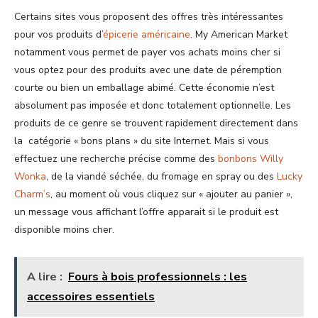
Certains sites vous proposent des offres très intéressantes
pour vos produits d’
épicerie américaine
. My American Market
notamment vous permet de payer vos achats moins cher si
vous optez pour des produits avec une date de péremption
courte ou bien un emballage abimé. Cette économie n’est
absolument pas imposée et donc totalement optionnelle. Les
produits de ce genre se trouvent rapidement directement dans
la catégorie « bons plans » du site Internet. Mais si vous
effectuez une recherche précise comme des
bonbons Willy
Wonka
, de la viandé séchée, du fromage en spray ou des
Lucky
Charm’s
, au moment où vous cliquez sur « ajouter au panier »,
un message vous affichant l’offre apparait si le produit est
disponible moins cher.
A lire :
Fours à bois professionnels : les
accessoires essentiels