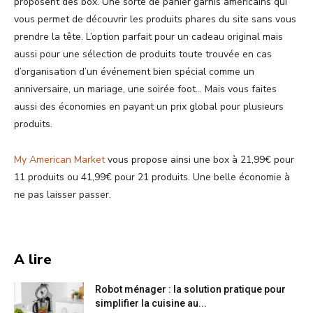
proposent des box. Une sorte de panier garnis américains qui
vous permet de découvrir les produits phares du site sans vous
prendre la tête. L’option parfait pour un cadeau original mais
aussi pour une sélection de produits toute trouvée en cas
d’organisation d’un événement bien spécial comme un
anniversaire, un mariage, une soirée foot… Mais vous faites
aussi des économies en payant un prix global pour plusieurs
produits.
My American Market
vous propose ainsi une box à 21,99€ pour
11 produits ou 41,99€ pour 21 produits. Une belle économie à
ne pas laisser passer.
A lire
Robot ménager : la solution pratique pour
simplifier la cuisine au...