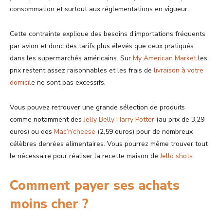
consommation et surtout aux réglementations en vigueur.
Cette contrainte explique des besoins d’importations fréquents
par avion et donc des tarifs plus élevés que ceux pratiqués
dans les supermarchés américains. Sur
My American Market
les
prix restent assez raisonnables et les frais de
livraison à votre
domicil
e ne sont pas excessifs.
Vous pouvez retrouver une grande sélection de produits
comme notamment des
Jelly Belly Harry Potter
(au prix de 3,29
euros) ou des
Mac’n’cheese
(2,59 euros) pour de nombreux
célèbres denrées alimentaires. Vous pourrez même trouver tout
le nécessaire pour réaliser la recette maison de
Jello shots
.
Comment payer ses achats
moins cher ?