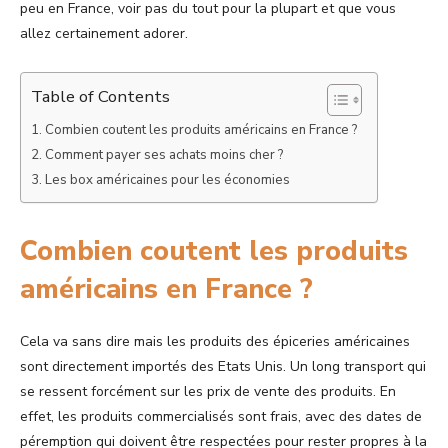
peu en France, voir pas du tout pour la plupart et que vous
allez certainement adorer.
Table of Contents
Combien coutent les produits américains en France ?
Comment payer ses achats moins cher ?
Les box américaines pour les économies
Combien coutent les produits
américains en France ?
Cela va sans dire mais les produits des épiceries américaines
sont directement importés des Etats Unis. Un long transport qui
se ressent forcément sur les prix de vente des produits. En
effet, les produits commercialisés sont frais, avec des dates de
péremption qui doivent être respectées pour rester propres à la