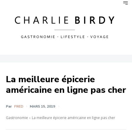
La meilleure épicerie
américaine en ligne pas cher
Par
FRED
MARS 15, 2019
Gastronomie
La meilleure épicerie américaine en ligne pas cher