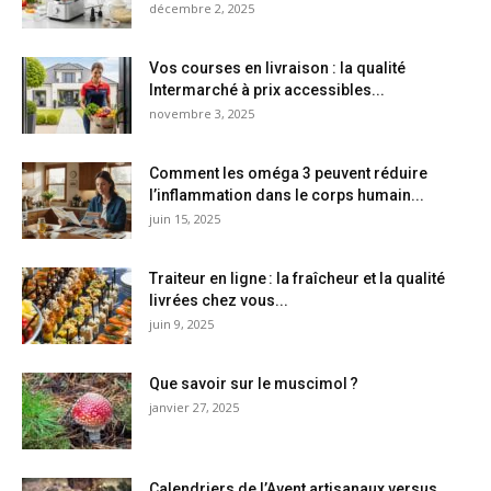
décembre 2, 2025
Vos courses en livraison : la qualité
Intermarché à prix accessibles...
novembre 3, 2025
Comment les oméga 3 peuvent réduire
l’inflammation dans le corps humain...
juin 15, 2025
Traiteur en ligne : la fraîcheur et la qualité
livrées chez vous...
juin 9, 2025
Que savoir sur le muscimol ?
janvier 27, 2025
Calendriers de l’Avent artisanaux versus