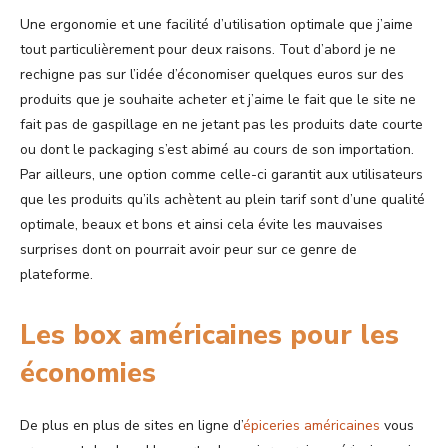
Une ergonomie et une facilité d’utilisation optimale que j’aime
tout particulièrement pour deux raisons. Tout d’abord je ne
rechigne pas sur l’idée d’économiser quelques euros sur des
produits que je souhaite acheter et j’aime le fait que le site ne
fait pas de gaspillage en ne jetant pas les produits date courte
ou dont le packaging s’est abimé au cours de son importation.
Par ailleurs, une option comme celle-ci garantit aux utilisateurs
que les produits qu’ils achètent au plein tarif sont d’une qualité
optimale, beaux et bons et ainsi cela évite les mauvaises
surprises dont on pourrait avoir peur sur ce genre de
plateforme.
Les box américaines pour les
économies
De plus en plus de sites en ligne d’
épiceries américaines
vous