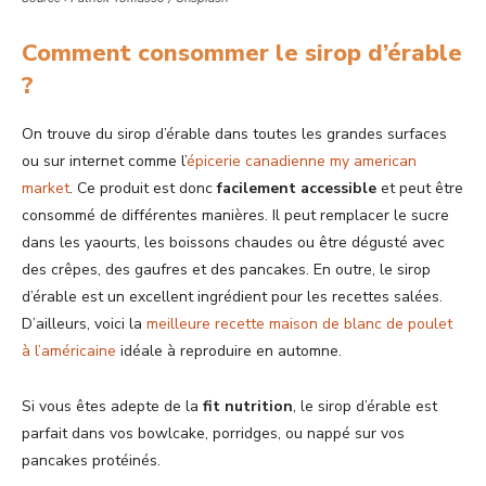
Comment consommer le sirop d’érable
?
On trouve du sirop d’érable dans toutes les grandes surfaces
ou sur internet comme l’
épicerie canadienne my american
market
. Ce produit est donc
facilement accessible
et peut être
consommé de différentes manières. Il peut remplacer le sucre
dans les yaourts, les boissons chaudes ou être dégusté avec
des crêpes, des gaufres et des pancakes. En outre, le sirop
d’érable est un excellent ingrédient pour les recettes salées.
D’ailleurs, voici la
meilleure recette maison de blanc de poulet
à l’américaine
idéale à reproduire en automne.
Si vous êtes adepte de la
fit nutrition
, le sirop d’érable est
parfait dans vos bowlcake, porridges, ou nappé sur vos
pancakes protéinés.