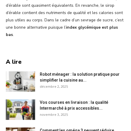
d’érable sont quasiment équivalents. En revanche, le sirop
d’érable contient des nutriments de qualité et les calories sont
plus utiles au corps. Dans le cadre d’un sevrage de sucre, c’est
une bonne alternative puisque l’
index glycémique est plus
bas
.
A lire
Robot ménager : la solution pratique pour
simplifier la cuisine au...
décembre 2, 2025
Vos courses en livraison : la qualité
Intermarché à prix accessibles...
novembre 3, 2025
Comment les oméga 3 peuvent réduire