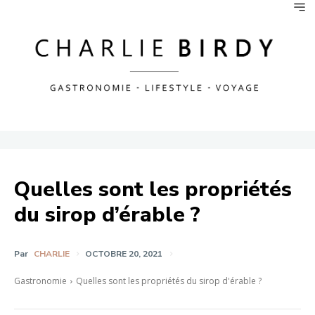
Quelles sont les propriétés
du sirop d’érable ?
Par
CHARLIE
OCTOBRE 20, 2021
Gastronomie
Quelles sont les propriétés du sirop d'érable ?