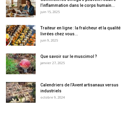
l’inflammation dans le corps humain...
juin 15, 2025
Traiteur en ligne : la fraîcheur et la qualité
livrées chez vous...
juin 9, 2025
Que savoir sur le muscimol ?
janvier 27, 2025
Calendriers de l’Avent artisanaux versus
industriels
octobre 9, 2024