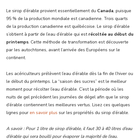
Le sirop d’érable provient essentiellement du
Canada
, puisque
95 % de la production mondiale est canadienne. Trois quarts
de la production canadienne est québécoise. Le sirop d’érable
s’obtient à partir de l’eau d’érable qui est
récoltée au début du
printemps
. Cette méthode de transformation est découverte
par les autochtones, avant l’arrivée des Européens sur le
continent.
Les acériculteurs prélèvent l’eau d’érable dès la fin de l’hiver ou
le début du printemps. La “saison des sucres” est le meilleur
moment pour récolter l’eau d’érable. C’est la période où les
nuits de gel précèdent les journées de dégel afin que le sirop
d’érable contiennent les meilleures vertus. Lisez ces quelques
lignes pour
en savoir plus
sur les propriétés du sirop d’érable.
A savoir : Pour 1 litre de sirop d’érable, il faut 30 à 40 litres d’eau
d’érable qui sera bouilli pour évaporer la majorité de l’eau.