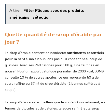
A lire :
Fêter Pâques avec des produits
américains : sélection
Quelle quantité de sirop d’érable par
jour ?
Le sirop d’érable contient de nombreux
nutriments essentiels
pour la santé
, mais n’oublions pas qu’il contient beaucoup de
glucides. Avec ses 260 calories pour 100 g, il ne faut pas en
abuser. Pour un apport calorique journalier de 2000 kcal, l’OMS
conseille 10 % de sucres ajoutés, ce qui représente 50 g de
sucre raffiné ou 37 ml de sirop d’érable (2 bonnes cuillères à
soupe).
Le sirop d’érable est-il meilleur que le sucre ? Concrètement, en
termes de glucides et de calories, le sucre raffiné et le sirop