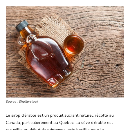
Source : Shutterstock
Le sirop d’érable est un produit sucrant naturel, récolté au
Canada, particulièrement au Québec. La sève d’érable est
recueillie au début du printemps, puis bouillie pour la