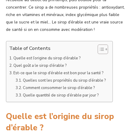
concentrer. Ce sirop a de nombreuses propriétés : antioxydant,
riche en vitamines et minéraux, index glycémique plus faible
que le sucre et le miel… Le sirop d’érable est une vraie source
de santé si on en consomme avec modération !
Table of Contents
Quelle est l’origine du sirop d’érable ?
Quel goût a le sirop d’érable ?
Est-ce que le sirop d’érable est bon pour la santé ?
Quelles sont les propriétés du sirop d’érable ?
Comment consommer le sirop d’érable ?
Quelle quantité de sirop d’érable par jour ?
Quelle est l’origine du sirop
d’érable ?