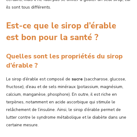
ils sont tous différents.
Est-ce que le sirop d’érable
est bon pour la santé ?
Quelles sont les propriétés du sirop
d’érable ?
Le sirop d’érable est composé de
sucre
(saccharose, glucose,
fructose), d’eau et de sels minéraux (potassium, magnésium,
calcium, manganèse, phosphore). En outre, il est riche en
terpènes, notamment en acide ascorbique qui stimule le
relâchement de l’insuline. Ainsi, le sirop d’érable permet de
lutter contre le syndrome métabolique et le diabète dans une
certaine mesure.