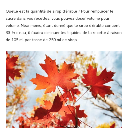
Quelle est la quantité de sirop d’érable ? Pour remplacer le
sucre dans vos recettes, vous pouvez doser volume pour
volume. Néanmoins, étant donné que le sirop d’érable contient
33 % d’eau, il faudra diminuer les liquides de la recette à raison
de 105 ml par tasse de 250 ml de sirop.