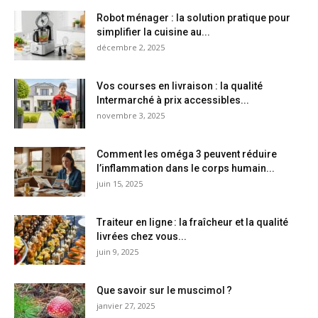
Robot ménager : la solution pratique pour
simplifier la cuisine au...
décembre 2, 2025
Vos courses en livraison : la qualité
Intermarché à prix accessibles...
novembre 3, 2025
Comment les oméga 3 peuvent réduire
l’inflammation dans le corps humain...
juin 15, 2025
Traiteur en ligne : la fraîcheur et la qualité
livrées chez vous...
juin 9, 2025
Que savoir sur le muscimol ?
janvier 27, 2025