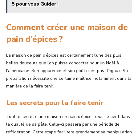
5 pour vous Guider !
Comment créer une maison de
pain d’épices ?
La maison de pain d’épices est certainement l’une des plus
belles douceurs que l’on puisse concocter pour un Noël à
l’américaine. Son apparence et son goût n’ont pas d’égaux. Sa
préparation nécessite une certaine maîtrise, notamment dans la
manière de la faire tenir.
Les secrets pour la faire tenir
Tout le secret d’une maison en pain d’épices réussie tient dans
la qualité de sa pâte. Celle-ci passera par une période de
réfrigération. Cette étape facilitera grandement sa manipulation