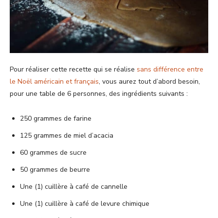
Pour réaliser cette recette qui se réalise
sans différence entre
le Noël américain et français
, vous aurez tout d’abord besoin,
pour une table de 6 personnes, des ingrédients suivants :
250 grammes de farine
125 grammes de miel d’acacia
60 grammes de sucre
50 grammes de beurre
Une (1) cuillère à café de cannelle
Une (1) cuillère à café de levure chimique