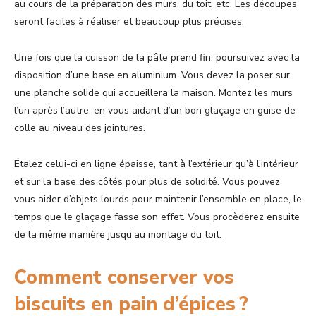
au cours de la préparation des murs, du toit, etc. Les découpes
seront faciles à réaliser et beaucoup plus précises.
Une fois que la cuisson de la pâte prend fin, poursuivez avec la
disposition d’une base en aluminium. Vous devez la poser sur
une planche solide qui accueillera la maison. Montez les murs
l’un après l’autre, en vous aidant d’un bon glaçage en guise de
colle au niveau des jointures.
Étalez celui-ci en ligne épaisse, tant à l’extérieur qu’à l’intérieur
et sur la base des côtés pour plus de solidité. Vous pouvez
vous aider d’objets lourds pour maintenir l’ensemble en place, le
temps que le glaçage fasse son effet. Vous procèderez ensuite
de la même manière jusqu’au montage du toit.
Comment conserver vos
biscuits en pain d’épices ?