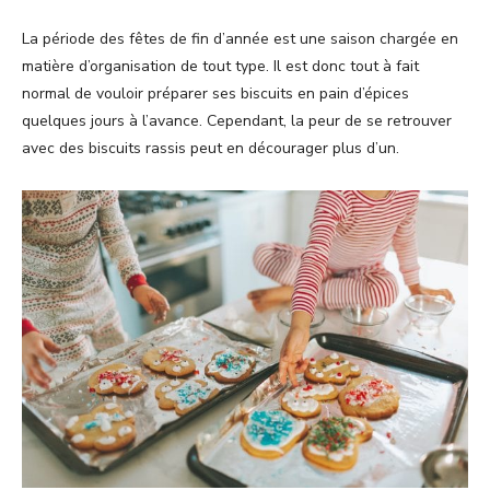
La période des fêtes de fin d’année est une saison chargée en
matière d’organisation de tout type. Il est donc tout à fait
normal de vouloir préparer ses biscuits en pain d’épices
quelques jours à l’avance. Cependant, la peur de se retrouver
avec des biscuits rassis peut en décourager plus d’un.