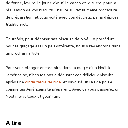
de farine, levure, le jaune d’œuf, le cacao et le sucre, pour la
réalisation de vos biscuits. Ensuite suivez la même procédure
de préparation, et vous voilà avec vos délicieux pains d’épices
traditionnels.
Toutefois, pour
décorer ses biscuits de Noël
, la procédure
pour le glaçage est un peu différente, nous y reviendrons dans
un prochain article.
Pour vous plonger encore plus dans la magie d’un Noël à
l’américaine, n’hésitez pas à déguster ces délicieux biscuits
après une
dinde farcie de Noël
et savouré un lait de poule
comme les Américains le préparent. Avec ça vous passerez un
Noël merveilleux et gourmand !
A lire