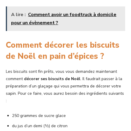
A lire :
Comment avoir un foodtruck à domicile
pour un évènement ?
Comment décorer les biscuits
de Noël en pain d’épices ?
Les biscuits sont fin prêts, vous vous demandez maintenant
comment
décorer ses biscuits de Noël
. Il faudrait passer à la
préparation d’un glaçage qui vous permettra de décorer votre
sapin. Pour ce faire, vous aurez besoin des ingrédients suivants
:
250 grammes de sucre glace
du jus d’un demi (½) de citron