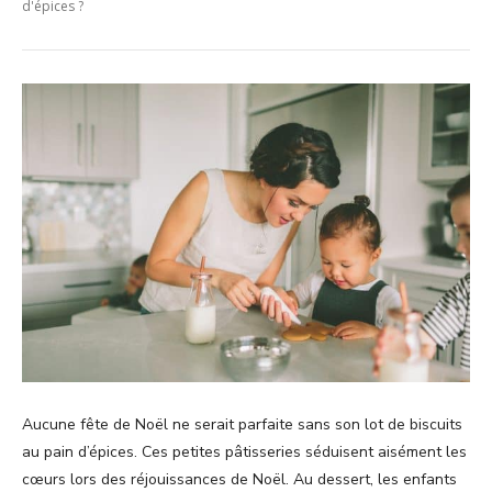
d'épices ?
Aucune fête de Noël ne serait parfaite sans son lot de biscuits
au pain d’épices. Ces petites pâtisseries séduisent aisément les
cœurs lors des réjouissances de Noël. Au dessert, les enfants