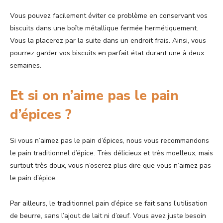
Vous pouvez facilement éviter ce problème en conservant vos
biscuits dans une boîte métallique fermée hermétiquement.
Vous la placerez par la suite dans un endroit frais. Ainsi, vous
pourrez garder vos biscuits en parfait état durant une à deux
semaines.
Et si on n’aime pas le pain
d’épices ?
Si vous n’aimez pas le pain d’épices, nous vous recommandons
le pain traditionnel d’épice. Très délicieux et très moelleux, mais
surtout très doux, vous n’oserez plus dire que vous n’aimez pas
le pain d’épice.
Par ailleurs, le traditionnel pain d’épice se fait sans l’utilisation
de beurre, sans l’ajout de lait ni d’œuf. Vous avez juste besoin