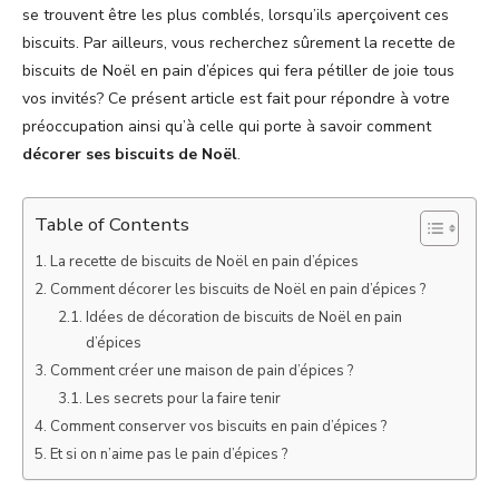
se trouvent être les plus comblés, lorsqu’ils aperçoivent ces
biscuits. Par ailleurs, vous recherchez sûrement la recette de
biscuits de Noël en pain d’épices qui fera pétiller de joie tous
vos invités? Ce présent article est fait pour répondre à votre
préoccupation ainsi qu’à celle qui porte à savoir comment
décorer ses biscuits de Noël
.
Table of Contents
La recette de biscuits de Noël en pain d’épices
Comment décorer les biscuits de Noël en pain d’épices ?
Idées de décoration de biscuits de Noël en pain
d’épices
Comment créer une maison de pain d’épices ?
Les secrets pour la faire tenir
Comment conserver vos biscuits en pain d’épices ?
Et si on n’aime pas le pain d’épices ?