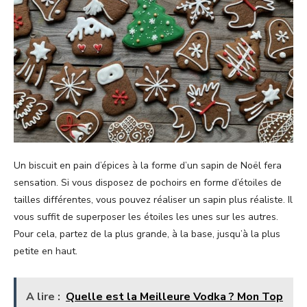
Un biscuit en pain d’épices à la forme d’un sapin de Noël fera
sensation. Si vous disposez de pochoirs en forme d’étoiles de
tailles différentes, vous pouvez réaliser un sapin plus réaliste. Il
vous suffit de superposer les étoiles les unes sur les autres.
Pour cela, partez de la plus grande, à la base, jusqu’à la plus
petite en haut.
A lire :
Quelle est la Meilleure Vodka ? Mon Top