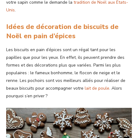
votre sapin comme le demande la
tradition de Noël aux États-
Unis
.
Idées de décoration de biscuits de
Noël en pain d’épices
Les biscuits en pain d’épices sont un régal tant pour les
papilles que pour les yeux. En effet, ils peuvent prendre des
formes et des décorations plus que variées. Parmi les plus
populaires : le fameux bonhomme, le flocon de neige et le
renne. Les pochoirs sont vos meilleurs alliés pour réaliser de
beaux biscuits pour accompagner votre
lait de poule
. Alors
pourquoi s’en priver ?