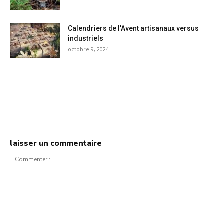
Calendriers de l’Avent artisanaux versus
industriels
octobre 9, 2024
laisser un commentaire