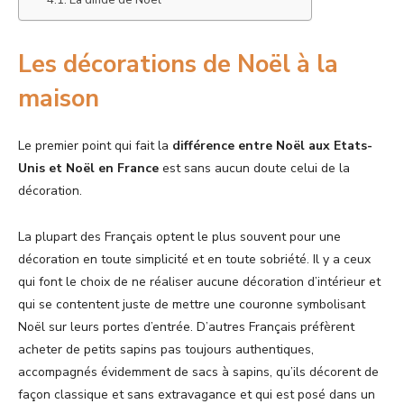
Les décorations de Noël à la
maison
Le premier point qui fait la
différence entre Noël aux Etats-
Unis et Noël en France
est sans aucun doute celui de la
décoration.
La plupart des Français optent le plus souvent pour une
décoration en toute simplicité et en toute sobriété. Il y a ceux
qui font le choix de ne réaliser aucune décoration d’intérieur et
qui se contentent juste de mettre une couronne symbolisant
Noël sur leurs portes d’entrée. D’autres Français préfèrent
acheter de petits sapins pas toujours authentiques,
accompagnés évidemment de sacs à sapins, qu’ils décorent de
façon classique et sans extravagance et qui est posé dans un