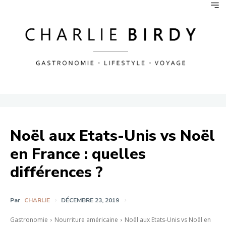
Noël aux Etats-Unis vs Noël
en France : quelles
différences ?
Par
CHARLIE
DÉCEMBRE 23, 2019
Gastronomie
Nourriture américaine
Noël aux Etats-Unis vs Noël en