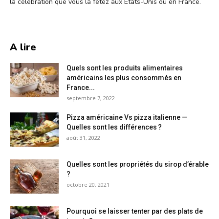
la célébration que vous la fêtez aux États-Unis ou en France.
A lire
Quels sont les produits alimentaires
américains les plus consommés en
France...
septembre 7, 2022
Pizza américaine Vs pizza italienne —
Quelles sont les différences ?
août 31, 2022
Quelles sont les propriétés du sirop d’érable
?
octobre 20, 2021
Pourquoi se laisser tenter par des plats de