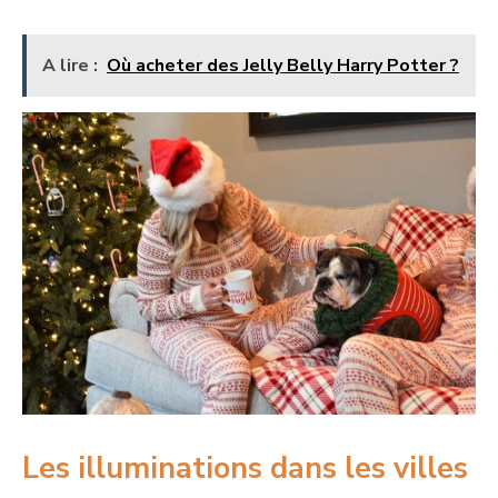
A lire :
Où acheter des Jelly Belly Harry Potter ?
Les illuminations dans les villes