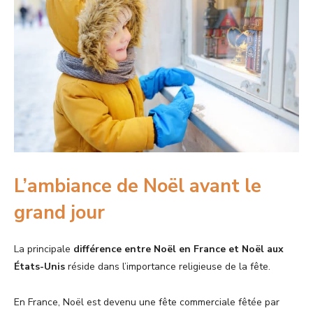
L’ambiance de Noël avant le
grand jour
La principale
différence entre Noël en France et Noël aux
États-Unis
réside dans l’importance religieuse de la fête.
En France, Noël est devenu une fête commerciale fêtée par