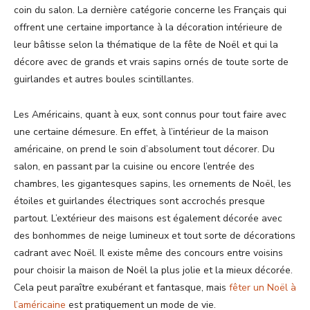
coin du salon. La dernière catégorie concerne les Français qui
offrent une certaine importance à la décoration intérieure de
leur bâtisse selon la thématique de la fête de Noël et qui la
décore avec de grands et vrais sapins ornés de toute sorte de
guirlandes et autres boules scintillantes.
Les Américains, quant à eux, sont connus pour tout faire avec
une certaine démesure. En effet, à l’intérieur de la maison
américaine, on prend le soin d’absolument tout décorer. Du
salon, en passant par la cuisine ou encore l’entrée des
chambres, les gigantesques sapins, les ornements de Noël, les
étoiles et guirlandes électriques sont accrochés presque
partout. L’extérieur des maisons est également décorée avec
des bonhommes de neige lumineux et tout sorte de décorations
cadrant avec Noël. Il existe même des concours entre voisins
pour choisir la maison de Noël la plus jolie et la mieux décorée.
Cela peut paraître exubérant et fantasque, mais
fêter un Noël à
l’américaine
est pratiquement un mode de vie.