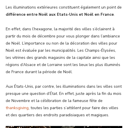
Les illuminations extérieures constituent également un point de
différence entre Noël aux Etats-Unis et Noël en France
.
En effet, dans l’hexagone, la majorité des villes s’éclairent à
partir du mois de décembre pour vous plonger dans l’ambiance
de Noël. L’importance ou non de la décoration des villes pour
Noël est évaluée par les municipalités. Les Champs-Élysées,
les vitrines des grands magasins de la capitale ainsi que les
régions d’Alsace et de Lorraine sont les lieux les plus illuminés
de France durant la période de Noël.
Aux États-Unis, par contre, les illuminations dans les villes sont
presque une question d’État. En effet, juste après la fin du mois
de Novembre et la célébration de la fameuse fête de
thanksgiving
, toutes les parties s’attèlent pour faire des villes
et des quartiers des endroits paradisiaques et magiques.