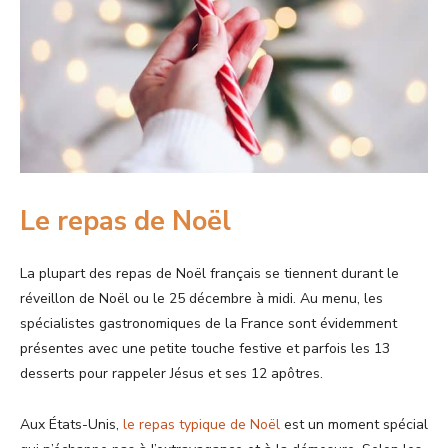
Le repas de Noël
La plupart des repas de Noël français se tiennent durant le
réveillon de Noël ou le 25 décembre à midi. Au menu, les
spécialistes gastronomiques de la France sont évidemment
présentes avec une petite touche festive et parfois les 13
desserts pour rappeler Jésus et ses 12 apôtres.
Aux États-Unis,
le repas typique de Noël
est un moment spécial