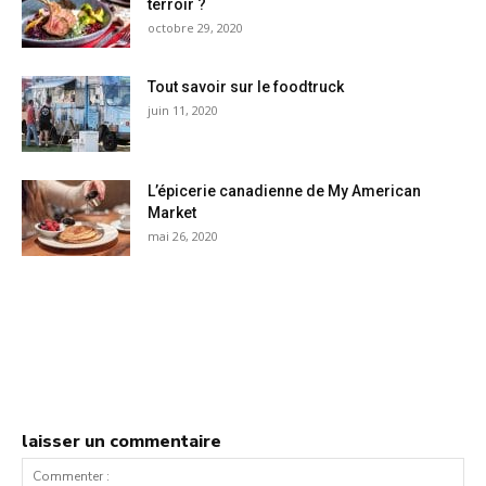
terroir ?
octobre 29, 2020
Tout savoir sur le foodtruck
juin 11, 2020
L’épicerie canadienne de My American
Market
mai 26, 2020
laisser un commentaire