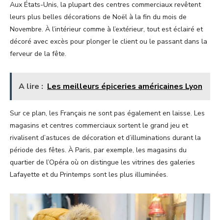
Aux États-Unis, la plupart des centres commerciaux revêtent
leurs plus belles décorations de Noël à la fin du mois de
Novembre. À l’intérieur comme à l’extérieur, tout est éclairé et
décoré avec excès pour plonger le client ou le passant dans la
ferveur de la fête.
A lire :
Les meilleurs épiceries américaines Lyon
Sur ce plan, les Français ne sont pas également en laisse. Les
magasins et centres commerciaux sortent le grand jeu et
rivalisent d’astuces de décoration et d’illuminations durant la
période des fêtes. À Paris, par exemple, les magasins du
quartier de l’Opéra où on distingue les vitrines des galeries
Lafayette et du Printemps sont les plus illuminées.