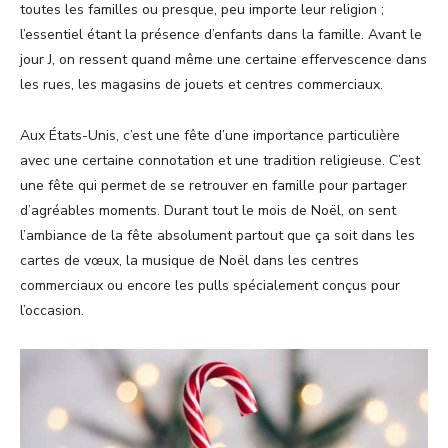
toutes les familles ou presque, peu importe leur religion ;
l’essentiel étant la présence d’enfants dans la famille. Avant le
jour J, on ressent quand même une certaine effervescence dans
les rues, les magasins de jouets et centres commerciaux.
Aux États-Unis, c’est une fête d’une importance particulière
avec une certaine connotation et une tradition religieuse. C’est
une fête qui permet de se retrouver en famille pour partager
d’agréables moments. Durant tout le mois de Noël, on sent
l’ambiance de la fête absolument partout que ça soit dans les
cartes de vœux, la musique de Noël dans les centres
commerciaux ou encore les pulls spécialement conçus pour
l’occasion.