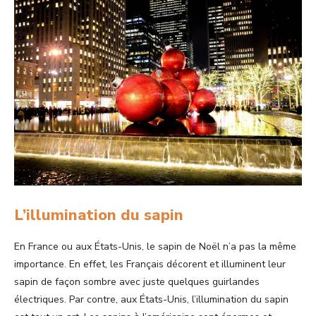
L’illumination du sapin
En France ou aux États-Unis, le sapin de Noël n’a pas la même
importance. En effet, les Français décorent et illuminent leur
sapin de façon sombre avec juste quelques guirlandes
électriques. Par contre, aux États-Unis, l’illumination du sapin