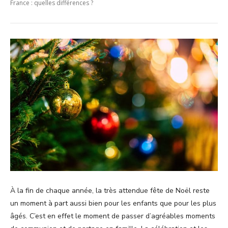
France : quelles différences ?
À la fin de chaque année, la très attendue fête de Noël reste
un moment à part aussi bien pour les enfants que pour les plus
âgés. C’est en effet le moment de passer d’agréables moments