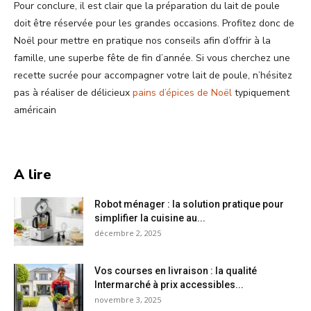
Pour conclure, il est clair que la préparation du lait de poule
doit être réservée pour les grandes occasions. Profitez donc de
Noël pour mettre en pratique nos conseils afin d’offrir à la
famille, une superbe fête de fin d’année. Si vous cherchez une
recette sucrée pour accompagner votre lait de poule, n’hésitez
pas à réaliser de délicieux
pains d’épices de Noël
typiquement
américain
A lire
Robot ménager : la solution pratique pour
simplifier la cuisine au...
décembre 2, 2025
Vos courses en livraison : la qualité
Intermarché à prix accessibles...
novembre 3, 2025