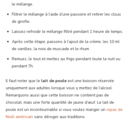
le mélange.
Filtrer le mélange à l’aide d’une passoire et retirer les clous
de girofle.
Laissez refroidir le mélange filtré pendant 1 heure de temps.
Après cette étape, passons à l’ajout de la crème, les 10 ml
de vanilles, la noix de muscade et le rhum.
Remuez, le tout et mettez au frigo pendant toute la nuit ou
pendant 7h.
Il faut noter que le
lait de poule
est une boisson réservée
uniquement aux adultes lorsque vous y mettez de l’alcool.
Remarquons aussi que cette boisson ne contient pas de
chocolat, mais une forte quantité de jaune d’œuf. Le lait de
poule est un incontournable si vous voulez manger un
repas de
Noël américain
sans déroger aux traditions.