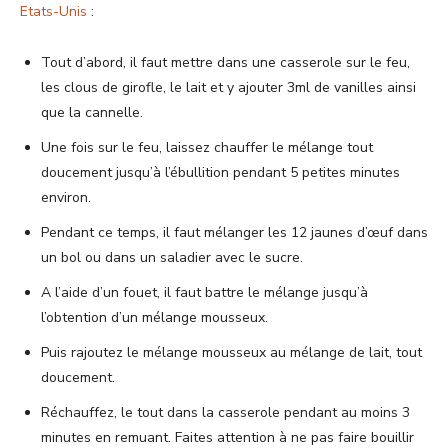
Etats-Unis
:
Tout d’abord, il faut mettre dans une casserole sur le feu,
les clous de girofle, le lait et y ajouter 3ml de vanilles ainsi
que la cannelle.
Une fois sur le feu, laissez chauffer le mélange tout
doucement jusqu’à l’ébullition pendant 5 petites minutes
environ.
Pendant ce temps, il faut mélanger les 12 jaunes d’œuf dans
un bol ou dans un saladier avec le sucre.
A l’aide d’un fouet, il faut battre le mélange jusqu’à
l’obtention d’un mélange mousseux.
Puis rajoutez le mélange mousseux au mélange de lait, tout
doucement.
Réchauffez, le tout dans la casserole pendant au moins 3
minutes en remuant. Faites attention à ne pas faire bouillir