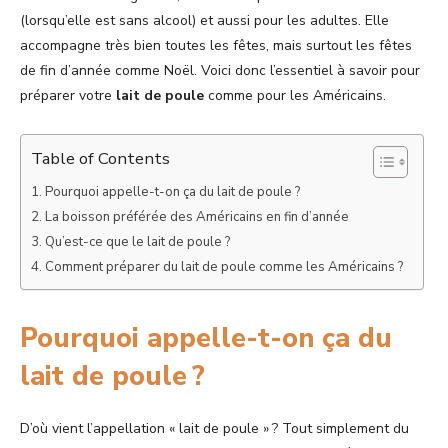
(lorsqu’elle est sans alcool) et aussi pour les adultes. Elle
accompagne très bien toutes les fêtes, mais surtout les fêtes
de fin d’année comme Noël. Voici donc l’essentiel à savoir pour
préparer votre
lait de poule
comme pour les Américains.
Table of Contents
Pourquoi appelle-t-on ça du lait de poule ?
La boisson préférée des Américains en fin d’année
Qu’est-ce que le lait de poule ?
Comment préparer du lait de poule comme les Américains ?
Pourquoi appelle-t-on ça du
lait de poule ?
D’où vient l’appellation « lait de poule » ? Tout simplement du