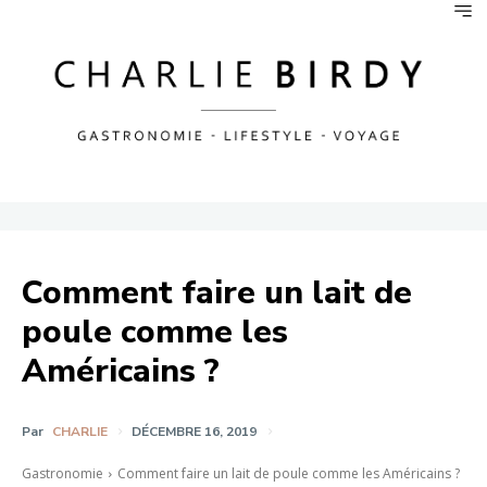
Comment faire un lait de
poule comme les
Américains ?
Par
CHARLIE
DÉCEMBRE 16, 2019
Gastronomie
Comment faire un lait de poule comme les Américains ?