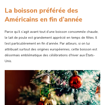
La boisson préférée des
Américains en fin d’année
Parce qu’il s’agit avant tout d’une boisson consommée chaude,
le lait de poule est grandement apprécié en temps de fêtes. Il
l’est particulièrement en fin d’année. Par ailleurs, si on lui
attribuait surtout des origines européennes, cette boisson est
désormais emblématique des célébrations d’hiver aux États-
Unis.