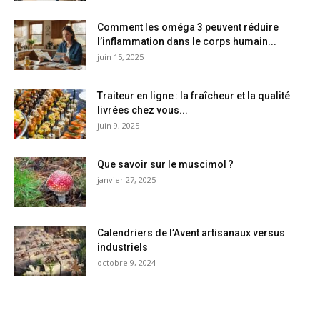
Comment les oméga 3 peuvent réduire
l’inflammation dans le corps humain...
juin 15, 2025
Traiteur en ligne : la fraîcheur et la qualité
livrées chez vous...
juin 9, 2025
Que savoir sur le muscimol ?
janvier 27, 2025
Calendriers de l’Avent artisanaux versus
industriels
octobre 9, 2024