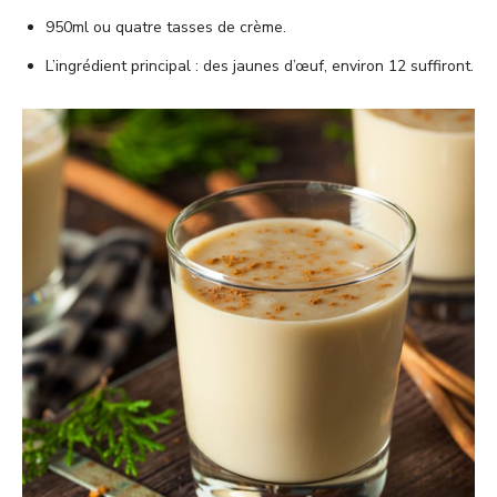
950ml ou quatre tasses de crème.
L’ingrédient principal : des jaunes d’œuf, environ 12 suffiront.