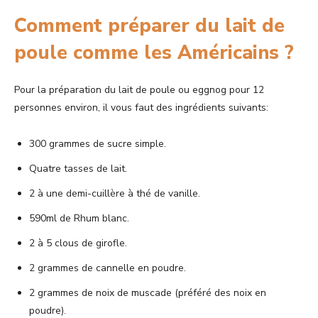
Comment préparer du lait de
poule comme les Américains ?
Pour la préparation du lait de poule ou eggnog pour 12
personnes environ, il vous faut des ingrédients suivants:
300 grammes de sucre simple.
Quatre tasses de lait.
2 à une demi-cuillère à thé de vanille.
590ml de Rhum blanc.
2 à 5 clous de girofle.
2 grammes de cannelle en poudre.
2 grammes de noix de muscade (préféré des noix en
poudre).