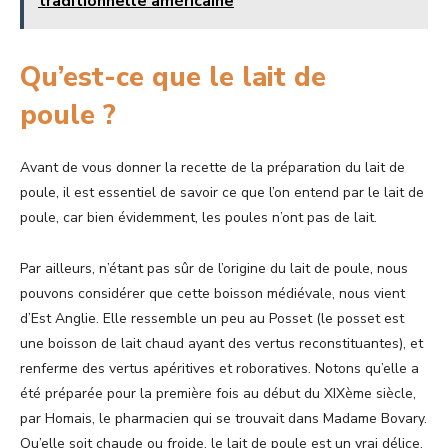
traditionnelle américaine
Qu’est-ce que le lait de
poule ?
Avant de vous donner la recette de la préparation du lait de
poule, il est essentiel de savoir ce que l’on entend par le lait de
poule, car bien évidemment, les poules n’ont pas de lait.
Par ailleurs, n’étant pas sûr de l’origine du lait de poule, nous
pouvons considérer que cette boisson médiévale, nous vient
d’Est Anglie. Elle ressemble un peu au Posset (le posset est
une boisson de lait chaud ayant des vertus reconstituantes), et
renferme des vertus apéritives et roboratives. Notons qu’elle a
été préparée pour la première fois au début du XIXème siècle,
par Homais, le pharmacien qui se trouvait dans Madame Bovary.
Qu’elle soit chaude ou froide, le lait de poule est un vrai délice.