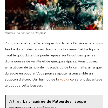
Source : Dio Septian on Unsplash
Pour une recette parfaite, digne d’un Noël à l’américaine, il vous
faudra du lait, des jaunes d’œuf et de la crème fraîche liquide.
Tout le goût du lait de poule repose sur l’ajout des graines
d’une gousse de vanille et de quelques épices. Vous pouvez
ainsi utiliser de la noix de muscade ou de la cannelle, ainsi que
du sucre en poudre. Vous pouvez ajouter à l’ensemble un
soupçon d’alcool. Du rhum ou de la
vodka
corseront davantage
le goût de cette boisson.
A lire :
La chaudrée de Palourdes : soupe