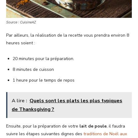
Source : CuisineAZ
Par ailleurs, la réalisation de la recette vous prendra environ 8
heures soient :
20 minutes pour la préparation.
8 minutes de cuisson
1 heure pour le temps de repos
A lire :
Quels sont les plats les plus typiques
de Thanksgiving ?
Ensuite, pour la préparation de votre
lait de poule
, il faudra
suivre les étapes suivantes dignes des
traditions de Noël aux