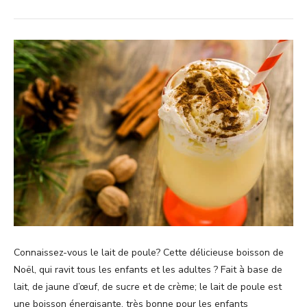
Connaissez-vous le lait de poule? Cette délicieuse boisson de
Noël, qui ravit tous les enfants et les adultes ? Fait à base de
lait, de jaune d’œuf, de sucre et de crème; le lait de poule est
une boisson énergisante, très bonne pour les enfants