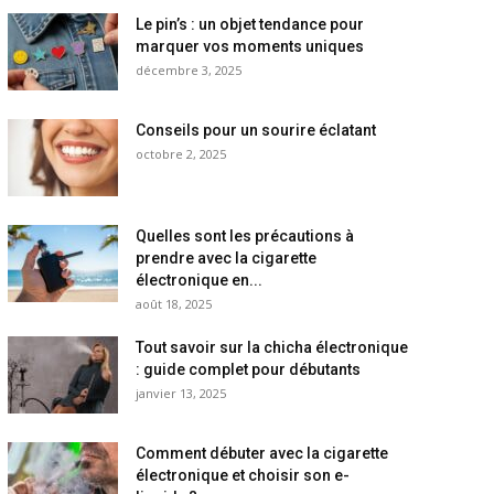
Le pin’s : un objet tendance pour
marquer vos moments uniques
décembre 3, 2025
Conseils pour un sourire éclatant
octobre 2, 2025
Quelles sont les précautions à
prendre avec la cigarette
électronique en...
août 18, 2025
Tout savoir sur la chicha électronique
: guide complet pour débutants
janvier 13, 2025
Comment débuter avec la cigarette
électronique et choisir son e-