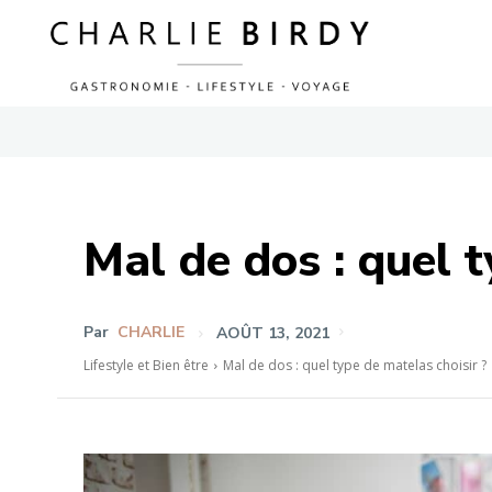
Mal de dos : quel t
Par
CHARLIE
AOÛT 13, 2021
Lifestyle et Bien être
Mal de dos : quel type de matelas choisir ?