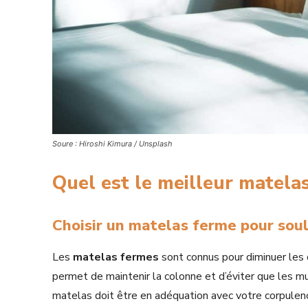
Soure : Hiroshi Kimura / Unsplash
Quel est le meilleur matela
Choisir un matelas ferme pour sou
Les
matelas fermes
sont connus pour diminuer les 
permet de maintenir la colonne et d’éviter que les m
matelas doit être en adéquation avec votre corpulenc