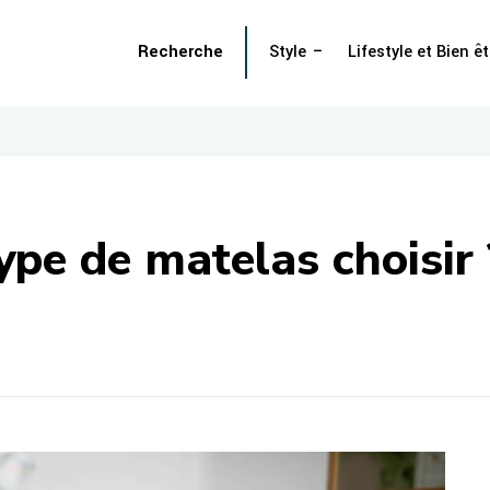
Recherche
Style
Lifestyle et Bien êt
ype de matelas choisir 