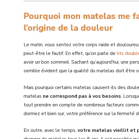
Pourquoi mon matelas me fa
l’origine de la douleur
Le matin, vous sentez votre corps raide et douloureu
peut-être le fautif. En effet, qu’on parle de
lits doubl
avoir un bon sommeil. Sachant qu’aujourd’hui, une per
semble évident que la qualité du matelas doit être o
Mais pourquoi certains matelas causent-ils des doule
matelas
ne correspond pas à vos besoins
. Lorsqu
tout prendre en compte de nombreux facteurs comme v
dormez et bien sur, votre préférence sur la fermeté 
En outre, avec le temps,
votre matelas vieillit et 