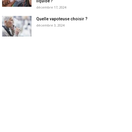
liquide ?
décembre 17, 2024
Quelle vapoteuse choisir ?
décembre 3, 2024