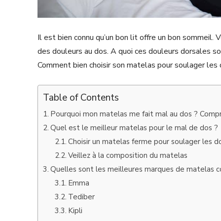
Il est bien connu qu’un bon lit offre un bon sommeil
des douleurs au dos. A quoi ces douleurs dorsales so
Comment bien choisir son matelas pour soulager les 
Table of Contents
Pourquoi mon matelas me fait mal au dos ? Compre
Quel est le meilleur matelas pour le mal de dos ?
Choisir un matelas ferme pour soulager les d
Veillez à la composition du matelas
Quelles sont les meilleures marques de matelas c
Emma
Tediber
Kipli