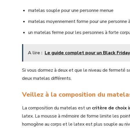
matelas souple pour une personne menue
matelas moyennement forme pour une personne à 
un matelas ferme pour les personnes à forte corp
A lire :
Le guide complet pour un Black Friday
Si vous dormez à deux et que le niveau de fermeté soit
deux matelas différents.
Veillez à la composition du matel
La composition du matelas est un
critère de choix
latex. La mousse à mémoire de forme limite les point
homogène au corps et le latex est plus souple au ni