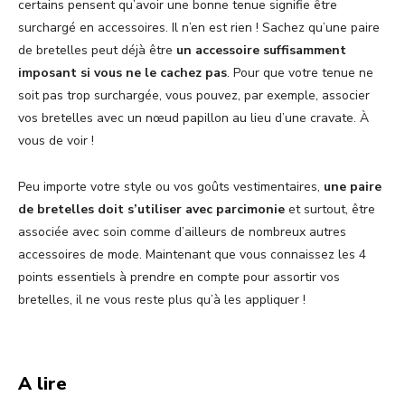
certains pensent qu’avoir une bonne tenue signifie être
surchargé en accessoires. Il n’en est rien ! Sachez qu’une paire
de bretelles peut déjà être
un accessoire suffisamment
imposant si vous ne le cachez pas
. Pour que votre tenue ne
soit pas trop surchargée, vous pouvez, par exemple, associer
vos bretelles avec un nœud papillon au lieu d’une cravate. À
vous de voir !
Peu importe votre style ou vos goûts vestimentaires,
une paire
de bretelles doit s’utiliser avec parcimonie
et surtout, être
associée avec soin comme d’ailleurs de nombreux autres
accessoires de mode. Maintenant que vous connaissez les 4
points essentiels à prendre en compte pour assortir vos
bretelles, il ne vous reste plus qu’à les appliquer !
A lire