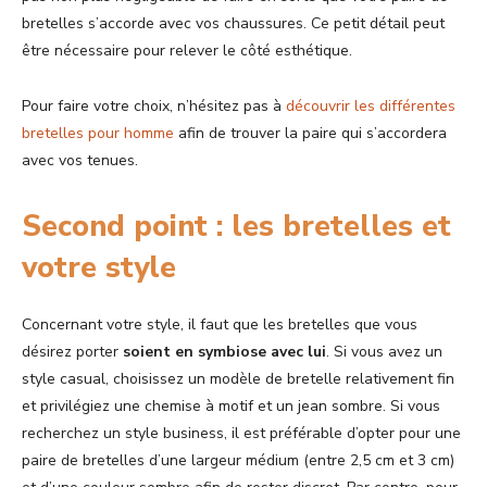
bretelles s’accorde avec vos chaussures. Ce petit détail peut
être nécessaire pour relever le côté esthétique.
Pour faire votre choix, n’hésitez pas à
découvrir les différentes
bretelles pour homme
afin de trouver la paire qui s’accordera
avec vos tenues.
Second point : les bretelles et
votre style
Concernant votre style, il faut que les bretelles que vous
désirez porter
soient en symbiose avec lui
. Si vous avez un
style casual, choisissez un modèle de bretelle relativement fin
et privilégiez une chemise à motif et un jean sombre. Si vous
recherchez un style business, il est préférable d’opter pour une
paire de bretelles d’une largeur médium (entre 2,5 cm et 3 cm)