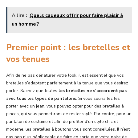
A lire :
Quels cadeaux offrir pour faire plaisir à
un homme ?
Premier point : les bretelles et
vos tenues
Afin de ne pas dénaturer votre look, il est essentiel que vos
bretelles s’adaptent parfaitement à la tenue que vous désirez
porter. Sachez que toutes
les bretelles ne s’accordent pas
avec tous les types de pantalons
. Si vous souhaitez les
porter avec un jean, vous pouvez opter pour des bretelles à
pinces, qui vous permettront de rester stylé. Par contre, pour un
pantalon de costume et afin de profiter d’un style chic et
moderne, les bretelles à boutons vous sont conseillées. Il n’est
pas non plus négligeable de faire en sorte que votre paire de