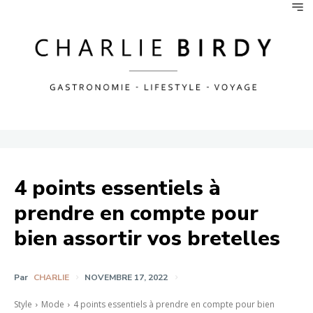
4 points essentiels à
prendre en compte pour
bien assortir vos bretelles
Par
CHARLIE
NOVEMBRE 17, 2022
Style
Mode
4 points essentiels à prendre en compte pour bien