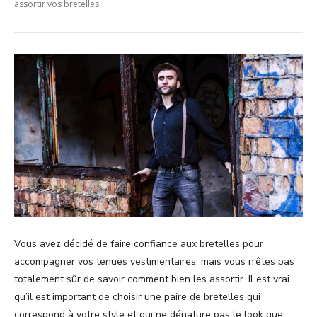
assortir vos bretelles
Vous avez décidé de faire confiance aux bretelles pour
accompagner vos tenues vestimentaires, mais vous n’êtes pas
totalement sûr de savoir comment bien les assortir. Il est vrai
qu’il est important de choisir une paire de bretelles qui
correspond à votre style et qui ne dénature pas le look que