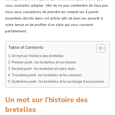
vous souhaitez adopter. Afin de ne pas commettre de faux pas,
nous vous conseillons de prendre en compte les 4 points
essentiels décrits dans cet article afin de bien les assortir à
votre tenue et de profiter d’un style qui vous convient
parfaitement.
Table of Contents
Un mot sur l’histoire des bretelles
Premier point : les bretelles et vos tenues
Second point : les bretelles et votre style
Troisième point : les bretelles et les couleurs
Quatrième point : les bretelles et la surcharge d’accessoires
Un mot sur l’histoire des
bretelles