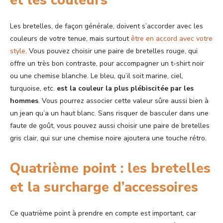
et les couleurs
Les bretelles, de façon générale, doivent s’accorder avec les
couleurs de votre tenue, mais surtout
être en accord avec votre
style
. Vous pouvez choisir une paire de bretelles rouge, qui
offre un très bon contraste, pour accompagner un t-shirt noir
ou une chemise blanche. Le bleu, qu’il soit marine, ciel,
turquoise, etc.
est la couleur la plus plébiscitée par les
hommes
. Vous pourrez associer cette valeur sûre aussi bien à
un jean qu’a un haut blanc. Sans risquer de basculer dans une
faute de goût, vous pouvez aussi choisir une paire de bretelles
gris clair, qui sur une chemise noire ajoutera une touche rétro.
Quatrième point : les bretelles
et la surcharge d’accessoires
Ce quatrième point à prendre en compte est important, car