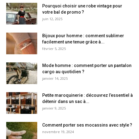
Pourquoi choisir une robe vintage pour
votre bal de promo ?
juin 12, 2025
Bijoux pour homme : comment sublimer
facilement une tenue grâce à...
février 5, 2025
Mode homme : comment porter un pantalon
cargo au quotidien ?
janvier 14, 2025
Petite maroquinerie : découvrez l’essentiel à
détenir dans un sac à...
janvier 9, 2025
Comment porter ses mocassins avec style ?
novembre 19, 2024