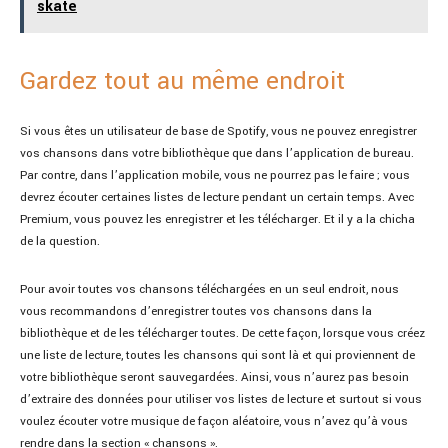
skate
Gardez tout au même endroit
Si vous êtes un utilisateur de base de Spotify, vous ne pouvez enregistrer
vos chansons dans votre bibliothèque que dans l’application de bureau.
Par contre, dans l’application mobile, vous ne pourrez pas le faire ; vous
devrez écouter certaines listes de lecture pendant un certain temps. Avec
Premium, vous pouvez les enregistrer et les télécharger. Et il y a la chicha
de la question.
Pour avoir toutes vos chansons téléchargées en un seul endroit, nous
vous recommandons d’enregistrer toutes vos chansons dans la
bibliothèque et de les télécharger toutes. De cette façon, lorsque vous créez
une liste de lecture, toutes les chansons qui sont là et qui proviennent de
votre bibliothèque seront sauvegardées. Ainsi, vous n’aurez pas besoin
d’extraire des données pour utiliser vos listes de lecture et surtout si vous
voulez écouter votre musique de façon aléatoire, vous n’avez qu’à vous
rendre dans la section « chansons ».