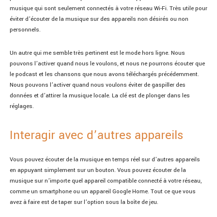
musique qui sont seulement connectés à votre réseau Wi-Fi. Très utile pour
éviter d’écouter de la musique sur des appareils non désirés ou non
personnels.
Un autre qui me semble très pertinent est le mode hors ligne. Nous
pouvons l’activer quand nous le voulons, et nous ne pourrons écouter que
le podcast et les chansons que nous avons téléchargés précédemment.
Nous pouvons l’activer quand nous voulons éviter de gaspiller des
données et d’attirer la musique locale. La clé est de plonger dans les
réglages.
Interagir avec d’autres appareils
Vous pouvez écouter de la musique en temps réel sur d’autres appareils
en appuyant simplement sur un bouton. Vous pouvez écouter de la
musique sur n’importe quel appareil compatible connecté à votre réseau,
comme un smartphone ou un appareil Google Home. Tout ce que vous
avez à faire est de taper sur l’option sous la boîte de jeu.