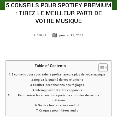
5 CONSEILS POUR SPOTIFY PREMIUM
: TIREZ LE MEILLEUR PARTI DE
VOTRE MUSIQUE
Charlie
janvier 15, 2019
Table of Contents
5 conseils pour vous aider à profiter encore plus de votre musique
Réglez la qualité de vos chansons
Profitez des fonctions des réglages
Interagir avec d’autres appareils
Réorganiser les chansons à partir de vos listes de lecture
préférées
Gardez tout au même endroit
Craquez pour l’hi-res audio