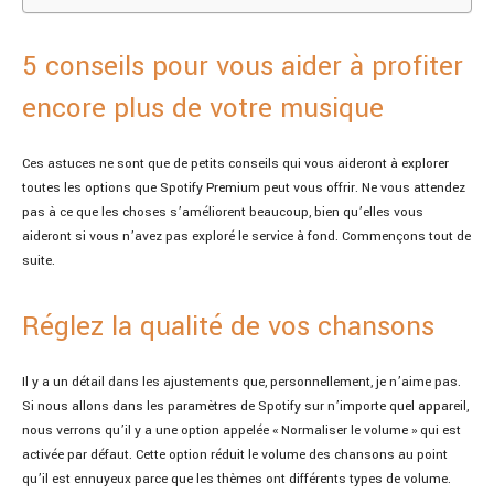
5 conseils pour vous aider à profiter
encore plus de votre musique
Ces astuces ne sont que de petits conseils qui vous aideront à explorer
toutes les options que Spotify Premium peut vous offrir. Ne vous attendez
pas à ce que les choses s’améliorent beaucoup, bien qu’elles vous
aideront si vous n’avez pas exploré le service à fond. Commençons tout de
suite.
Réglez la qualité de vos chansons
Il y a un détail dans les ajustements que, personnellement, je n’aime pas.
Si nous allons dans les paramètres de Spotify sur n’importe quel appareil,
nous verrons qu’il y a une option appelée « Normaliser le volume » qui est
activée par défaut. Cette option réduit le volume des chansons au point
qu’il est ennuyeux parce que les thèmes ont différents types de volume.