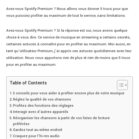
Avez-vous Spotify Premium ? Nous allons vous donner 5 trucs pour que
vous puissiez profiter au maximum de tout le service, sans limitations.
Avez-vous Spotify Premium ? Si la réponse est oui, nous avons quelque
chose à vous dire. Ce service de musique en streaming a certains secrets,
certaines astuces à connaître pour en profiter au maximum. Moi aussi, en
tant qu’utilisateur Premium, j’ai appris ces astuces quotidiennes avec leur
utilisation. Nous vous apportons rien de plus et rien de moins que 5 trucs
pour en profiter au maximum.
Table of Contents
5 conseils pour vous aider à profiter encore plus de votre musique
Réglez la qualité de vos chansons
Profitez des fonctions des réglages
Interagir avec d’autres appareils
Réorganiser les chansons à partir de vos listes de lecture
préférées
Gardez tout au même endroit
Craquez pour l’hi-res audio