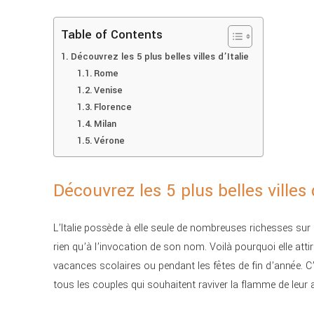
Table of Contents
Découvrez les 5 plus belles villes d’Italie
Rome
Venise
Florence
Milan
Vérone
Découvrez les 5 plus belles villes d
L’Italie possède à elle seule de nombreuses richesses sur l
rien qu’à l’invocation de son nom. Voilà pourquoi elle att
vacances scolaires ou pendant les fêtes de fin d’année. C’
tous les couples qui souhaitent raviver la flamme de leur