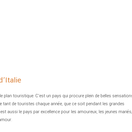
’Italie
e plan touristique. C’est un pays qui procure plein de belles sensation
ire tant de touristes chaque année, que ce soit pendant les grandes
est aussi le pays par excellence pour les amoureux, les jeunes mariés,
 amour.