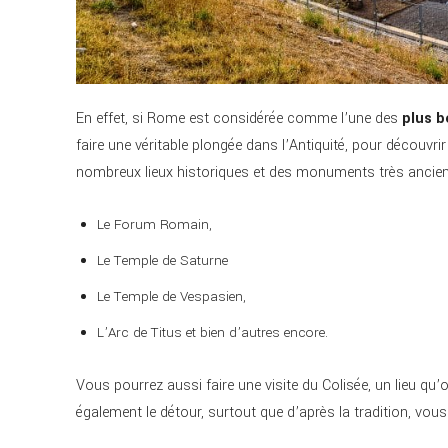
En effet, si Rome est considérée comme l’une des
plus be
faire une véritable plongée dans l’Antiquité, pour découvri
nombreux lieux historiques et des monuments très anciens
Le Forum Romain,
Le Temple de Saturne
Le Temple de Vespasien,
L’Arc de Titus et bien d’autres encore.
Vous pourrez aussi faire une visite du Colisée, un lieu qu’on
également le détour, surtout que d’après la tradition, vou