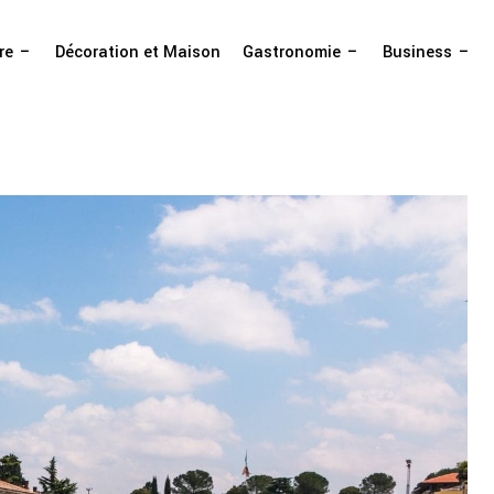
re
Décoration et Maison
Gastronomie
Business