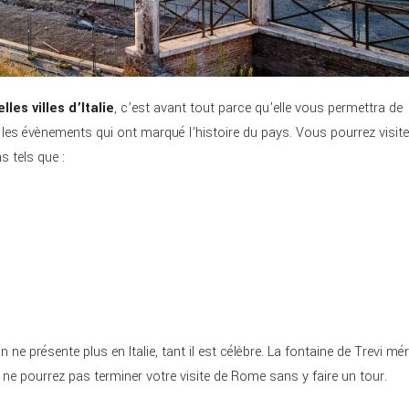
lles villes d’Italie
, c’est avant tout parce qu’elle vous permettra de
r les évènements qui ont marqué l’histoire du pays. Vous pourrez visite
 tels que :
 ne présente plus en Italie, tant il est célèbre. La fontaine de Trevi mér
s ne pourrez pas terminer votre visite de Rome sans y faire un tour.