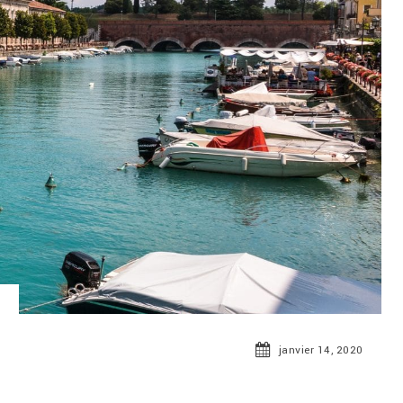
janvier 14, 2020