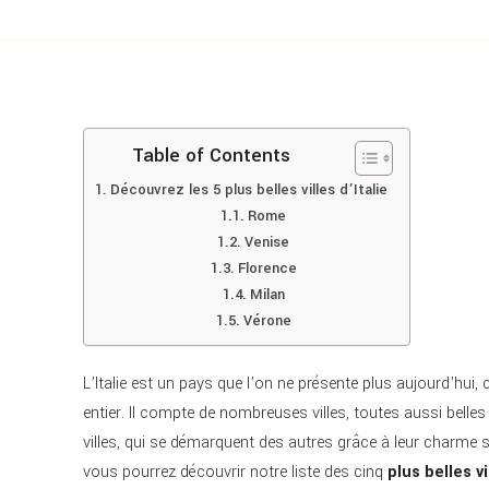
Table of Contents
Découvrez les 5 plus belles villes d’Italie
Rome
Venise
Florence
Milan
Vérone
L’Italie est un pays que l’on ne présente plus aujourd’hui, 
entier. Il compte de nombreuses villes, toutes aussi bell
villes, qui se démarquent des autres grâce à leur charme s
vous pourrez découvrir notre liste des cinq
plus belles vi