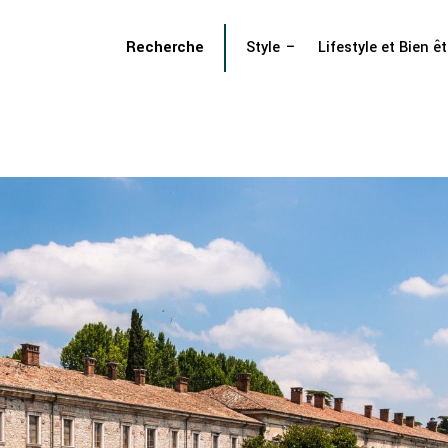
Recherche
Style
Lifestyle et Bien êt