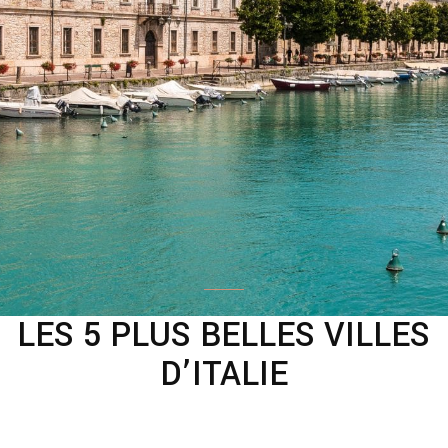
LES 5 PLUS BELLES VILLES
D’ITALIE