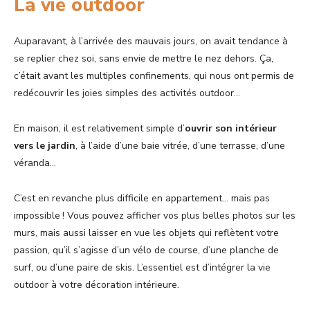
La vie outdoor
Auparavant, à l’arrivée des mauvais jours, on avait tendance à
se replier chez soi, sans envie de mettre le nez dehors. Ça,
c’était avant les multiples confinements, qui nous ont permis de
redécouvrir les joies simples des activités outdoor…
En maison, il est relativement simple d’
ouvrir son intérieur
vers le jardin
, à l’aide d’une baie vitrée, d’une terrasse, d’une
véranda…
C’est en revanche plus difficile en appartement… mais pas
impossible ! Vous pouvez afficher vos plus belles photos sur les
murs, mais aussi laisser en vue les objets qui reflètent votre
passion, qu’il s’agisse d’un vélo de course, d’une planche de
surf, ou d’une paire de skis. L’essentiel est d’intégrer la vie
outdoor à votre décoration intérieure.