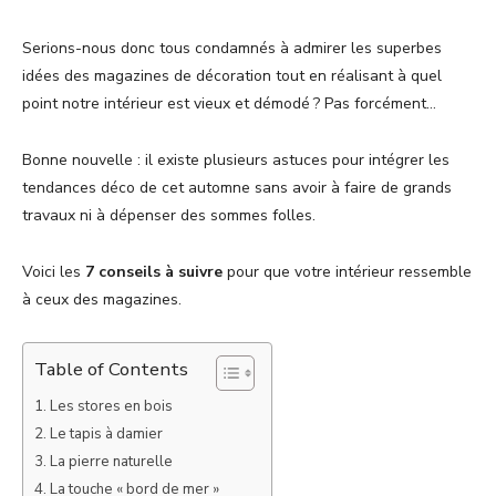
Serions-nous donc tous condamnés à admirer les superbes
idées des magazines de décoration tout en réalisant à quel
point notre intérieur est vieux et démodé ? Pas forcément…
Bonne nouvelle : il existe plusieurs astuces pour intégrer les
tendances déco de cet automne sans avoir à faire de grands
travaux ni à dépenser des sommes folles.
Voici les
7 conseils à suivre
pour que votre intérieur ressemble
à ceux des magazines.
Table of Contents
Les stores en bois
Le tapis à damier
La pierre naturelle
La touche « bord de mer »