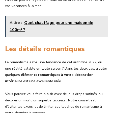
vos vacances à la mer !
A lire :
Quel chauffage pour une maison de
100m² ?
Les détails romantiques
Le romantisme est-il une tendance de cet automne 2022, ou
une réalité valable en toute saison ? Dans les deux cas, ajouter
quelques
éléments romantiques à votre décoration
intérieure
est une excellente idée !
Vous pouvez vous faire plaisir avec de jolis draps satinés, ou
décorer un mur d’un superbe tableau… Notre conseil est
d’éviter les excès, et de limiter ces touches de romantisme à
votre chambre à coucher.