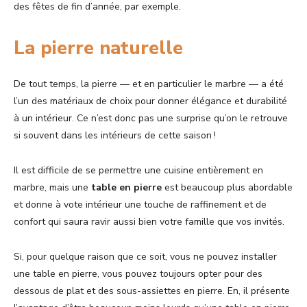
des fêtes de fin d’année, par exemple.
La pierre naturelle
De tout temps, la pierre — et en particulier le marbre — a été
l’un des matériaux de choix pour donner élégance et durabilité
à un intérieur. Ce n’est donc pas une surprise qu’on le retrouve
si souvent dans les intérieurs de cette saison !
Il est difficile de se permettre une cuisine entièrement en
marbre, mais une
table en pierre
est beaucoup plus abordable
et donne à vote intérieur une touche de raffinement et de
confort qui saura ravir aussi bien votre famille que vos invités.
Si, pour quelque raison que ce soit, vous ne pouvez installer
une table en pierre, vous pouvez toujours opter pour des
dessous de plat et des sous-assiettes en pierre. En, il présente