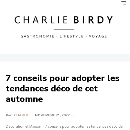
7 conseils pour adopter les
tendances déco de cet
automne
Par
CHARLIE
NOVEMBRE 21, 2022
Décoration et Maison
7 conseils pour adopter les tendances déco de