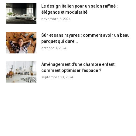
Le design italien pour un salon raffiné :
élégance et modularité
novembre 5, 2024
Sûr et sans rayures : comment avoir un beau
parquet qui dure...
octobre 3, 2024
Aménagement d’une chambre enfant :
comment optimiser l’espace ?
septembre 23, 2024