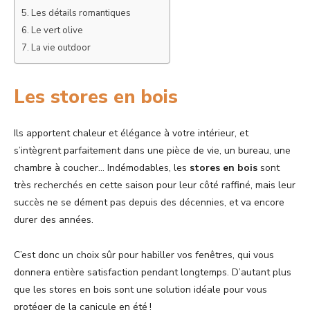
Les détails romantiques
Le vert olive
La vie outdoor
Les stores en bois
Ils apportent chaleur et élégance à votre intérieur, et
s’intègrent parfaitement dans une pièce de vie, un bureau, une
chambre à coucher… Indémodables, les
stores en bois
sont
très recherchés en cette saison pour leur côté raffiné, mais leur
succès ne se dément pas depuis des décennies, et va encore
durer des années.
C’est donc un choix sûr pour habiller vos fenêtres, qui vous
donnera entière satisfaction pendant longtemps. D’autant plus
que les stores en bois sont une solution idéale pour vous
protéger de la canicule en été !