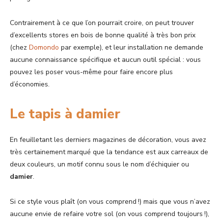
Contrairement à ce que l’on pourrait croire, on peut trouver
d’excellents stores en bois de bonne qualité à très bon prix
(chez
Domondo
par exemple), et leur installation ne demande
aucune connaissance spécifique et aucun outil spécial : vous
pouvez les poser vous-même pour faire encore plus
d’économies.
Le tapis à damier
En feuilletant les derniers magazines de décoration, vous avez
très certainement marqué que la tendance est aux carreaux de
deux couleurs, un motif connu sous le nom d’échiquier ou
damier
.
Si ce style vous plaît (on vous comprend !) mais que vous n’avez
aucune envie de refaire votre sol (on vous comprend toujours !),