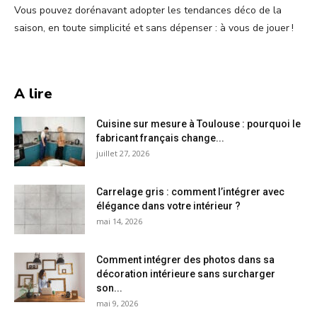
Vous pouvez dorénavant adopter les tendances déco de la
saison, en toute simplicité et sans dépenser : à vous de jouer !
A lire
Cuisine sur mesure à Toulouse : pourquoi le
fabricant français change...
juillet 27, 2026
Carrelage gris : comment l’intégrer avec
élégance dans votre intérieur ?
mai 14, 2026
Comment intégrer des photos dans sa
décoration intérieure sans surcharger
son...
mai 9, 2026