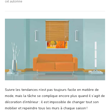
cet automne
Suivre les tendances n’est pas toujours facile en matière de
mode, mais la tâche se complique encore plus quand il s’agit de
décoration d’intérieur : il est impossible de changer tout son
mobilier et repeindre tous les murs à chaque saison !