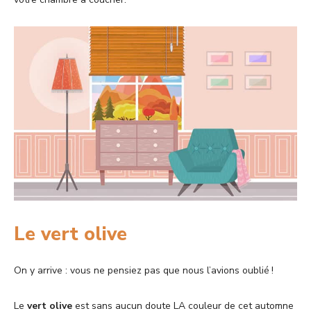
Le vert olive
On y arrive : vous ne pensiez pas que nous l’avions oublié !
Le
vert olive
est sans aucun doute LA couleur de cet automne