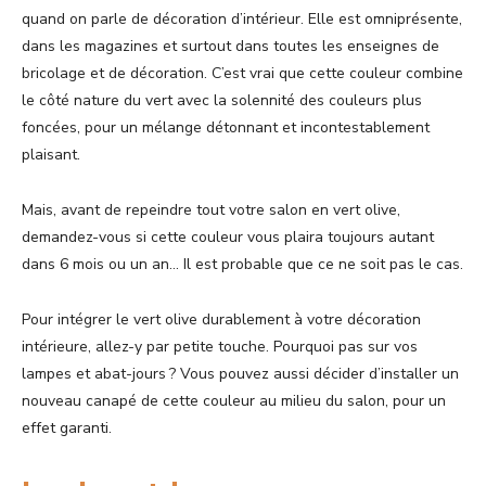
quand on parle de décoration d’intérieur. Elle est omniprésente,
dans les magazines et surtout dans toutes les enseignes de
bricolage et de décoration. C’est vrai que cette couleur combine
le côté nature du vert avec la solennité des couleurs plus
foncées, pour un mélange détonnant et incontestablement
plaisant.
Mais, avant de repeindre tout votre salon en vert olive,
demandez-vous si cette couleur vous plaira toujours autant
dans 6 mois ou un an… Il est probable que ce ne soit pas le cas.
Pour intégrer le vert olive durablement à votre décoration
intérieure, allez-y par petite touche. Pourquoi pas sur vos
lampes et abat-jours ? Vous pouvez aussi décider d’installer un
nouveau canapé de cette couleur au milieu du salon, pour un
effet garanti.