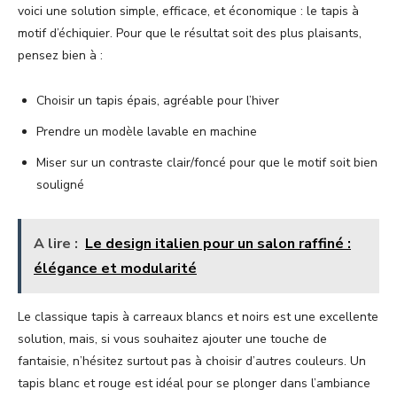
voici une solution simple, efficace, et économique : le tapis à
motif d’échiquier. Pour que le résultat soit des plus plaisants,
pensez bien à :
Choisir un tapis épais, agréable pour l’hiver
Prendre un modèle lavable en machine
Miser sur un contraste clair/foncé pour que le motif soit bien
souligné
A lire :
Le design italien pour un salon raffiné :
élégance et modularité
Le classique tapis à carreaux blancs et noirs est une excellente
solution, mais, si vous souhaitez ajouter une touche de
fantaisie, n’hésitez surtout pas à choisir d’autres couleurs. Un
tapis blanc et rouge est idéal pour se plonger dans l’ambiance