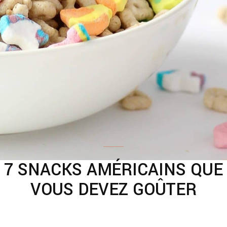
7 SNACKS AMÉRICAINS QUE
VOUS DEVEZ GOÛTER