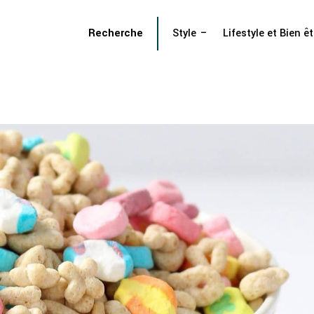
Recherche
Style
Lifestyle et Bien êt