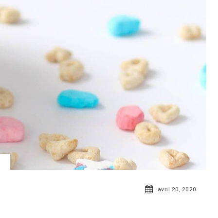
avril 20, 2020