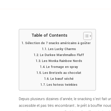
Table of Contents
Sélection de 7 snacks américains à goûter
Les Lucky Charms
Le Durkee Marshmalloo Fluff
Les Wonka Rainbow Nerds
Le fromage en spray
Les Bretzels au chocolat
Le bœuf séché
Les hotess twinkies
Depuis plusieurs dizaines d’année, le snacking s’est fait
accessible et pas très encombrant ; le prêt à bouffer nous