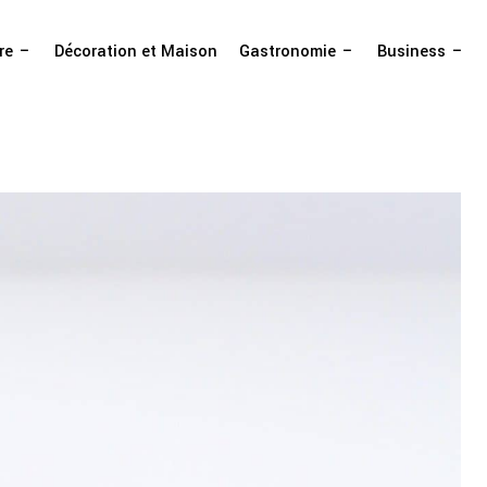
re
Décoration et Maison
Gastronomie
Business