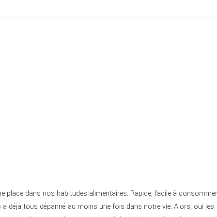
 une place dans nos habitudes alimentaires. Rapide, facile à consommer
 a déjà tous dépanné au moins une fois dans notre vie. Alors, oui les