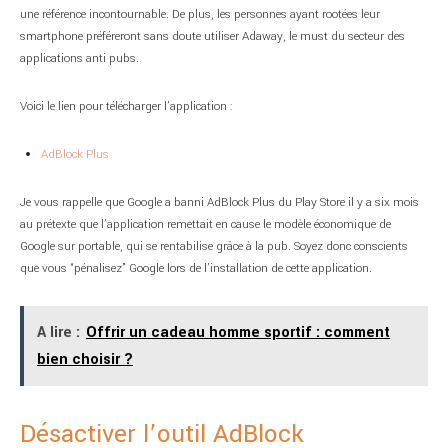
une référence incontournable. De plus, les personnes ayant rootées leur
smartphone préféreront sans doute utiliser Adaway, le must du secteur des
applications anti pubs.
Voici le lien pour télécharger l’application :
AdBlock Plus
Je vous rappelle que Google a banni AdBlock Plus du Play Store il y a six mois
au prétexte que l’application remettait en cause le modèle économique de
Google sur portable, qui se rentabilise grâce à la pub. Soyez donc conscients
que vous “pénalisez” Google lors de l’installation de cette application.
A lire :
Offrir un cadeau homme sportif : comment
bien choisir ?
Désactiver l’outil AdBlock