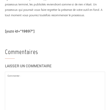
processus terminé, les publicités reviendront comme si de rien n’était. Un
processus qui pourrait vous faire regretter la présence de votre outil en fond. A
tout moment vous pourrez toutefois recommencer le processus.
[yuzo id="19897"]
Commentaires
LAISSER UN COMMENTAIRE