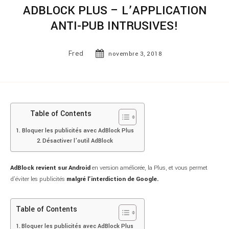
ADBLOCK PLUS – L’APPLICATION
ANTI-PUB INTRUSIVES!
Fred
novembre 3, 2018
Table of Contents
Bloquer les publicités avec AdBlock Plus
Désactiver l’outil AdBlock
AdBlock revient sur Android
en version améliorée, la Plus, et vous permet
d’éviter les publicités
malgré l’interdiction de Google.
Table of Contents
Bloquer les publicités avec AdBlock Plus