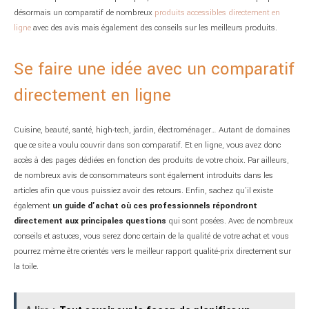
désormais un comparatif de nombreux
produits accessibles directement en
ligne
avec des avis mais également des conseils sur les meilleurs produits.
Se faire une idée avec un comparatif
directement en ligne
Cuisine, beauté, santé, high-tech, jardin, électroménager… Autant de domaines
que ce site a voulu couvrir dans son comparatif. Et en ligne, vous avez donc
accès à des pages dédiées en fonction des produits de votre choix. Par ailleurs,
de nombreux avis de consommateurs sont également introduits dans les
articles afin que vous puissiez avoir des retours. Enfin, sachez qu’il existe
également
un guide d’achat où ces professionnels répondront
directement aux principales questions
qui sont posées. Avec de nombreux
conseils et astuces, vous serez donc certain de la qualité de votre achat et vous
pourrez même être orientés vers le meilleur rapport qualité-prix directement sur
la toile.