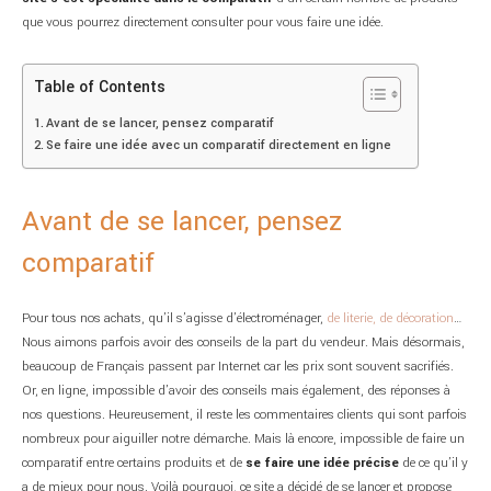
que vous pourrez directement consulter pour vous faire une idée.
Table of Contents
Avant de se lancer, pensez comparatif
Se faire une idée avec un comparatif directement en ligne
Avant de se lancer, pensez
comparatif
Pour tous nos achats, qu’il s’agisse d’électroménager,
de literie, de décoration
…
Nous aimons parfois avoir des conseils de la part du vendeur. Mais désormais,
beaucoup de Français passent par Internet car les prix sont souvent sacrifiés.
Or, en ligne, impossible d’avoir des conseils mais également, des réponses à
nos questions. Heureusement, il reste les commentaires clients qui sont parfois
nombreux pour aiguiller notre démarche. Mais là encore, impossible de faire un
comparatif entre certains produits et de
se faire une idée précise
de ce qu’il y
a de mieux pour nous. Voilà pourquoi, ce site a décidé de se lancer et propose