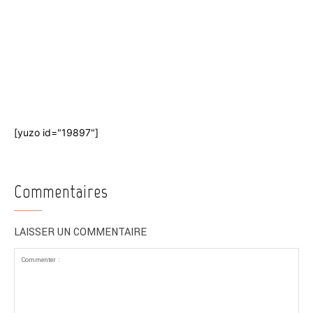
[yuzo id="19897"]
Commentaires
LAISSER UN COMMENTAIRE