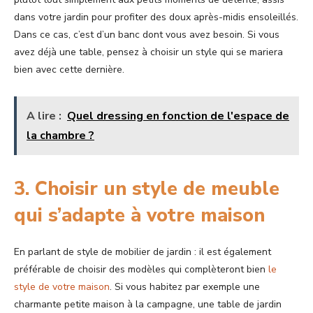
dans votre jardin pour profiter des doux après-midis ensoleillés.
Dans ce cas, c’est d’un banc dont vous avez besoin. Si vous
avez déjà une table, pensez à choisir un style qui se mariera
bien avec cette dernière.
A lire :
Quel dressing en fonction de l'espace de
la chambre ?
3. Choisir un style de meuble
qui s’adapte à votre maison
En parlant de style de mobilier de jardin : il est également
préférable de choisir des modèles qui complèteront bien
le
style de votre maison
. Si vous habitez par exemple une
charmante petite maison à la campagne, une table de jardin