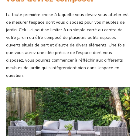
La toute première chose à laquelle vous devez vous atteler est
de mesurer l’espace dont vous disposez pour vos meubles de
jardin. Celui-ci peut se limiter à un simple carré au centre de
votre jardin ou être composé de plusieurs petits espaces
ouverts situés de part et d’autre de divers éléments. Une fois
que vous aurez une idée précise de l’espace dont vous
disposez, vous pourrez commencer à réfléchir aux différents
meubles de jardin qui s’intègreraient bien dans l’espace en
question.