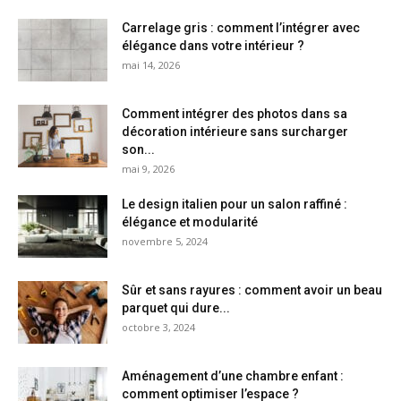
Carrelage gris : comment l’intégrer avec
élégance dans votre intérieur ?
mai 14, 2026
Comment intégrer des photos dans sa
décoration intérieure sans surcharger
son...
mai 9, 2026
Le design italien pour un salon raffiné :
élégance et modularité
novembre 5, 2024
Sûr et sans rayures : comment avoir un beau
parquet qui dure...
octobre 3, 2024
Aménagement d’une chambre enfant :
comment optimiser l’espace ?