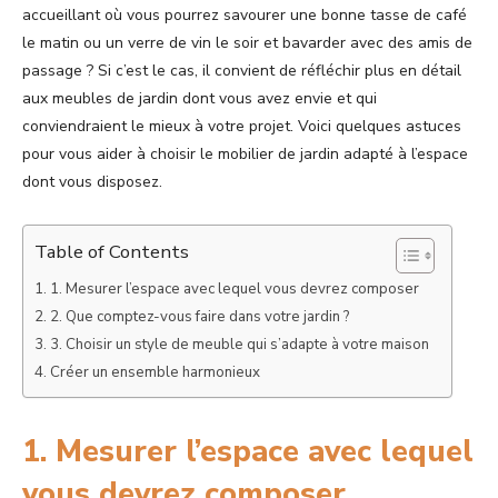
accueillant où vous pourrez savourer une bonne tasse de café
le matin ou un verre de vin le soir et bavarder avec des amis de
passage ? Si c’est le cas, il convient de réfléchir plus en détail
aux meubles de jardin dont vous avez envie et qui
conviendraient le mieux à votre projet. Voici quelques astuces
pour vous aider à choisir le mobilier de jardin adapté à l’espace
dont vous disposez.
Table of Contents
1. Mesurer l’espace avec lequel vous devrez composer
2. Que comptez-vous faire dans votre jardin ?
3. Choisir un style de meuble qui s’adapte à votre maison
Créer un ensemble harmonieux
1. Mesurer l’espace avec lequel
vous devrez composer