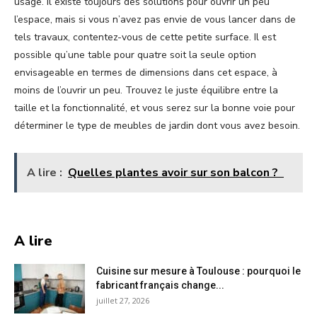
usage. Il existe toujours des solutions pour ouvrir un peu
l’espace, mais si vous n’avez pas envie de vous lancer dans de
tels travaux, contentez-vous de cette petite surface. Il est
possible qu’une table pour quatre soit la seule option
envisageable en termes de dimensions dans cet espace, à
moins de l’ouvrir un peu. Trouvez le juste équilibre entre la
taille et la fonctionnalité, et vous serez sur la bonne voie pour
déterminer le type de meubles de jardin dont vous avez besoin.
A lire :
Quelles plantes avoir sur son balcon ?
A lire
Cuisine sur mesure à Toulouse : pourquoi le
fabricant français change...
juillet 27, 2026