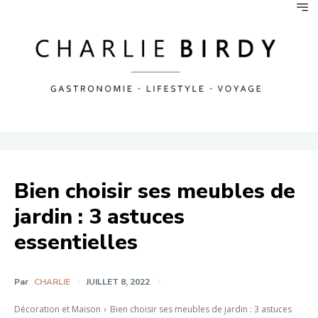
Bien choisir ses meubles de
jardin : 3 astuces
essentielles
Par
CHARLIE
JUILLET 8, 2022
Décoration et Maison
Bien choisir ses meubles de jardin : 3 astuces