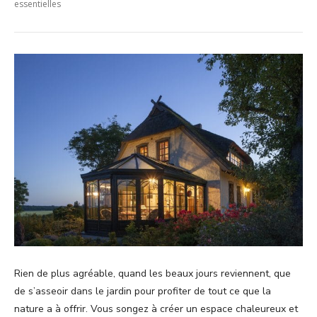
essentielles
Rien de plus agréable, quand les beaux jours reviennent, que
de s’asseoir dans le jardin pour profiter de tout ce que la
nature a à offrir. Vous songez à créer un espace chaleureux et