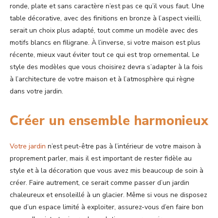
ronde, plate et sans caractère n’est pas ce qu’il vous faut. Une
table décorative, avec des finitions en bronze à l’aspect vieilli,
serait un choix plus adapté, tout comme un modèle avec des
motifs blancs en filigrane. À l’inverse, si votre maison est plus
récente, mieux vaut éviter tout ce qui est trop ornemental. Le
style des modèles que vous choisirez devra s’adapter à la fois
à l’architecture de votre maison et à l’atmosphère qui règne
dans votre jardin.
Créer un ensemble harmonieux
Votre jardin
n’est peut-être pas à l’intérieur de votre maison à
proprement parler, mais il est important de rester fidèle au
style et à la décoration que vous avez mis beaucoup de soin à
créer. Faire autrement, ce serait comme passer d’un jardin
chaleureux et ensoleillé à un glacier. Même si vous ne disposez
que d’un espace limité à exploiter, assurez-vous d’en faire bon