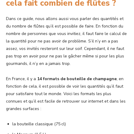
cela fait combien de flûtes ?
Dans ce guide, nous allons aussi vous parler des quantités et
du nombre de flûtes qu’il est possible de faire. En fonction du
nombre de personnes que vous invitiez, il faut faire le calcul de
la quantité pour ne pas avoir de problème. S’il n’y en a pas
assez, vos invités resteront sur leur soif. Cependant, il ne faut
pas trop en avoir pour ne pas le gâcher même si pour les plus
gourmands, il n’y en a jamais trop.
En France, il y a
14 formats de bouteille de champagne
, en
fonction de cela, il est possible de voir les quantités qu’il faut
pour satisfaire tout le monde. Voici les formats les plus
connues et qu’il est facile de retrouver sur internet et dans les
grandes surfaces :
la bouteille classique (75 cl)