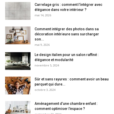
Carrelage gris : comment l’intégrer avec
élégance dans votre intérieur ?
mai 14, 2026
Comment intégrer des photos dans sa
décoration intérieure sans surcharger
son...
mai 9, 2026
Le design italien pour un salon raffiné :
élégance et modularité
novembre 5, 2024
Sûr et sans rayures : comment avoir un beau
parquet qui dure...
octobre 3, 2024
Aménagement d’une chambre enfant :
comment optimiser l’espace ?