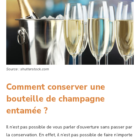
Source : shutterstock.com
Comment conserver une
bouteille de champagne
entamée ?
Il n’est pas possible de vous parler d’ouverture sans passer par
la conservation. En effet, il n’est pas possible de faire n’importe