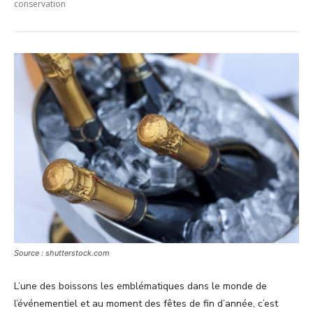
conservation
Source : shutterstock.com
L’une des boissons les emblématiques dans le monde de
l’événementiel et au moment des fêtes de fin d’année, c’est