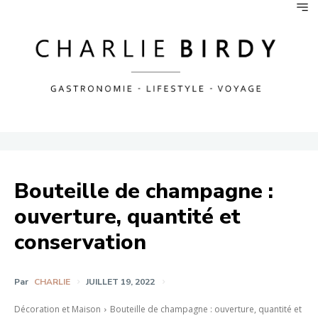
Bouteille de champagne :
ouverture, quantité et
conservation
Par
CHARLIE
JUILLET 19, 2022
Décoration et Maison
Bouteille de champagne : ouverture, quantité et