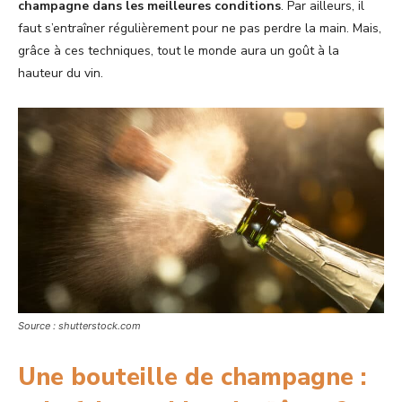
champagne dans les meilleures conditions
. Par ailleurs, il
faut s’entraîner régulièrement pour ne pas perdre la main. Mais,
grâce à ces techniques, tout le monde aura un goût à la
hauteur du vin.
Source : shutterstock.com
Une bouteille de champagne :