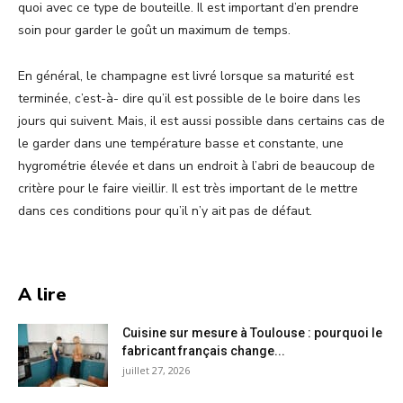
quoi avec ce type de bouteille. Il est important d’en prendre
soin pour garder le goût un maximum de temps.
En général, le champagne est livré lorsque sa maturité est
terminée, c’est-à- dire qu’il est possible de le boire dans les
jours qui suivent. Mais, il est aussi possible dans certains cas de
le garder dans une température basse et constante, une
hygrométrie élevée et dans un endroit à l’abri de beaucoup de
critère pour le faire vieillir. Il est très important de le mettre
dans ces conditions pour qu’il n’y ait pas de défaut.
A lire
Cuisine sur mesure à Toulouse : pourquoi le
fabricant français change...
juillet 27, 2026