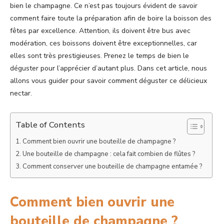
bien le champagne. Ce n’est pas toujours évident de savoir
comment faire toute la préparation afin de boire la boisson des
fêtes par excellence. Attention, ils doivent être bus avec
modération, ces boissons doivent être exceptionnelles, car
elles sont très prestigieuses. Prenez le temps de bien le
déguster pour l’apprécier d’autant plus. Dans cet article, nous
allons vous guider pour savoir comment déguster ce délicieux
nectar.
Table of Contents
Comment bien ouvrir une bouteille de champagne ?
Une bouteille de champagne : cela fait combien de flûtes ?
Comment conserver une bouteille de champagne entamée ?
Comment bien ouvrir une
bouteille de champagne ?