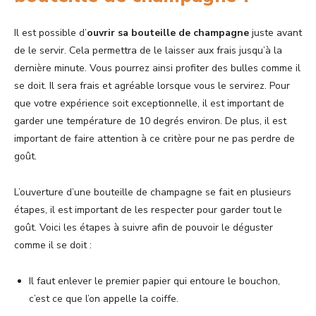
Il est possible d’
ouvrir sa bouteille de champagne
juste avant
de le servir. Cela permettra de le laisser aux frais jusqu’à la
dernière minute. Vous pourrez ainsi profiter des bulles comme il
se doit. Il sera frais et agréable lorsque vous le servirez. Pour
que votre expérience soit exceptionnelle, il est important de
garder une température de 10 degrés environ. De plus, il est
important de faire attention à ce critère pour ne pas perdre de
goût.
L’ouverture d’une bouteille de champagne se fait en plusieurs
étapes, il est important de les respecter pour garder tout le
goût. Voici les étapes à suivre afin de pouvoir le déguster
comme il se doit :
Il faut enlever le premier papier qui entoure le bouchon,
c’est ce que l’on appelle la coiffe.