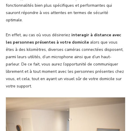
fonctionnalités bien plus spécifiques et performantes qui
sauront répondre à vos attentes en termes de sécurité
optimale.
En effet, au cas où vous désireriez
interagir à distance avec
les personnes présentes à votre domicile
alors que vous
êtes à des kilomètres, diverses caméras connectées disposent,
parmi leurs utilités, d’un microphone ainsi que d’un haut-
parleur. De ce fait, vous aurez l’opportunité de communiquer
librement et à tout moment avec les personnes présentes chez
vous, et cela, tout en ayant un visuel sûr de votre domicile sur
votre support.