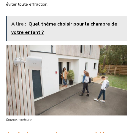
éviter toute effraction.
A lire :
Quel thème choisir pour la chambre de
votre enfant ?
Source : verisure