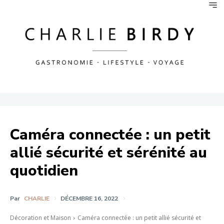
Caméra connectée : un petit
allié sécurité et sérénité au
quotidien
Par
CHARLIE
DÉCEMBRE 16, 2022
Décoration et Maison
Caméra connectée : un petit allié sécurité et