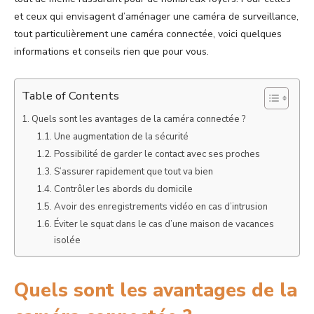
et ceux qui envisagent d’aménager une caméra de surveillance,
tout particulièrement une caméra connectée, voici quelques
informations et conseils rien que pour vous.
Table of Contents
Quels sont les avantages de la caméra connectée ?
Une augmentation de la sécurité
Possibilité de garder le contact avec ses proches
S’assurer rapidement que tout va bien
Contrôler les abords du domicile
Avoir des enregistrements vidéo en cas d’intrusion
Éviter le squat dans le cas d’une maison de vacances
isolée
Quels sont les avantages de la