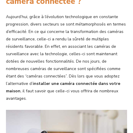
caméra connectée ?
Aujourd’hui, grâce à l’évolution technologique en constante
progression, divers secteurs se sont métamorphosés en termes
d’efficacité. En ce qui concerne la transformation des caméras
de surveillance, celle-ci a rendu la sûreté de multiples
résidents favorable. En effet, en associant les caméras de
surveillance avec la technologie, celles-ci sont maintenant
dotées de nouvelles fonctionnalités. De nos jours, de
nombreuses caméras de surveillance sont spécifiées comme
étant des “caméras connectées”. Dès lors que vous adoptez
l’alternative d’
installer une caméra connectée dans votre
maison
, il faut savoir que celle-ci vous offrira de nombreux
avantages.