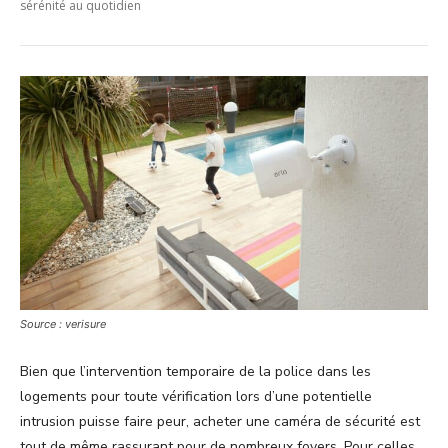
sérénité au quotidien
Source : verisure
Bien que l’intervention temporaire de la police dans les
logements pour toute vérification lors d’une potentielle
intrusion puisse faire peur, acheter une caméra de sécurité est
tout de même rassurant pour de nombreux foyers. Pour celles