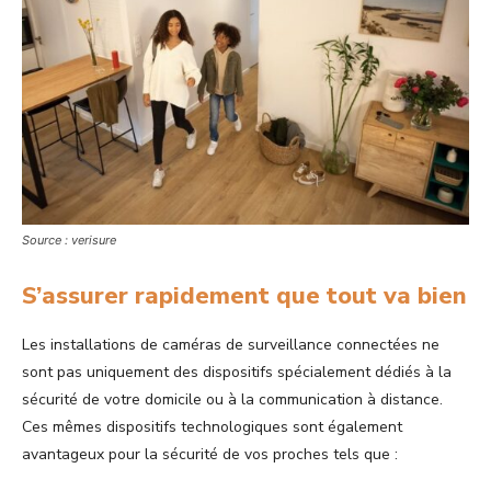
Source : verisure
S’assurer rapidement que tout va bien
Les installations de caméras de surveillance connectées ne
sont pas uniquement des dispositifs spécialement dédiés à la
sécurité de votre domicile ou à la communication à distance.
Ces mêmes dispositifs technologiques sont également
avantageux pour la sécurité de vos proches tels que :