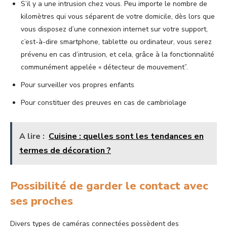
S’il y a une intrusion chez vous. Peu importe le nombre de
kilomètres qui vous séparent de votre domicile, dès lors que
vous disposez d’une connexion internet sur votre support,
c’est-à-dire smartphone, tablette ou ordinateur, vous serez
prévenu en cas d’intrusion, et cela, grâce à la fonctionnalité
communément appelée « détecteur de mouvement”.
Pour surveiller vos propres enfants
Pour constituer des preuves en cas de cambriolage
A lire :
Cuisine : quelles sont les tendances en
termes de décoration ?
Possibilité de garder le contact avec
ses proches
Divers types de caméras connectées possèdent des