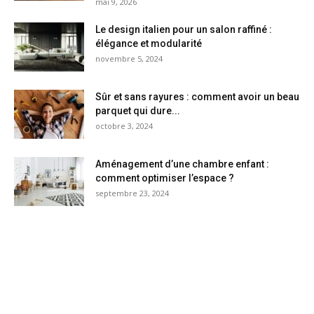
mai 9, 2026
Le design italien pour un salon raffiné :
élégance et modularité
novembre 5, 2024
Sûr et sans rayures : comment avoir un beau
parquet qui dure...
octobre 3, 2024
Aménagement d’une chambre enfant :
comment optimiser l’espace ?
septembre 23, 2024