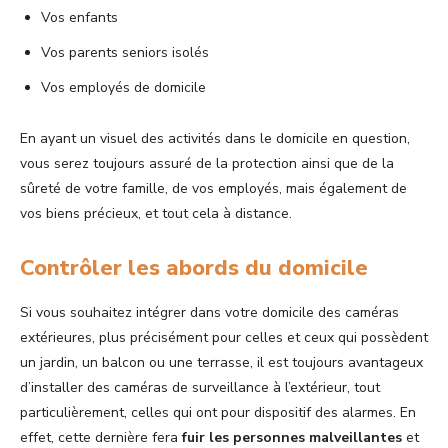
Vos enfants
Vos parents seniors isolés
Vos employés de domicile
En ayant un visuel des activités dans le domicile en question,
vous serez toujours assuré de la protection ainsi que de la
sûreté de votre famille, de vos employés, mais également de
vos biens précieux, et tout cela à distance.
Contrôler les abords du domicile
Si vous souhaitez intégrer dans votre domicile des caméras
extérieures, plus précisément pour celles et ceux qui possèdent
un jardin, un balcon ou une terrasse, il est toujours avantageux
d’installer des caméras de surveillance à l’extérieur, tout
particulièrement, celles qui ont pour dispositif des alarmes. En
effet, cette dernière fera
fuir les personnes malveillantes
et