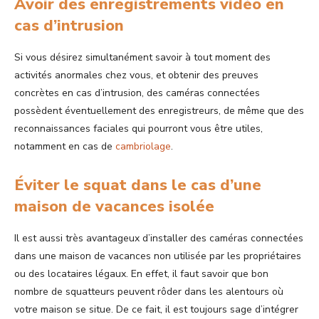
Avoir des enregistrements vidéo en
cas d’intrusion
Si vous désirez simultanément savoir à tout moment des
activités anormales chez vous, et obtenir des preuves
concrètes en cas d’intrusion, des caméras connectées
possèdent éventuellement des enregistreurs, de même que des
reconnaissances faciales qui pourront vous être utiles,
notamment en cas de
cambriolage
.
Éviter le squat dans le cas d’une
maison de vacances isolée
Il est aussi très avantageux d’installer des caméras connectées
dans une maison de vacances non utilisée par les propriétaires
ou des locataires légaux. En effet, il faut savoir que bon
nombre de squatteurs peuvent rôder dans les alentours où
votre maison se situe. De ce fait, il est toujours sage d’intégrer