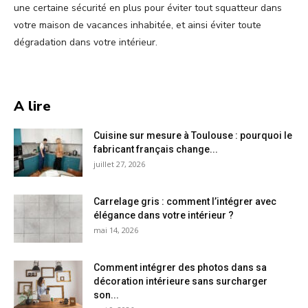
une certaine sécurité en plus pour éviter tout squatteur dans
votre maison de vacances inhabitée, et ainsi éviter toute
dégradation dans votre intérieur.
A lire
Cuisine sur mesure à Toulouse : pourquoi le
fabricant français change...
juillet 27, 2026
Carrelage gris : comment l’intégrer avec
élégance dans votre intérieur ?
mai 14, 2026
Comment intégrer des photos dans sa
décoration intérieure sans surcharger
son...