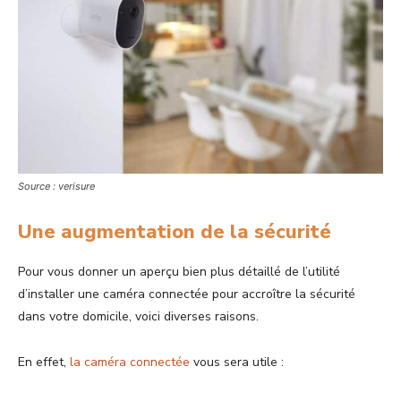
Source : verisure
Une augmentation de la sécurité
Pour vous donner un aperçu bien plus détaillé de l’utilité
d’installer une caméra connectée pour accroître la sécurité
dans votre domicile, voici diverses raisons.
En effet,
la caméra connectée
vous sera utile :