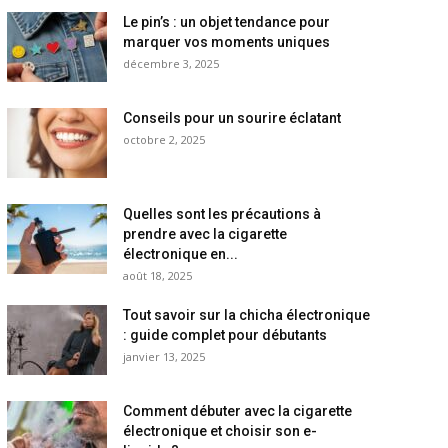
Le pin’s : un objet tendance pour
marquer vos moments uniques
décembre 3, 2025
Conseils pour un sourire éclatant
octobre 2, 2025
Quelles sont les précautions à
prendre avec la cigarette
électronique en...
août 18, 2025
Tout savoir sur la chicha électronique
: guide complet pour débutants
janvier 13, 2025
Comment débuter avec la cigarette
électronique et choisir son e-