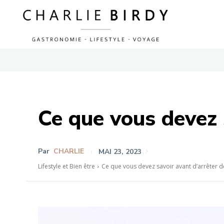
Ce que vous devez 
Par
CHARLIE
MAI 23, 2023
Lifestyle et Bien être
Ce que vous devez savoir avant d’arrêter 