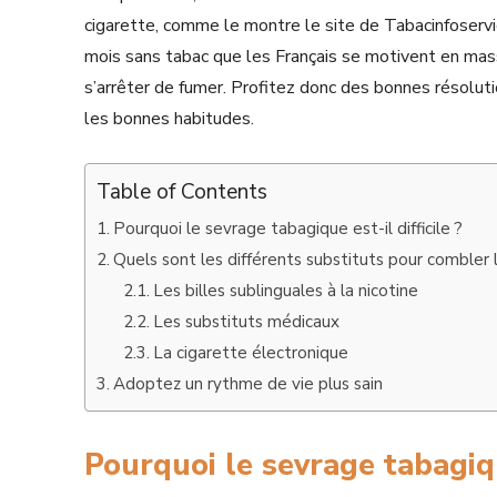
cigarette, comme le montre le site de Tabacinfoservi
mois sans tabac que les Français se motivent en mas
s’arrêter de fumer. Profitez donc des bonnes résolut
les bonnes habitudes.
Table of Contents
Pourquoi le sevrage tabagique est-il difficile ?
Quels sont les différents substituts pour combler
Les billes sublinguales à la nicotine
Les substituts médicaux
La cigarette électronique
Adoptez un rythme de vie plus sain
Pourquoi le sevrage tabagique