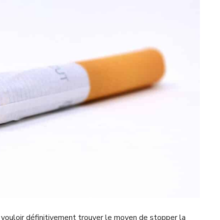
vouloir définitivement trouver le moyen de stopper la