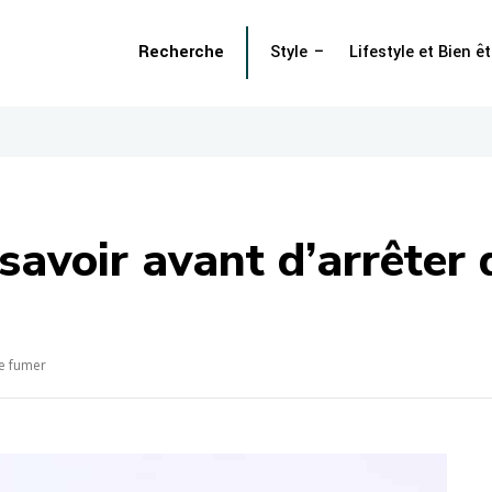
Recherche
Style
Lifestyle et Bien êt
savoir avant d’arrêter
de fumer