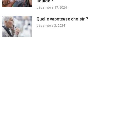
liquide ?
décembre 17, 2024
Quelle vapoteuse choisir ?
décembre 3, 2024