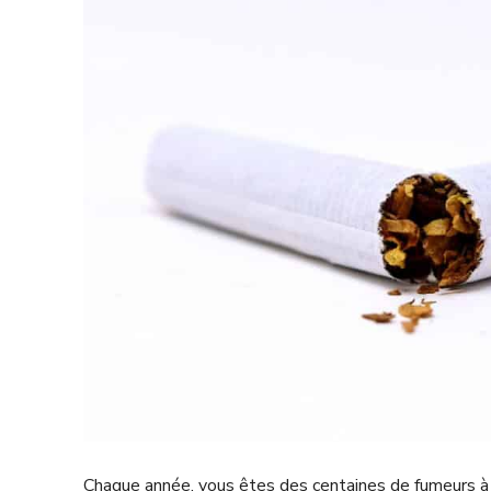
Chaque année, vous êtes des centaines de fumeurs à 