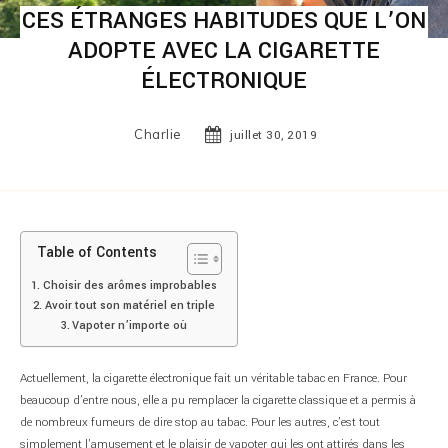
CES ÉTRANGES HABITUDES QUE L’ON
ADOPTE AVEC LA CIGARETTE
ÉLECTRONIQUE
Charlie
juillet 30, 2019
Table of Contents
Choisir des arômes improbables
Avoir tout son matériel en triple
Vapoter n’importe où
Actuellement, la cigarette électronique fait un véritable tabac en France. Pour
beaucoup d’entre nous, elle a pu remplacer la cigarette classique et a permis à
de nombreux fumeurs de dire stop au tabac. Pour les autres, c’est tout
simplement l’amusement et le plaisir de vapoter qui les ont attirés dans les