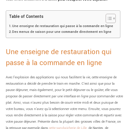
Table of Contents
Une enseigne de restauration qui passe à la commande en ligne
Des menus de saison pour une commande directement en ligne
Une enseigne de restauration qui
passe à la commande en ligne
Avec l’explosion des applications qui nous facilitent la vie, cette enseigne de
restauration a décidé de prendre le train en marche. C’est ainsi que pour la
pause déjeuner, mais également, pour le petit-déjeuner ou le goûter, elle vous
propose de passer directement par une interface en ligne pour commander votre
plat. Ainsi, vous n’aurez plus besoin de courir entre midi et deux puisque de
votre bureau, vous n’avez qu’à sélectionner votre menu. Ensuite, vous pourrez
vous rendre directement à la caisse pour régler votre commande et repartir avec
votre pause déjeuner. Présente dans la plupart des grosses villes de France, on
la retrouve par exemple dans
cette sandwicherie de Lille
, de Nantes, de