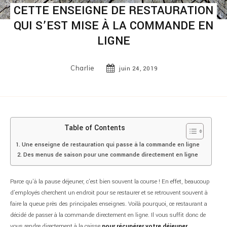
CETTE ENSEIGNE DE RESTAURATION
QUI S’EST MISE À LA COMMANDE EN
LIGNE
Charlie
juin 24, 2019
Table of Contents
Une enseigne de restauration qui passe à la commande en ligne
Des menus de saison pour une commande directement en ligne
Parce qu’à la pause déjeuner, c’est bien souvent la course ! En effet, beaucoup
d’employés cherchent un endroit pour se restaurer et se retrouvent souvent à
faire la queue près des principales enseignes. Voilà pourquoi, ce restaurant a
décidé de passer à la commande directement en ligne. Il vous suffit donc de
vous rendre directement à la caisse
pour récupérer votre déjeuner.