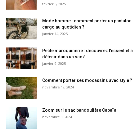
février 5, 2025
Mode homme : comment porter un pantalon
cargo au quotidien ?
janvier 14, 2025
Petite maroquinerie : découvrez l’essentiel à
détenir dans un sac à...
janvier 9, 2025
Comment porter ses mocassins avec style ?
novembre 19, 2024
Zoom sur le sac bandoulière Cabaïa
novembre 8, 2024