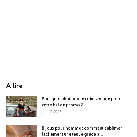
A lire
Pourquoi choisir une robe vintage pour
votre bal de promo ?
juin 12, 2025
Bijoux pour homme : comment sublimer
facilement une tenue grâce à...