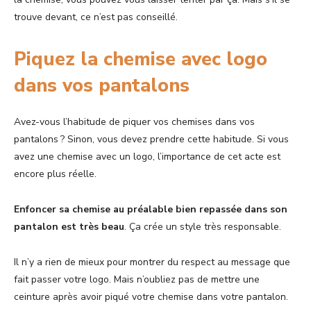
trouve devant, ce n’est pas conseillé.
Piquez la chemise avec logo
dans vos pantalons
Avez-vous l’habitude de piquer vos chemises dans vos
pantalons ? Sinon, vous devez prendre cette habitude. Si vous
avez une chemise avec un logo, l’importance de cet acte est
encore plus réelle.
Enfoncer sa chemise au préalable bien repassée dans son
pantalon est très beau
. Ça crée un style très responsable.
Il n’y a rien de mieux pour montrer du respect au message que
fait passer votre logo. Mais n’oubliez pas de mettre une
ceinture après avoir piqué votre chemise dans votre pantalon.