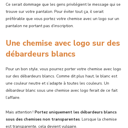
Ce serait dommage que les gens privilégient le message qui se
trouve sur votre pantalon. Pour éviter tout ça, il serait
préférable que vous portez votre chemise avec un logo sur un
pantalon ne portant pas d’inscription.
Une chemise avec logo sur des
débardeurs blancs
Pour un bon style, vous pourrez porter votre chemise avec logo
sur des débardeurs blancs. Comme dit plus haut, le blanc est
une couleur neutre et s’adapte à toutes les couleurs. Un
débardeur blanc sous une chemise avec logo ferait de ce fait
l’affaire.
Mais attention !
Portez uniquement les débardeurs blancs
sous des chemises non transparentes
. Lorsque la chemise
est transparente, cela devient vulgaire.