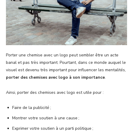
Porter une chemise avec un logo peut sembler être un acte
banal et pas très important. Pourtant, dans ce monde auquel le
visuel est devenu très important pour influencer les mentalités,
porter des chemises avec logo à son importance
.
Ainsi, porter des chemises avec logo est utile pour :
Faire de la publicité ;
Montrer votre soutien à une cause ;
Exprimer votre soutien à un parti politique ;