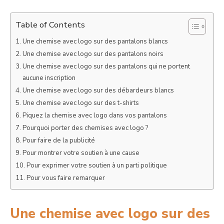
Table of Contents
Une chemise avec logo sur des pantalons blancs
Une chemise avec logo sur des pantalons noirs
Une chemise avec logo sur des pantalons qui ne portent
aucune inscription
Une chemise avec logo sur des débardeurs blancs
Une chemise avec logo sur des t-shirts
Piquez la chemise avec logo dans vos pantalons
Pourquoi porter des chemises avec logo ?
Pour faire de la publicité
Pour montrer votre soutien à une cause
Pour exprimer votre soutien à un parti politique
Pour vous faire remarquer
Une chemise avec logo sur des