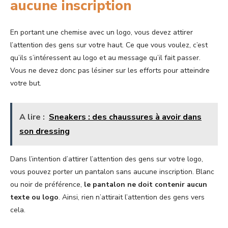
aucune inscription
En portant une chemise avec un logo, vous devez attirer
l’attention des gens sur votre haut. Ce que vous voulez, c’est
qu’ils s’intéressent au logo et au message qu’il fait passer.
Vous ne devez donc pas lésiner sur les efforts pour atteindre
votre but.
A lire :
Sneakers : des chaussures à avoir dans
son dressing
Dans l’intention d’attirer l’attention des gens sur votre logo,
vous pouvez porter un pantalon sans aucune inscription. Blanc
ou noir de préférence,
le pantalon ne doit contenir aucun
texte ou logo
. Ainsi, rien n’attirait l’attention des gens vers
cela.