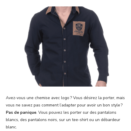
Avez-vous une chemise avec logo ? Vous désirez la porter, mais
vous ne savez pas comment l’adapter pour avoir un bon style ?
Pas de panique
. Vous pouvez les porter sur des pantalons
blancs, des pantalons noirs, sur un tee-shirt ou un débardeur
blanc.