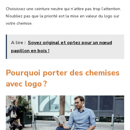
Choisissez une ceinture neutre qui n’attire pas trop l’attention.
N’oubliez pas que la priorité est la mise en valeur du logo sur
votre chemise.
A lire :
Soyez original et optez pour un nœud
papillon en bois !
Pourquoi porter des chemises
avec logo ?