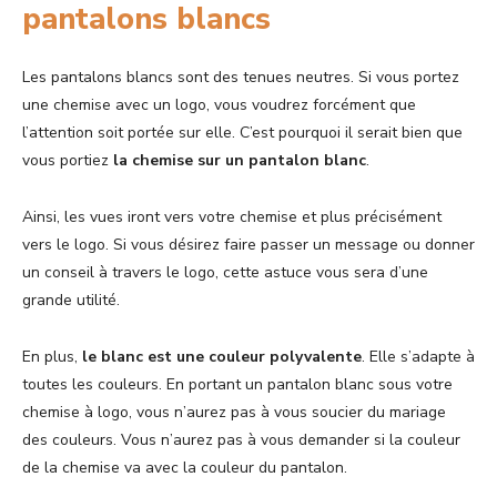
pantalons blancs
Les pantalons blancs sont des tenues neutres. Si vous portez
une chemise avec un logo, vous voudrez forcément que
l’attention soit portée sur elle. C’est pourquoi il serait bien que
vous portiez
la chemise sur un pantalon blanc
.
Ainsi, les vues iront vers votre chemise et plus précisément
vers le logo. Si vous désirez faire passer un message ou donner
un conseil à travers le logo, cette astuce vous sera d’une
grande utilité.
En plus,
le blanc est une couleur polyvalente
. Elle s’adapte à
toutes les couleurs. En portant un pantalon blanc sous votre
chemise à logo, vous n’aurez pas à vous soucier du mariage
des couleurs. Vous n’aurez pas à vous demander si la couleur
de la chemise va avec la couleur du pantalon.