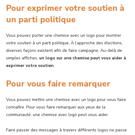
Pour exprimer votre soutien à
un parti politique
Vous pouvez porter une chemise avec un logo pour montrer
votre soutien à un parti politique. À l’approche des élections,
diverses façons existent afin de faire campagne. Au-delà de
simples affiches,
un logo sur une chemise peut vous aider à
exprimer votre soutien
.
Pour vous faire remarquer
Vous pouvez mettre une chemise avec un logo pour vous faire
connaître. Pour vous faire remarquer aux yeux de la
communauté, une chemise avec logo peut vous aider.
Faire passer des messages à travers différents logos ne passe