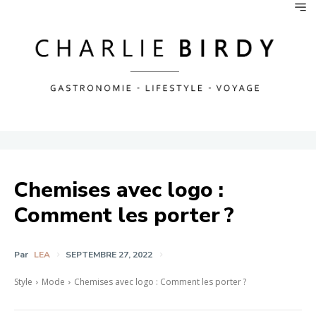
Chemises avec logo :
Comment les porter ?
Par
LEA
SEPTEMBRE 27, 2022
Style
Mode
Chemises avec logo : Comment les porter ?