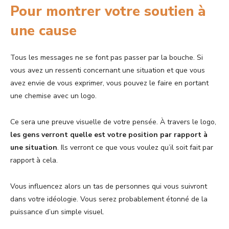
Pour montrer votre soutien à
une cause
Tous les messages ne se font pas passer par la bouche. Si
vous avez un ressenti concernant une situation et que vous
avez envie de vous exprimer, vous pouvez le faire en portant
une chemise avec un logo.
Ce sera une preuve visuelle de votre pensée. À travers le logo,
les gens verront quelle est votre position par rapport à
une situation
. Ils verront ce que vous voulez qu’il soit fait par
rapport à cela.
Vous influencez alors un tas de personnes qui vous suivront
dans votre idéologie. Vous serez probablement étonné de la
puissance d’un simple visuel.