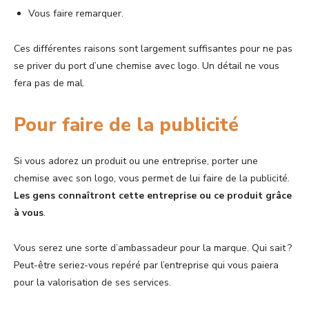
Vous faire remarquer.
Ces différentes raisons sont largement suffisantes pour ne pas
se priver du port d’une chemise avec logo. Un détail ne vous
fera pas de mal.
Pour faire de la publicité
Si vous adorez un produit ou une entreprise, porter une
chemise avec son logo, vous permet de lui faire de la publicité.
Les gens connaîtront cette entreprise ou ce produit grâce
à vous
.
Vous serez une sorte d’ambassadeur pour la marque. Qui sait ?
Peut-être seriez-vous repéré par l’entreprise qui vous paiera
pour la valorisation de ses services.