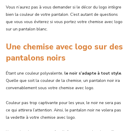
Vous n’aurez pas à vous demander si le décor du logo intègre
bien la couleur de votre pantalon. C’est autant de questions
que vous vous éviterez si vous portez votre chemise avec logo
sur un pantalon blanc.
Une chemise avec logo sur des
pantalons noirs
Étant une couleur polyvalente,
le noir s’adapte à tout style
.
Quelle que soit la couleur de la chemise, un pantalon noir ira
convenablement sous votre chemise avec logo.
Couleur pas trop captivante pour les yeux, le noir ne sera pas
ce qui attirera l’attention. Ainsi, le pantalon noir ne volera pas
la vedette à votre chemise avec logo.