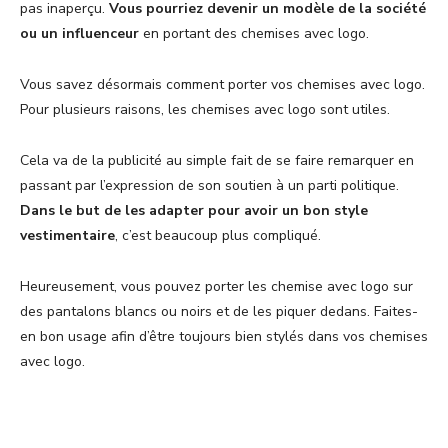
pas inaperçu.
Vous pourriez devenir un modèle de la société
ou un influenceur
en portant des chemises avec logo.
Vous savez désormais comment porter vos chemises avec logo.
Pour plusieurs raisons, les chemises avec logo sont utiles.
Cela va de la publicité au simple fait de se faire remarquer en
passant par l’expression de son soutien à un parti politique.
Dans le but de les adapter pour avoir un bon style
vestimentaire
, c’est beaucoup plus compliqué.
Heureusement, vous pouvez porter les chemise avec logo sur
des pantalons blancs ou noirs et de les piquer dedans. Faites-
en bon usage afin d’être toujours bien stylés dans vos chemises
avec logo.