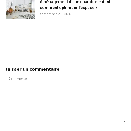
Aménagement d’une chambre enfant :
comment optimiser l’espace ?
septembre 23, 2024
laisser un commentaire
Commenter