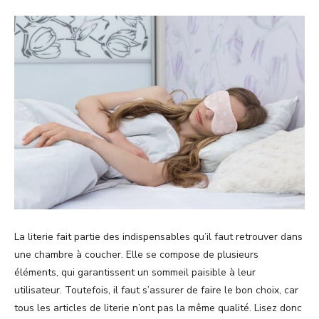
La literie fait partie des indispensables qu’il faut retrouver dans
une chambre à coucher. Elle se compose de plusieurs
éléments, qui garantissent un sommeil paisible à leur
utilisateur. Toutefois, il faut s’assurer de faire le bon choix, car
tous les articles de literie n’ont pas la même qualité. Lisez donc