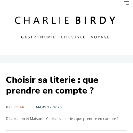
Choisir sa literie : que
prendre en compte ?
Par
CHARLIE
MARS 17, 2020
Décoration et Maison
Choisir sa literie : que prendre en compte ?