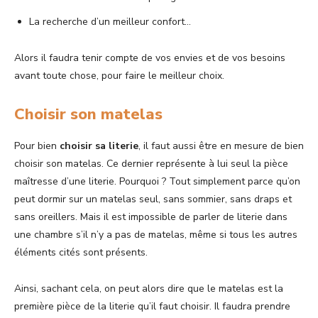
La recherche d’un meilleur confort…
Alors il faudra tenir compte de vos envies et de vos besoins
avant toute chose, pour faire le meilleur choix.
Choisir son matelas
Pour bien
choisir sa literie
, il faut aussi être en mesure de bien
choisir son matelas. Ce dernier représente à lui seul la pièce
maîtresse d’une literie. Pourquoi ? Tout simplement parce qu’on
peut dormir sur un matelas seul, sans sommier, sans draps et
sans oreillers. Mais il est impossible de parler de literie dans
une chambre s’il n’y a pas de matelas, même si tous les autres
éléments cités sont présents.
Ainsi, sachant cela, on peut alors dire que le matelas est la
première pièce de la literie qu’il faut choisir. Il faudra prendre