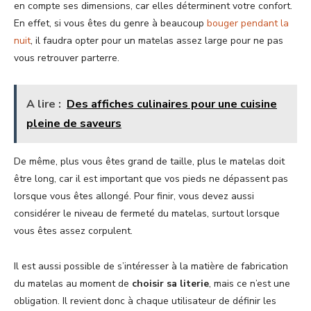
en compte ses dimensions, car elles déterminent votre confort.
En effet, si vous êtes du genre à beaucoup
bouger pendant la
nuit
, il faudra opter pour un matelas assez large pour ne pas
vous retrouver parterre.
A lire :
Des affiches culinaires pour une cuisine
pleine de saveurs
De même, plus vous êtes grand de taille, plus le matelas doit
être long, car il est important que vos pieds ne dépassent pas
lorsque vous êtes allongé. Pour finir, vous devez aussi
considérer le niveau de fermeté du matelas, surtout lorsque
vous êtes assez corpulent.
Il est aussi possible de s’intéresser à la matière de fabrication
du matelas au moment de
choisir sa literie
, mais ce n’est une
obligation. Il revient donc à chaque utilisateur de définir les