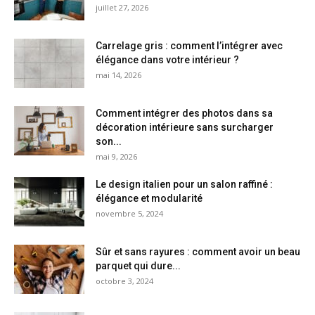
juillet 27, 2026
Carrelage gris : comment l’intégrer avec
élégance dans votre intérieur ?
mai 14, 2026
Comment intégrer des photos dans sa
décoration intérieure sans surcharger
son...
mai 9, 2026
Le design italien pour un salon raffiné :
élégance et modularité
novembre 5, 2024
Sûr et sans rayures : comment avoir un beau
parquet qui dure...
octobre 3, 2024