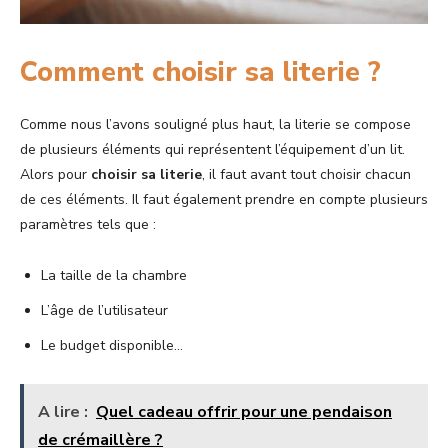
Comment choisir sa literie ?
Comme nous l’avons souligné plus haut, la literie se compose
de plusieurs éléments qui représentent l’équipement d’un lit.
Alors pour
choisir sa literie
, il faut avant tout choisir chacun
de ces éléments. Il faut également prendre en compte plusieurs
paramètres tels que :
La taille de la chambre
L’âge de l’utilisateur
Le budget disponible…
A lire :
Quel cadeau offrir pour une pendaison
de crémaillère ?