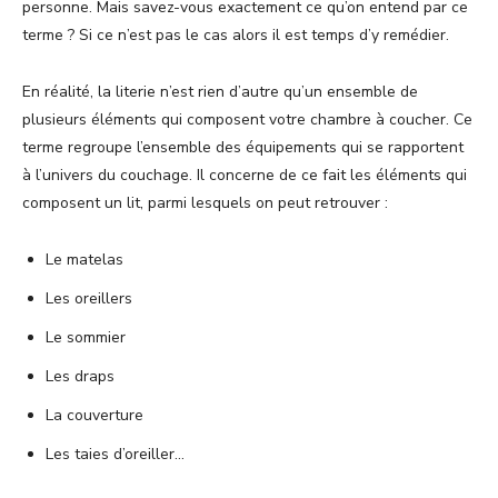
personne. Mais savez-vous exactement ce qu’on entend par ce
terme ? Si ce n’est pas le cas alors il est temps d’y remédier.
En réalité, la literie n’est rien d’autre qu’un ensemble de
plusieurs éléments qui composent votre chambre à coucher. Ce
terme regroupe l’ensemble des équipements qui se rapportent
à l’univers du couchage. Il concerne de ce fait les éléments qui
composent un lit, parmi lesquels on peut retrouver :
Le matelas
Les oreillers
Le sommier
Les draps
La couverture
Les taies d’oreiller…