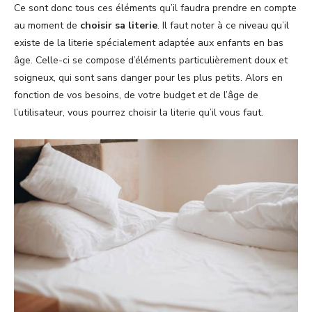
Ce sont donc tous ces éléments qu’il faudra prendre en compte
au moment de
choisir sa literie
. Il faut noter à ce niveau qu’il
existe de la literie spécialement adaptée aux enfants en bas
âge. Celle-ci se compose d’éléments particulièrement doux et
soigneux, qui sont sans danger pour les plus petits. Alors en
fonction de vos besoins, de votre budget et de l’âge de
l’utilisateur, vous pourrez choisir la literie qu’il vous faut.