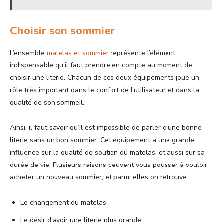
Choisir son sommier
L’ensemble
matelas et sommier
représente l’élément
indispensable qu’il faut prendre en compte au moment de
choisir une literie. Chacun de ces deux équipements joue un
rôle très important dans le confort de l’utilisateur et dans la
qualité de son sommeil.
Ainsi, il faut savoir qu’il est impossible de parler d’une bonne
literie sans un bon sommier. Cet équipement a une grande
influence sur la qualité de soutien du matelas, et aussi sur sa
durée de vie. Plusieurs raisons peuvent vous pousser à vouloir
acheter un nouveau sommier, et parmi elles on retrouve :
Le changement du matelas
Le désir d’avoir une literie plus grande