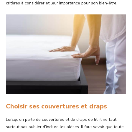
critères à considérer et leur importance pour son bien-être.
Choisir ses couvertures et draps
Lorsqu’on parle de couvertures et de draps de lit, il ne faut
surtout pas oublier d’inclure les alèses. Il faut savoir que toute