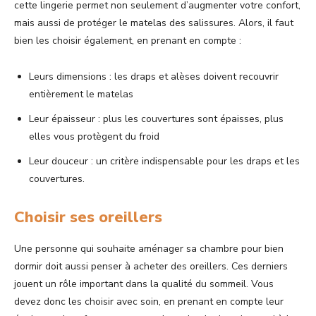
cette lingerie permet non seulement d’augmenter votre confort,
mais aussi de protéger le matelas des salissures. Alors, il faut
bien les choisir également, en prenant en compte :
Leurs dimensions : les draps et alèses doivent recouvrir
entièrement le matelas
Leur épaisseur : plus les couvertures sont épaisses, plus
elles vous protègent du froid
Leur douceur : un critère indispensable pour les draps et les
couvertures.
Choisir ses oreillers
Une personne qui souhaite aménager sa chambre pour bien
dormir doit aussi penser à acheter des oreillers. Ces derniers
jouent un rôle important dans la qualité du sommeil. Vous
devez donc les choisir avec soin, en prenant en compte leur