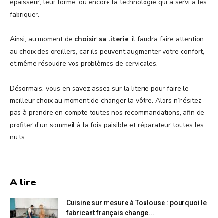
épaisseur, leur forme, ou encore la technologie qui a servi à les
fabriquer.
Ainsi, au moment de
choisir sa literie
, il faudra faire attention
au choix des oreillers, car ils peuvent augmenter votre confort,
et même résoudre vos problèmes de cervicales.
Désormais, vous en savez assez sur la literie pour faire le
meilleur choix au moment de changer la vôtre. Alors n’hésitez
pas à prendre en compte toutes nos recommandations, afin de
profiter d’un sommeil à la fois paisible et réparateur toutes les
nuits.
A lire
Cuisine sur mesure à Toulouse : pourquoi le
fabricant français change...