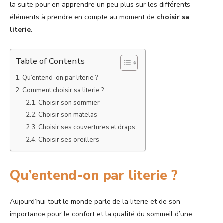
la suite pour en apprendre un peu plus sur les différents
éléments à prendre en compte au moment de
choisir sa
literie
.
Table of Contents
Qu’entend-on par literie ?
Comment choisir sa literie ?
Choisir son sommier
Choisir son matelas
Choisir ses couvertures et draps
Choisir ses oreillers
Qu’entend-on par literie ?
Aujourd’hui tout le monde parle de la literie et de son
importance pour le confort et la qualité du sommeil d’une