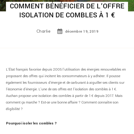
COMMENT BÉNÉFICIER DE L’OFFRE
ISOLATION DE COMBLES À 1 €
Charlie
décembre 19, 2019
L’État français favorise depuis 2005 l’utilisation des énergies renouvelables en
proposant des offres qui incitent les consommateurs à y adhérer. Il pousse
également les fournisseurs d’énergie et de carburant à aiguiller ses clients sur
l’économie d’énergie. L’une de ces offres est l’isolation des combles à 1 €.
Auchan propose une isolation des combles à partir de 1 € depuis 2017. Mais
comment ça marche ? Est-ce une bonne affaire ? Comment connaître son
éligibilité ?
Pourquoi isoler les combles ?