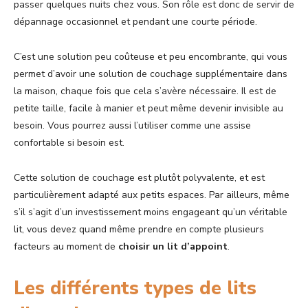
passer quelques nuits chez vous. Son rôle est donc de servir de
dépannage occasionnel et pendant une courte période.
C’est une solution peu coûteuse et peu encombrante, qui vous
permet d’avoir une solution de couchage supplémentaire dans
la maison, chaque fois que cela s’avère nécessaire. Il est de
petite taille, facile à manier et peut même devenir invisible au
besoin. Vous pourrez aussi l’utiliser comme une assise
confortable si besoin est.
Cette solution de couchage est plutôt polyvalente, et est
particulièrement adapté aux petits espaces. Par ailleurs, même
s’il s’agit d’un investissement moins engageant qu’un véritable
lit, vous devez quand même prendre en compte plusieurs
facteurs au moment de
choisir un lit d’appoint
.
Les différents types de lits