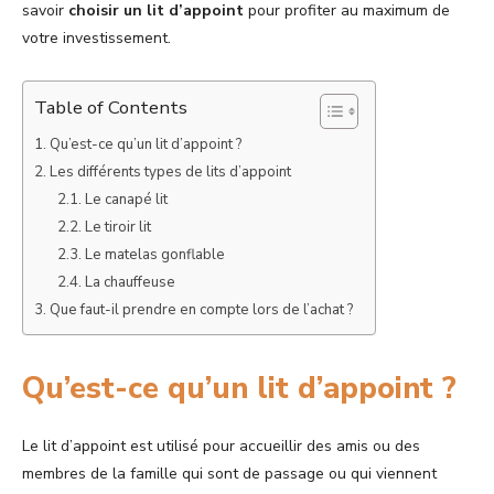
savoir
choisir un lit d’appoint
pour profiter au maximum de
votre investissement.
Table of Contents
Qu’est-ce qu’un lit d’appoint ?
Les différents types de lits d’appoint
Le canapé lit
Le tiroir lit
Le matelas gonflable
La chauffeuse
Que faut-il prendre en compte lors de l’achat ?
Qu’est-ce qu’un lit d’appoint ?
Le lit d’appoint est utilisé pour accueillir des amis ou des
membres de la famille qui sont de passage ou qui viennent