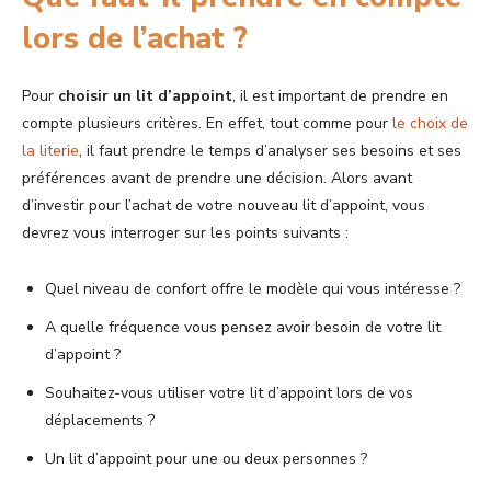
lors de l’achat ?
Pour
choisir un lit d’appoint
, il est important de prendre en
compte plusieurs critères. En effet, tout comme pour
le choix de
la literie
, il faut prendre le temps d’analyser ses besoins et ses
préférences avant de prendre une décision. Alors avant
d’investir pour l’achat de votre nouveau lit d’appoint, vous
devrez vous interroger sur les points suivants :
Quel niveau de confort offre le modèle qui vous intéresse ?
A quelle fréquence vous pensez avoir besoin de votre lit
d’appoint ?
Souhaitez-vous utiliser votre lit d’appoint lors de vos
déplacements ?
Un lit d’appoint pour une ou deux personnes ?