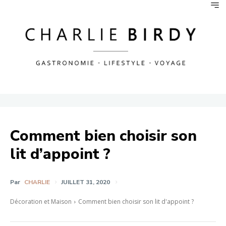
Comment bien choisir son
lit d’appoint ?
Par
CHARLIE
JUILLET 31, 2020
Décoration et Maison
Comment bien choisir son lit d'appoint ?