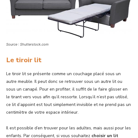
Source : Shutterstock.com
Le tiroir lit
Le tiroir lit se présente comme un couchage placé sous un
autre meuble. Il peut donc se retrouver sous un autre lit ou
sous un canapé. Pour en profiter, il suffit de le faire glisser en
le tirant vers vous afin qu’il ressorte. Lorsqu’il n’est pas utilisé,
ce lit d’appoint est tout simplement invisible et ne prend pas un
centimètre de votre espace intérieur.
Il est possible d’en trouver pour les adultes, mais aussi pour les
enfants. Par conséquent, si vous souhaitez
choisir un lit