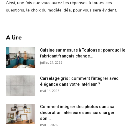
Ainsi, une fois que vous aurez les réponses à toutes ces
questions, le choix du modèle idéal pour vous sera évident.
A lire
Cuisine sur mesure à Toulouse : pourquoi le
fabricant français change...
juillet 27, 2026
Carrelage gris : comment l’intégrer avec
élégance dans votre intérieur ?
mai 14, 2026
Comment intégrer des photos dans sa
décoration intérieure sans surcharger
son...
mai 9, 2026