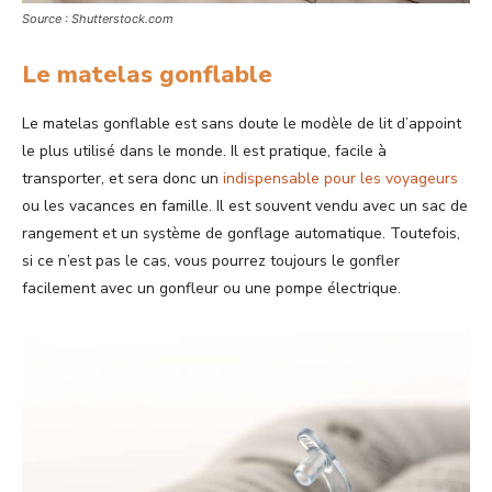
Source : Shutterstock.com
Le matelas gonflable
Le matelas gonflable est sans doute le modèle de lit d’appoint
le plus utilisé dans le monde. Il est pratique, facile à
transporter, et sera donc un
indispensable pour les voyageurs
ou les vacances en famille. Il est souvent vendu avec un sac de
rangement et un système de gonflage automatique. Toutefois,
si ce n’est pas le cas, vous pourrez toujours le gonfler
facilement avec un gonfleur ou une pompe électrique.