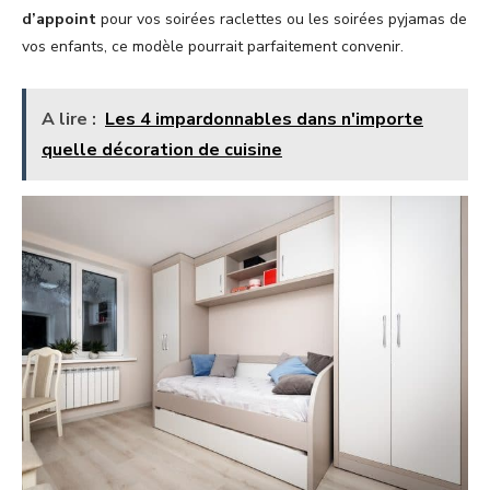
d’appoint
pour vos soirées raclettes ou les soirées pyjamas de
vos enfants, ce modèle pourrait parfaitement convenir.
A lire :
Les 4 impardonnables dans n'importe
quelle décoration de cuisine