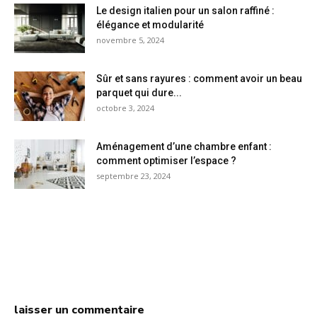
Le design italien pour un salon raffiné :
élégance et modularité
novembre 5, 2024
Sûr et sans rayures : comment avoir un beau
parquet qui dure...
octobre 3, 2024
Aménagement d’une chambre enfant :
comment optimiser l’espace ?
septembre 23, 2024
laisser un commentaire