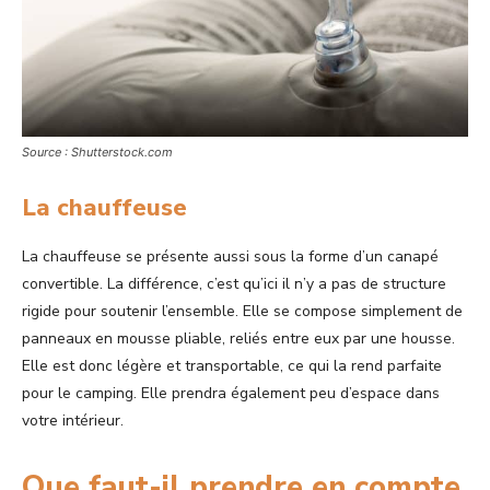
Source : Shutterstock.com
La chauffeuse
La chauffeuse se présente aussi sous la forme d’un canapé
convertible. La différence, c’est qu’ici il n’y a pas de structure
rigide pour soutenir l’ensemble. Elle se compose simplement de
panneaux en mousse pliable, reliés entre eux par une housse.
Elle est donc légère et transportable, ce qui la rend parfaite
pour le camping. Elle prendra également peu d’espace dans
votre intérieur.
Que faut-il prendre en compte