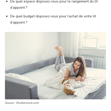
De quel espace disposez-vous pour le rangement du lit
d’appoint ?
De quel budget disposez-vous pour l’achat de votre lit
d’appoint ?
Source : Shutterstock.com