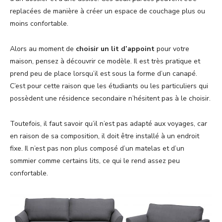
replacées de manière à créer un espace de couchage plus ou
moins confortable.
Alors au moment de
choisir un lit d’appoint
pour votre
maison, pensez à découvrir ce modèle. Il est très pratique et
prend peu de place lorsqu’il est sous la forme d’un canapé.
C’est pour cette raison que les étudiants ou les particuliers qui
possèdent une résidence secondaire n’hésitent pas à le choisir.
Toutefois, il faut savoir qu’il n’est pas adapté aux voyages, car
en raison de sa composition, il doit être installé à un endroit
fixe. Il n’est pas non plus composé d’un matelas et d’un
sommier comme certains lits, ce qui le rend assez peu
confortable.