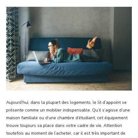
Aujourd’hui, dans la plupart des logements, le lit d’appoint se
présente comme un mobilier indispensable. Qu’il s’agisse d’une
maison familiale ou d’une chambre d’étudiant, cet équipement
trouve toujours sa place dans votre cadre de vie. Attention
toutefois au moment de l’acheter, car il est très important de