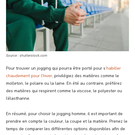
Source : shutterstock.com
Pour trouver un jogging qui pourra être porté pour s
‘habiller
chaudement pour l’hiver
, privilégiez des matières comme le
molleton, le polaire ou la laine. En été au contraire, préférez
des matières qui respirent comme la viscose, le polyester ou
l’élasthanne.
En résumé, pour choisir le jogging homme, il est important de
prendre en compte la couleur, la coupe et la matière. Prenez le
temps de comparer les différentes options disponibles afin de