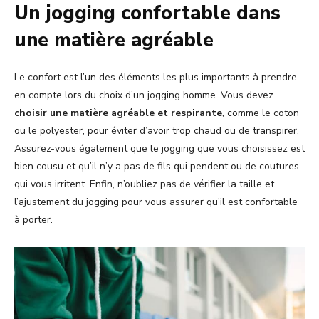
Un jogging confortable dans
une matière agréable
Le confort est l’un des éléments les plus importants à prendre
en compte lors du choix d’un jogging homme. Vous devez
choisir une matière agréable et respirante
, comme le coton
ou le polyester, pour éviter d’avoir trop chaud ou de transpirer.
Assurez-vous également que le jogging que vous choisissez est
bien cousu et qu’il n’y a pas de fils qui pendent ou de coutures
qui vous irritent. Enfin, n’oubliez pas de vérifier la taille et
l’ajustement du jogging pour vous assurer qu’il est confortable
à porter.