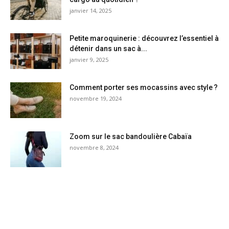
janvier 14, 2025
Petite maroquinerie : découvrez l’essentiel à
détenir dans un sac à...
janvier 9, 2025
Comment porter ses mocassins avec style ?
novembre 19, 2024
Zoom sur le sac bandoulière Cabaïa
novembre 8, 2024