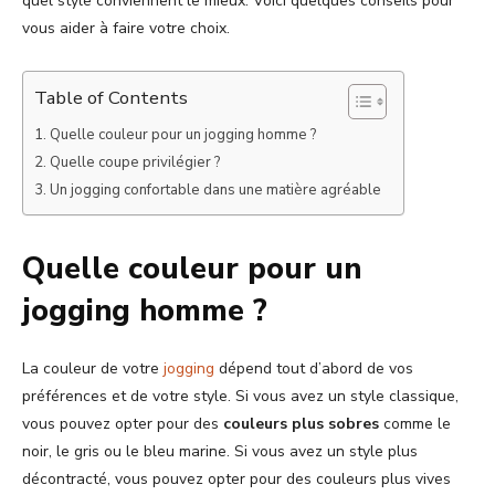
quel style conviennent le mieux. Voici quelques conseils pour
vous aider à faire votre choix.
Table of Contents
Quelle couleur pour un jogging homme ?
Quelle coupe privilégier ?
Un jogging confortable dans une matière agréable
Quelle couleur pour un
jogging homme ?
La couleur de votre
jogging
dépend tout d’abord de vos
préférences et de votre style. Si vous avez un style classique,
vous pouvez opter pour des
couleurs plus sobres
comme le
noir, le gris ou le bleu marine. Si vous avez un style plus
décontracté, vous pouvez opter pour des couleurs plus vives