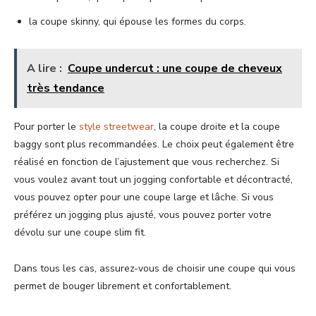
la coupe skinny, qui épouse les formes du corps.
A lire :
Coupe undercut : une coupe de cheveux
très tendance
Pour porter le
style streetwear
, la coupe droite et la coupe
baggy sont plus recommandées. Le choix peut également être
réalisé en fonction de l’ajustement que vous recherchez. Si
vous voulez avant tout un jogging confortable et décontracté,
vous pouvez opter pour une coupe large et lâche. Si vous
préférez un jogging plus ajusté, vous pouvez porter votre
dévolu sur une coupe slim fit.
Dans tous les cas, assurez-vous de choisir une coupe qui vous
permet de bouger librement et confortablement.