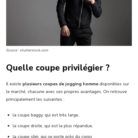
Source : shutterstock.com
Quelle coupe privilégier ?
Il existe
plusieurs coupes de jogging homme
disponibles sur
le marché, chacune avec ses propres avantages. On retrouve
principalement les suivantes :
la coupe baggy, qui est très large,
la coupe droite, qui est la plus répandue,
la coupe slim, qui se porte près du corps