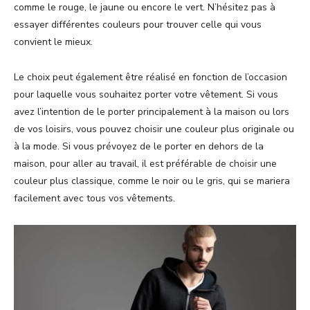
comme le rouge, le jaune ou encore le vert. N’hésitez pas à
essayer différentes couleurs pour trouver celle qui vous
convient le mieux.
Le choix peut également être réalisé en fonction de l’occasion
pour laquelle vous souhaitez porter votre vêtement. Si vous
avez l’intention de le porter principalement à la maison ou lors
de vos loisirs, vous pouvez choisir une couleur plus originale ou
à la mode. Si vous prévoyez de le porter en dehors de la
maison, pour aller au travail, il est préférable de choisir une
couleur plus classique, comme le noir ou le gris, qui se mariera
facilement avec tous vos vêtements.