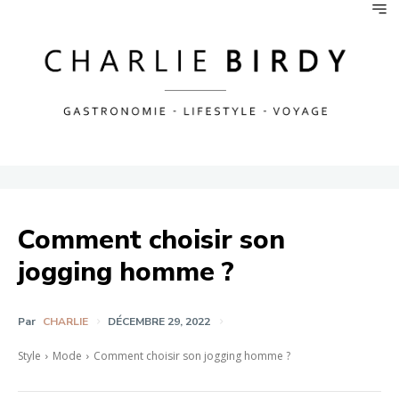
Comment choisir son
jogging homme ?
Par
CHARLIE
DÉCEMBRE 29, 2022
Style
Mode
Comment choisir son jogging homme ?