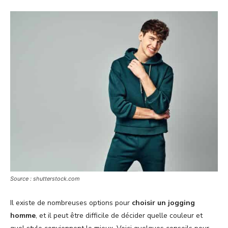
Source : shutterstock.com
Il existe de nombreuses options pour
choisir un jogging
homme
, et il peut être difficile de décider quelle couleur et