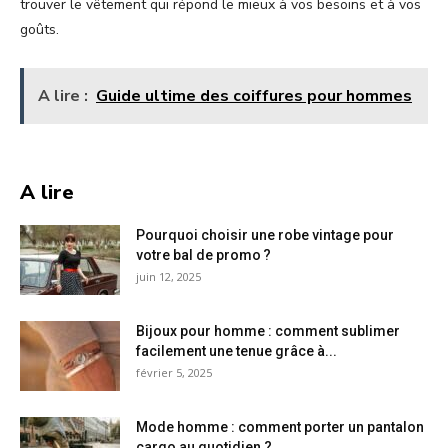
trouver le vêtement qui répond le mieux à vos besoins et à vos
goûts.
A lire :
Guide ultime des coiffures pour hommes
A lire
Pourquoi choisir une robe vintage pour
votre bal de promo ?
juin 12, 2025
Bijoux pour homme : comment sublimer
facilement une tenue grâce à...
février 5, 2025
Mode homme : comment porter un pantalon
cargo au quotidien ?