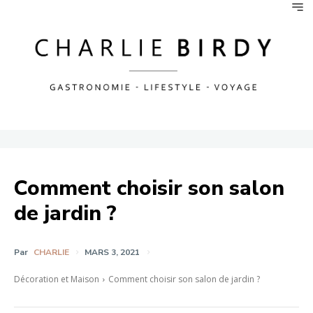
Comment choisir son salon
de jardin ?
Par
CHARLIE
MARS 3, 2021
Décoration et Maison
Comment choisir son salon de jardin ?