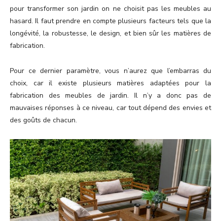
pour transformer son jardin on ne choisit pas les meubles au
hasard. Il faut prendre en compte plusieurs facteurs tels que la
longévité, la robustesse, le design, et bien sûr les matières de
fabrication.
Pour ce dernier paramètre, vous n’aurez que l’embarras du
choix, car il existe plusieurs matières adaptées pour la
fabrication des meubles de jardin. Il n’y a donc pas de
mauvaises réponses à ce niveau, car tout dépend des envies et
des goûts de chacun.