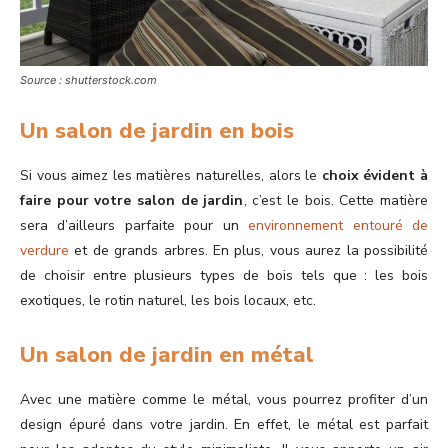
Source : shutterstock.com
Un salon de jardin en bois
Si vous aimez les matières naturelles, alors le
choix évident à
faire pour votre salon de jardin
, c’est le bois. Cette matière
sera d’ailleurs parfaite pour un
environnement entouré de
verdure
et de grands arbres. En plus, vous aurez la possibilité
de choisir entre plusieurs types de bois tels que : les bois
exotiques, le rotin naturel, les bois locaux, etc.
Un salon de jardin en métal
Avec une matière comme le métal, vous pourrez profiter d’un
design épuré dans votre jardin. En effet, le métal est parfait