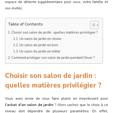
espace de détente supplémentaire pour vous, votre famille et
vos invités.
Table of Contents
Choisir son salon de jardin : quelles matières privilégier ?
Un salon de jardin en résine
Un salon de jardin en bois
Un salon de jardin en métal
Comment protéger son salon de jardin pendant l’hiver ?
Choisir son salon de jardin :
quelles matières privilégier ?
Vous avez envie de vous faire plaisir en investissant pour
l’achat d’un salon de jardin
? Alors sachez que le choix à ce
niveau doit dépendre de plusieurs paramètres. En effet,