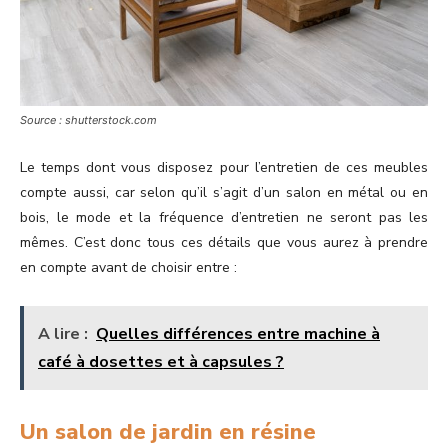
Source : shutterstock.com
Le temps dont vous disposez pour l’entretien de ces meubles
compte aussi, car selon qu’il s’agit d’un salon en métal ou en
bois, le mode et la fréquence d’entretien ne seront pas les
mêmes. C’est donc tous ces détails que vous aurez à prendre
en compte avant de choisir entre :
A lire :
Quelles différences entre machine à
café à dosettes et à capsules ?
Un salon de jardin en résine