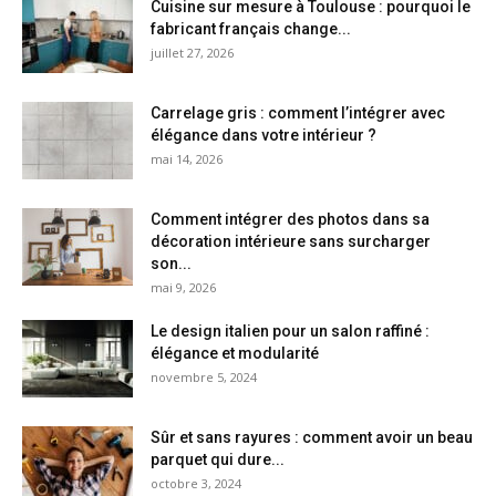
Cuisine sur mesure à Toulouse : pourquoi le
fabricant français change...
juillet 27, 2026
Carrelage gris : comment l’intégrer avec
élégance dans votre intérieur ?
mai 14, 2026
Comment intégrer des photos dans sa
décoration intérieure sans surcharger
son...
mai 9, 2026
Le design italien pour un salon raffiné :
élégance et modularité
novembre 5, 2024
Sûr et sans rayures : comment avoir un beau
parquet qui dure...
octobre 3, 2024