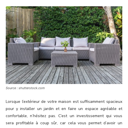
Source : shutterstock.com
Lorsque l’extérieur de votre maison est suffisamment spacieux
pour y installer un jardin et en faire un espace agréable et
confortable, n’hésitez pas. C’est un investissement qui vous
sera profitable à coup sûr, car cela vous permet d’avoir un