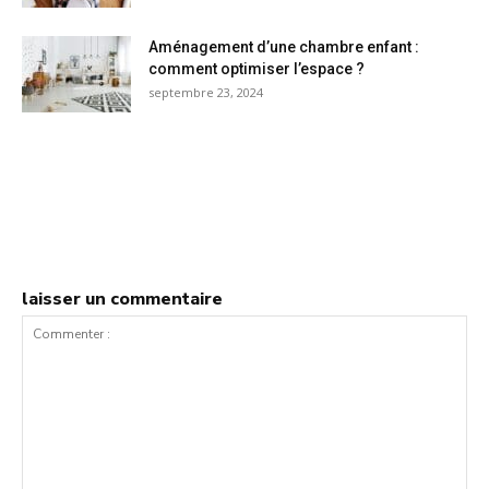
Aménagement d’une chambre enfant :
comment optimiser l’espace ?
septembre 23, 2024
laisser un commentaire