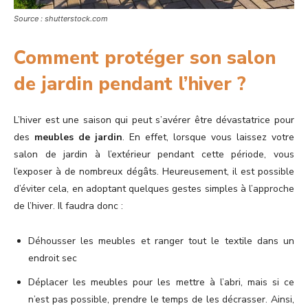
Source : shutterstock.com
Comment protéger son salon
de jardin pendant l’hiver ?
L’hiver est une saison qui peut s’avérer être dévastatrice pour
des
meubles de jardin
. En effet, lorsque vous laissez votre
salon de jardin à l’extérieur pendant cette période, vous
l’exposer à de nombreux dégâts. Heureusement, il est possible
d’éviter cela, en adoptant quelques gestes simples à l’approche
de l’hiver. Il faudra donc :
Déhousser les meubles et ranger tout le textile dans un
endroit sec
Déplacer les meubles pour les mettre à l’abri, mais si ce
n’est pas possible, prendre le temps de les décrasser. Ainsi,