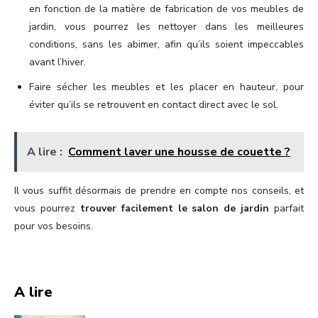
en fonction de la matière de fabrication de vos meubles de
jardin, vous pourrez les nettoyer dans les meilleures
conditions, sans les abimer, afin qu’ils soient impeccables
avant l’hiver.
Faire sécher les meubles et les placer en hauteur, pour
éviter qu’ils se retrouvent en contact direct avec le sol.
A lire :
Comment laver une housse de couette ?
Il vous suffit désormais de prendre en compte nos conseils, et
vous pourrez
trouver facilement le salon de jardin
parfait
pour vos besoins.
A lire