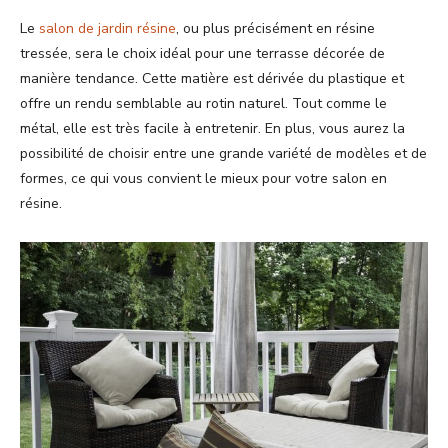
Le
salon de jardin résine
, ou plus précisément en résine
tressée, sera le choix idéal pour une terrasse décorée de
manière tendance. Cette matière est dérivée du plastique et
offre un rendu semblable au rotin naturel. Tout comme le
métal, elle est très facile à entretenir. En plus, vous aurez la
possibilité de choisir entre une grande variété de modèles et de
formes, ce qui vous convient le mieux pour votre salon en
résine.