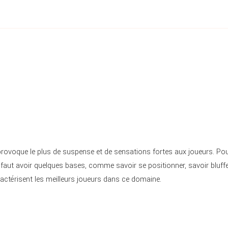
provoque le plus de suspense et de sensations fortes aux joueurs. Pou
 faut avoir quelques bases, comme savoir se positionner, savoir bluffe
ractérisent les meilleurs joueurs dans ce domaine.