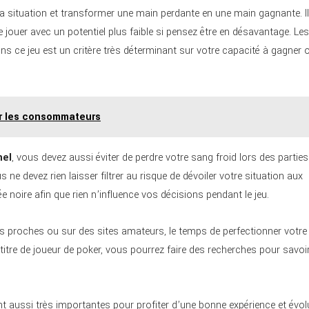
la situation et transformer une main perdante en une main gagnante. Il
e jouer avec un potentiel plus faible si pensez être en désavantage. Les
ns ce jeu est un critère très déterminant sur votre capacité à gagner 
ur les consommateurs
nel
, vous devez aussi éviter de perdre votre sang froid lors des parties
ne devez rien laisser filtrer au risque de dévoiler votre situation aux
ée noire afin que rien n’influence vos décisions pendant le jeu.
 proches ou sur des sites amateurs, le temps de perfectionner votre
e titre de joueur de poker, vous pourrez faire des recherches pour savoi
sont aussi très importantes pour profiter d’une bonne expérience et évol