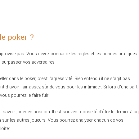
de poker ?
mprovise pas. Vous devez connaitre les règles et les bonnes pratiques 
 surpasser vos adversaires.
ler dans le poker, c’est l’agressivité. Bien entendu il ne s’agit pas
’avoir l’air assez sûr de vous pour les intimider. Si lors d’une parti
ous pourrez le faire fuir.
savoir jouer en position. Il est souvent conseillé d’être le dernier à agi
n sur les autres joueurs. Vous pourrez analyser chacun de vos
oiter.