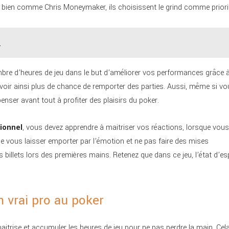
 bien comme Chris Moneymaker, ils choisissent le grind comme priori
?
mbre d’heures de jeu dans le but d’améliorer vos performances grâce 
voir ainsi plus de chance de remporter des parties. Aussi, même si vo
enser avant tout à profiter des plaisirs du poker.
sionnel
, vous devez apprendre à maitriser vos réactions, lorsque vous
de vous laisser emporter par l’émotion et ne pas faire des mises
illets lors des premières mains. Retenez que dans ce jeu, l’état d’esp
n vrai pro au poker
aitrise et accumuler les heures de jeu pour ne pas perdre la main. Cel