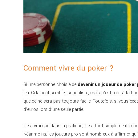
Comment vivre du poker ?
Si une personne choisie de
devenir un joueur de poker
jeu. Cela peut sembler surréaliste, mais c’est tout à fait p
que ce ne sera pas toujours facile. Toutefois, si vous exc
d’euros lors d’une seule partie.
Il est vrai que dans la pratique, il est tout simplement i
Néanmoins, les joueurs pro sont nombreux à affirmer qu’il