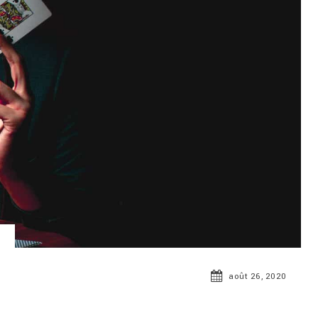
août 26, 2020