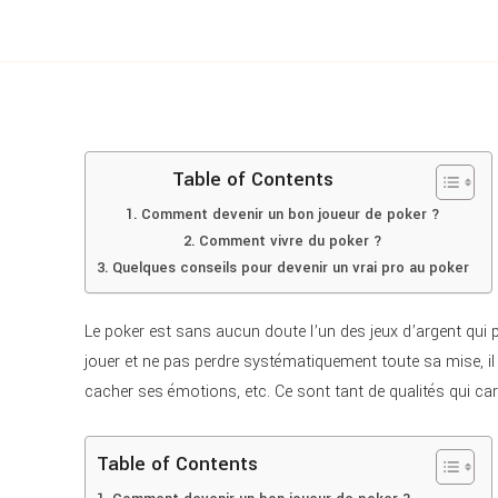
Table of Contents
Comment devenir un bon joueur de poker ?
Comment vivre du poker ?
Quelques conseils pour devenir un vrai pro au poker
Le poker est sans aucun doute l’un des jeux d’argent qui 
jouer et ne pas perdre systématiquement toute sa mise, il
cacher ses émotions, etc. Ce sont tant de qualités qui ca
Table of Contents