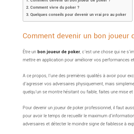
Comment devenir un bon joueur de poker ?
Comment vivre du poker ?
Quelques conseils pour devenir un vrai pro au poker
Comment devenir un bon joueur 
Être un
bon joueur de poker
, c’est une chose qui ne s’i
mettre en application pour améliorer vos performances et
A ce propos, l’une des premières qualités à avoir pour excel
d’agresser vos adversaires physiquement, mais simplement d
quelqu’un se montre hésitant ou faible, faites une mise et v
Pour devenir un joueur de poker professionnel, il faut aussi 
pour avoir le temps de recueillir le maximum d’informatio
adversaires et détecter le moindre signe de faiblesse à expl