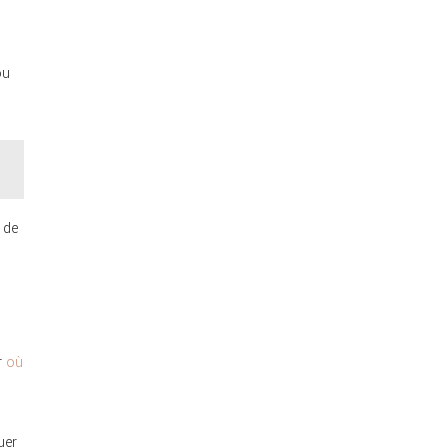
ou
 de
r
où
uer