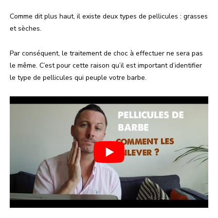
Comme dit plus haut, il existe deux types de pellicules : grasses
et sèches.
Par conséquent, le traitement de choc à effectuer ne sera pas
le même. C’est pour cette raison qu’il est important d’identifier
le type de pellicules qui peuple votre barbe.