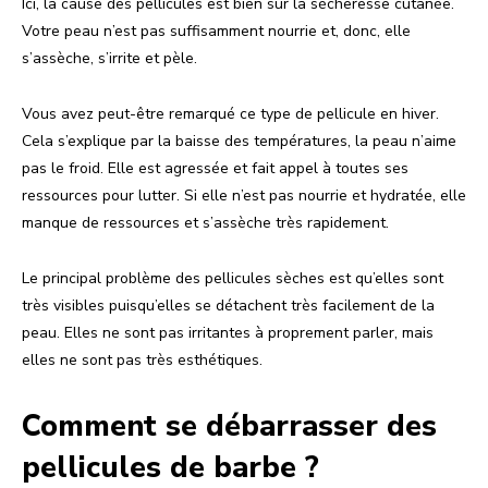
Ici, la cause des pellicules est bien sûr la sécheresse cutanée.
Votre peau n’est pas suffisamment nourrie et, donc, elle
s’assèche, s’irrite et pèle.
Vous avez peut-être remarqué ce type de pellicule en hiver.
Cela s’explique par la baisse des températures, la peau n’aime
pas le froid. Elle est agressée et fait appel à toutes ses
ressources pour lutter. Si elle n’est pas nourrie et hydratée, elle
manque de ressources et s’assèche très rapidement.
Le principal problème des pellicules sèches est qu’elles sont
très visibles puisqu’elles se détachent très facilement de la
peau. Elles ne sont pas irritantes à proprement parler, mais
elles ne sont pas très esthétiques.
Comment se débarrasser des
pellicules de barbe ?