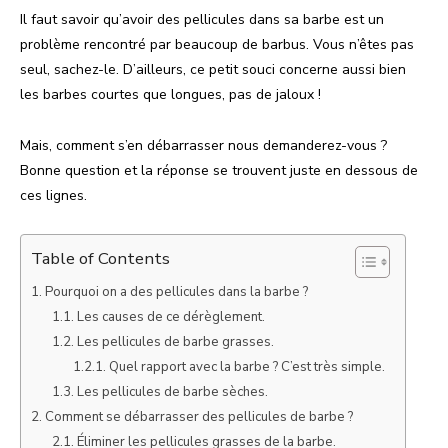
Il faut savoir qu’avoir des pellicules dans sa barbe est un
problème rencontré par beaucoup de barbus. Vous n’êtes pas
seul, sachez-le. D’ailleurs, ce petit souci concerne aussi bien
les barbes courtes que longues, pas de jaloux !
Mais, comment s’en débarrasser nous demanderez-vous ?
Bonne question et la réponse se trouvent juste en dessous de
ces lignes.
Table of Contents
Pourquoi on a des pellicules dans la barbe ?
Les causes de ce dérèglement.
Les pellicules de barbe grasses.
Quel rapport avec la barbe ? C’est très simple.
Les pellicules de barbe sèches.
Comment se débarrasser des pellicules de barbe ?
Éliminer les pellicules grasses de la barbe.