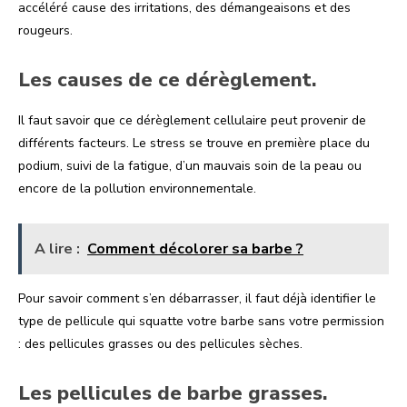
accéléré cause des irritations, des démangeaisons et des
rougeurs.
Les causes de ce dérèglement.
Il faut savoir que ce dérèglement cellulaire peut provenir de
différents facteurs. Le stress se trouve en première place du
podium, suivi de la fatigue, d’un mauvais soin de la peau ou
encore de la pollution environnementale.
A lire :
Comment décolorer sa barbe ?
Pour savoir comment s’en débarrasser, il faut déjà identifier le
type de pellicule qui squatte votre barbe sans votre permission
: des pellicules grasses ou des pellicules sèches.
Les pellicules de barbe grasses.