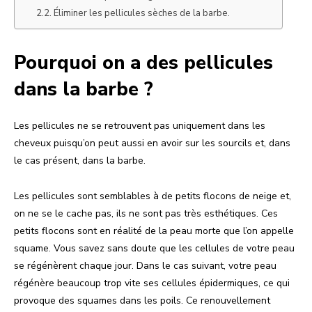
Éliminer les pellicules sèches de la barbe.
Pourquoi on a des pellicules
dans la barbe ?
Les pellicules ne se retrouvent pas uniquement dans les
cheveux puisqu’on peut aussi en avoir sur les sourcils et, dans
le cas présent, dans la barbe.
Les pellicules sont semblables à de petits flocons de neige et,
on ne se le cache pas, ils ne sont pas très esthétiques. Ces
petits flocons sont en réalité de la peau morte que l’on appelle
squame. Vous savez sans doute que les cellules de votre peau
se régénèrent chaque jour. Dans le cas suivant, votre peau
régénère beaucoup trop vite ses cellules épidermiques, ce qui
provoque des squames dans les poils. Ce renouvellement