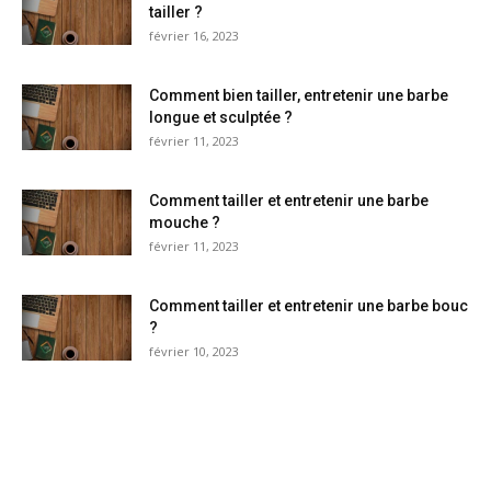
tailler ?
février 16, 2023
Comment bien tailler, entretenir une barbe
longue et sculptée ?
février 11, 2023
Comment tailler et entretenir une barbe
mouche ?
février 11, 2023
Comment tailler et entretenir une barbe bouc
?
février 10, 2023