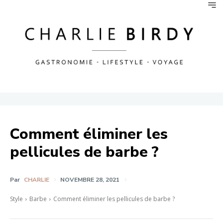
Comment éliminer les
pellicules de barbe ?
Par
CHARLIE
NOVEMBRE 28, 2021
Style
Barbe
Comment éliminer les pellicules de barbe ?