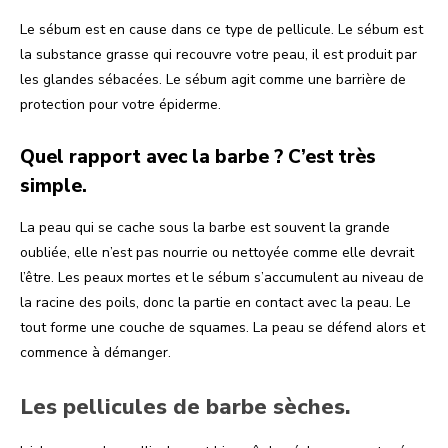
Le sébum est en cause dans ce type de pellicule. Le sébum est
la substance grasse qui recouvre votre peau, il est produit par
les glandes sébacées. Le sébum agit comme une barrière de
protection pour votre épiderme.
Quel rapport avec la barbe ? C’est très
simple.
La peau qui se cache sous la barbe est souvent la grande
oubliée, elle n’est pas nourrie ou nettoyée comme elle devrait
l’être. Les peaux mortes et le sébum s’accumulent au niveau de
la racine des poils, donc la partie en contact avec la peau. Le
tout forme une couche de squames. La peau se défend alors et
commence à démanger.
Les pellicules de barbe sèches.