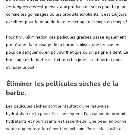
les longues barbes)
, pensez aux produits de soins pour la peau
comme les gommages ou les produits exfoliants. C’est toujours
excellent pour la peau de faire le ménage de temps en temps !
Pour finir, l’élimination des pellicules grasses passe également
par l’étape du brossage de la barbe. Utilisez une brosse en
poils de sanglier ou en poil synthétique ou un peigne à dent. Le
brossage de la barbe se fait tous les jours, c’est parfait pour
stimuler le poil.
Éliminer les pellicules sèches de la
barbe.
Les pellicules sèches sont le résultat d’une mauvaise
hydratation de la peau. Par conséquent, l’utilisation de produits
hydratants et nourrissants est essentielle. Une peau en bonne
santé engendrera forcément un poil sain. Pour cela, l’huile à