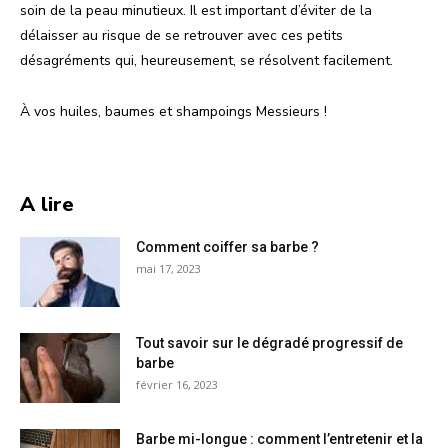
soin de la peau minutieux. Il est important d’éviter de la
délaisser au risque de se retrouver avec ces petits
désagréments qui, heureusement, se résolvent facilement.
À vos huiles, baumes et shampoings Messieurs !
A lire
Comment coiffer sa barbe ?
mai 17, 2023
Tout savoir sur le dégradé progressif de
barbe
février 16, 2023
Barbe mi-longue : comment l’entretenir et la