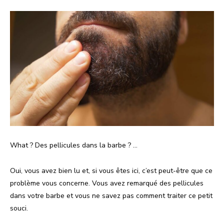
What ? Des pellicules dans la barbe ? …
Oui, vous avez bien lu et, si vous êtes ici, c’est peut-être que ce
problème vous concerne. Vous avez remarqué des pellicules
dans votre barbe et vous ne savez pas comment traiter ce petit
souci.