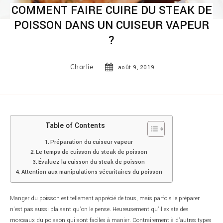
COMMENT FAIRE CUIRE DU STEAK DE
POISSON DANS UN CUISEUR VAPEUR
?
Charlie
août 9, 2019
Table of Contents
Préparation du cuiseur vapeur
Le temps de cuisson du steak de poisson
Évaluez la cuisson du steak de poisson
Attention aux manipulations sécuritaires du poisson
Manger du poisson est tellement apprécié de tous, mais parfois le préparer
n’est pas aussi plaisant qu’on le pense. Heureusement qu’il existe des
morceaux du poisson qui sont faciles à manier. Contrairement à d’autres types