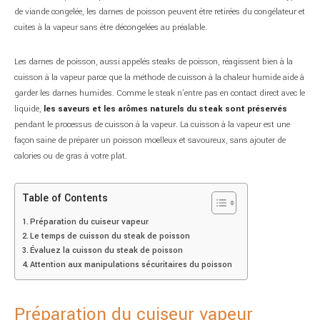
de viande congelée, les darnes de poisson peuvent être retirées du congélateur et
cuites à la vapeur sans être décongelées au préalable.
Les darnes de poisson, aussi appelés steaks de poisson, réagissent bien à la
cuisson à la vapeur parce que la méthode de cuisson à la chaleur humide aide à
garder les darnes humides. Comme le steak n’entre pas en contact direct avec le
liquide,
les saveurs et les arômes naturels du steak sont préservés
pendant le processus de cuisson à la vapeur. La cuisson à la vapeur est une
façon saine de préparer un poisson moelleux et savoureux, sans ajouter de
calories ou de gras à votre plat.
Table of Contents
Préparation du cuiseur vapeur
Le temps de cuisson du steak de poisson
Évaluez la cuisson du steak de poisson
Attention aux manipulations sécuritaires du poisson
Préparation du cuiseur vapeur