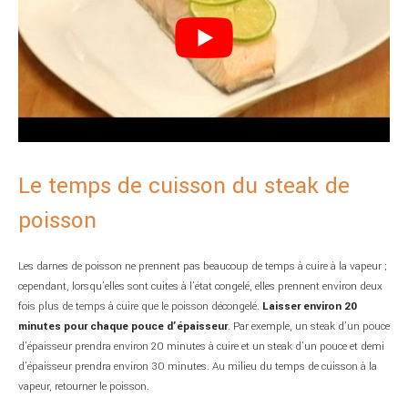
Le temps de cuisson du steak de
poisson
Les darnes de poisson ne prennent pas beaucoup de temps à cuire à la vapeur ;
cependant, lorsqu’elles sont cuites à l’état congelé, elles prennent environ deux
fois plus de temps à cuire que le poisson décongelé.
Laisser environ 20
minutes pour chaque pouce d’épaisseur
. Par exemple, un steak d’un pouce
d’épaisseur prendra environ 20 minutes à cuire et un steak d’un pouce et demi
d’épaisseur prendra environ 30 minutes. Au milieu du temps de cuisson à la
vapeur, retourner le poisson.