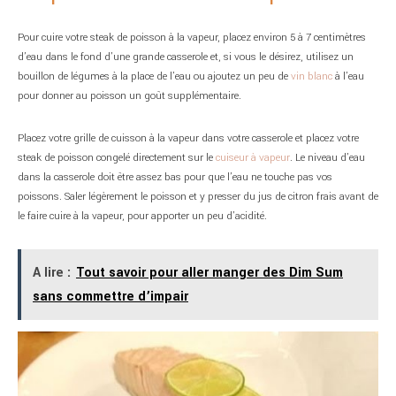
Pour cuire votre steak de poisson à la vapeur, placez environ 5 à 7 centimètres
d’eau dans le fond d’une grande casserole et, si vous le désirez, utilisez un
bouillon de légumes à la place de l’eau ou ajoutez un peu de
vin blanc
à l’eau
pour donner au poisson un goût supplémentaire.
Placez votre grille de cuisson à la vapeur dans votre casserole et placez votre
steak de poisson congelé directement sur le
cuiseur à vapeur
. Le niveau d’eau
dans la casserole doit être assez bas pour que l’eau ne touche pas vos
poissons. Saler légèrement le poisson et y presser du jus de citron frais avant de
le faire cuire à la vapeur, pour apporter un peu d’acidité.
A lire :
Tout savoir pour aller manger des Dim Sum
sans commettre d’impair