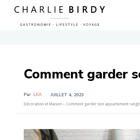
Comment garder s
Par
LEA
JUILLET 4, 2023
Décoration et Maison
Comment garder son appartement rangé