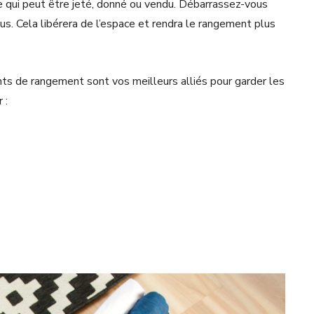
ce qui peut être jeté, donné ou vendu. Débarrassez-vous
us. Cela libérera de l’espace et rendra le rangement plus
ts de rangement sont vos meilleurs alliés pour garder les
r :