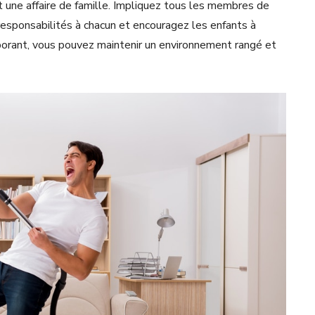
t une affaire de famille. Impliquez tous les membres de
 responsabilités à chacun et encouragez les enfants à
aborant, vous pouvez maintenir un environnement rangé et