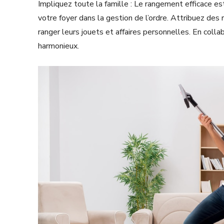
Impliquez toute la famille : Le rangement efficace es
votre foyer dans la gestion de l’ordre. Attribuez des
ranger leurs jouets et affaires personnelles. En coll
harmonieux.