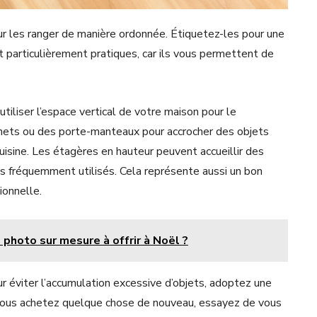
our les ranger de manière ordonnée. Étiquetez-les pour une
nt particulièrement pratiques, car ils vous permettent de
 utiliser l’espace vertical de votre maison pour le
chets ou des porte-manteaux pour accrocher des objets
uisine. Les étagères en hauteur peuvent accueillir des
s fréquemment utilisés. Cela représente aussi un bon
ionnelle.
photo sur mesure à offrir à Noël ?
ur éviter l’accumulation excessive d’objets, adoptez une
e vous achetez quelque chose de nouveau, essayez de vous