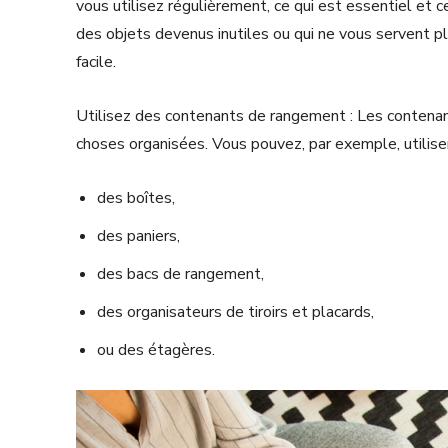
vous utilisez régulièrement, ce qui est essentiel et 
des objets devenus inutiles ou qui ne vous servent pl
facile.
Utilisez des contenants de rangement : Les contenan
choses organisées. Vous pouvez, par exemple, utilise
des boîtes,
des paniers,
des bacs de rangement,
des organisateurs de tiroirs et placards,
ou des étagères.