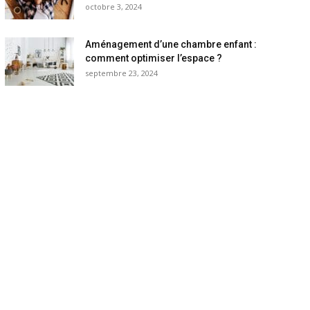
octobre 3, 2024
Aménagement d’une chambre enfant :
comment optimiser l’espace ?
septembre 23, 2024