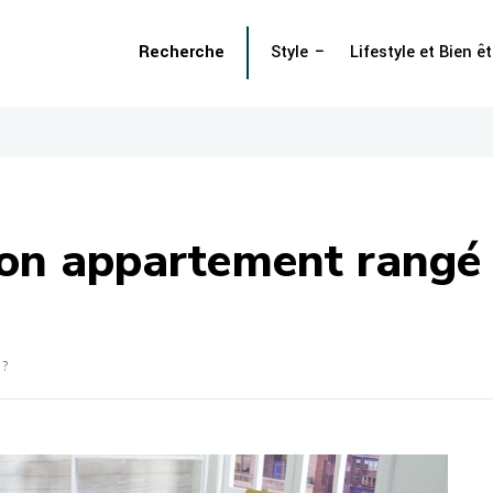
Recherche
Style
Lifestyle et Bien êt
on appartement rangé 
 ?