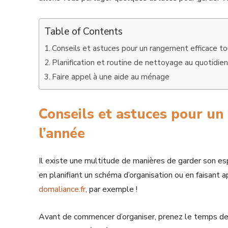
Table of Contents
Conseils et astuces pour un rangement efficace to
Planification et routine de nettoyage au quotidie
Faire appel à une aide au ménage
Conseils et astuces pour un
l’année
Il existe une multitude de manières de garder son es
en planifiant un schéma d’organisation ou en faisant
domaliance.fr
, par exemple !
Avant de commencer d’organiser, prenez le temps de fai