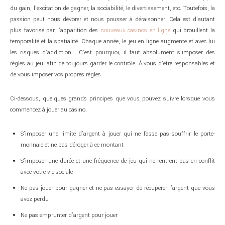
du gain, l’excitation de gagner, la sociabilité, le divertissement, etc. Toutefois, la
passion peut nous dévorer et nous pousser à déraisonner. Cela est d’autant
plus favorisé par l’apparition des
nouveaux casinos en ligne
qui brouillent la
temporalité et la spatialité. Chaque année, le jeu en ligne augmente et avec lui
les risques d’addiction. C’est pourquoi, il faut absolument s’imposer des
règles au jeu, afin de toujours garder le contrôle. À vous d’être responsables et
de vous imposer vos propres règles.
Ci-dessous, quelques grands principes que vous pouvez suivre lorsque vous
commencez à jouer au casino.
S’imposer une limite d’argent à jouer qui ne fasse pas souffrir le porte-
monnaie et ne pas déroger à ce montant
S’imposer une durée et une fréquence de jeu qui ne rentrent pas en conflit
avec votre vie sociale
Ne pas jouer pour gagner et ne pas essayer de récupérer l’argent que vous
avez perdu
Ne pas emprunter d’argent pour jouer