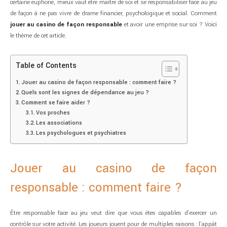
certaine euphorie, mieux vaut être maître de soi et se responsabiliser face au jeu
de façon à ne pas vivre de drame financier, psychologique et social. Comment
jouer au casino de façon responsable
et avoir une emprise sur soi ? Voici
le thème de cet article.
Table of Contents
Jouer au casino de façon responsable : comment faire ?
Quels sont les signes de dépendance au jeu ?
Comment se faire aider ?
Vos proches
Les associations
Les psychologues et psychiatres
Jouer au casino de façon
responsable : comment faire ?
Être responsable face au jeu veut dire que vous êtes capables d’exercer un
contrôle sur votre activité. Les joueurs jouent pour de multiples raisons : l’appât