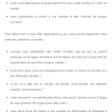
Vous vous désocialisez progressivement et le jeu vient mordre sur votre vie
sociale
Vous commencez à mentir à vos proches et êtes victimes de sautes-
humeurs
Pour déterminer si vous êtes dépendants au jeu, vous pouvez également vous
poser les questions suivantes :
Lorsque vous enregistrez des pertes d’argent que ce soit au casino
physique ou en ligne, ressentez-vous le besoin de continuer à jouer tout en
augmentant les sommes d’argent misées ?
Le jeu est-il pour vous une échappatoire au stress, à l’ennui, à l’anxiété ou à
des difficultés sociales ?
Le jeu a-t-il déjà mis en danger vos études, votre famille, vos relations
sociales, votre entreprise ?
Jouer occupe-t-il une grande place dans votre esprit, pensez-vous à la façon
de vous procurer de l’argent pour aller jouer ?
Vous est-il arrivé de mentir à vos proches en dissimulant la fréquence à