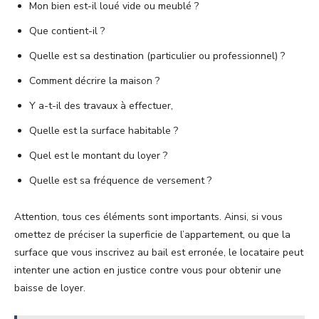
Mon bien est-il loué vide ou meublé ?
Que contient-il ?
Quelle est sa destination (particulier ou professionnel) ?
Comment décrire la maison ?
Y a-t-il des travaux à effectuer,
Quelle est la surface habitable ?
Quel est le montant du loyer ?
Quelle est sa fréquence de versement ?
Attention, tous ces éléments sont importants. Ainsi, si vous
omettez de préciser la superficie de l’appartement, ou que la
surface que vous inscrivez au bail est erronée, le locataire peut
intenter une action en justice contre vous pour obtenir une
baisse de loyer.