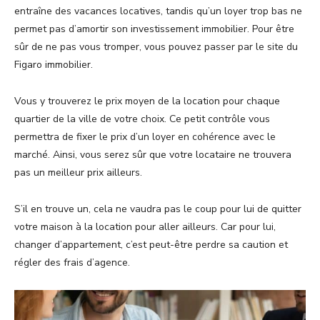
entraîne des vacances locatives, tandis qu’un loyer trop bas ne
permet pas d’amortir son investissement immobilier. Pour être
sûr de ne pas vous tromper, vous pouvez passer par le site du
Figaro immobilier.
Vous y trouverez le prix moyen de la location pour chaque
quartier de la ville de votre choix. Ce petit contrôle vous
permettra de fixer le prix d’un loyer en cohérence avec le
marché. Ainsi, vous serez sûr que votre locataire ne trouvera
pas un meilleur prix ailleurs.
S’il en trouve un, cela ne vaudra pas le coup pour lui de quitter
votre maison à la location pour aller ailleurs. Car pour lui,
changer d’appartement, c’est peut-être perdre sa caution et
régler des frais d’agence.