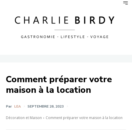
Comment préparer votre
maison à la location
Par
LEA
SEPTEMBRE 26, 2023
Décoration et Maison
Comment préparer votre maison à la location