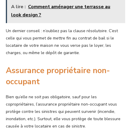
A lire :
Comment aménager une terrasse au
look design ?
Un dernier conseil : n’oubliez pas la clause résolutoire. C’est
celle qui vous permet de mettre fin au contrat de bail si le
locataire de votre maison ne vous verse pas le loyer, les
charges, ou même le dépôt de garantie.
Assurance propriétaire non-
occupant
Bien qu’elle ne soit pas obligatoire, sauf pour les
copropriétaires, l’assurance propriétaire non-occupant vous
protège contre les sinistres qui peuvent survenir (incendie,
inondation, etc.). Surtout, elle vous protège de toute blessure
causée à votre locataire en cas de sinistre.