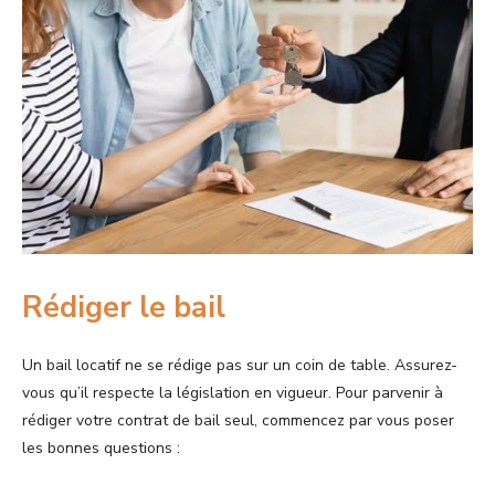
Rédiger le bail
Un bail locatif ne se rédige pas sur un coin de table. Assurez-
vous qu’il respecte la législation en vigueur. Pour parvenir à
rédiger votre contrat de bail seul, commencez par vous poser
les bonnes questions :