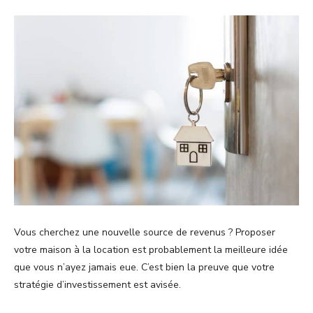
Vous cherchez une nouvelle source de revenus ? Proposer
votre maison à la location est probablement la meilleure idée
que vous n’ayez jamais eue. C’est bien la preuve que votre
stratégie d’investissement est avisée.