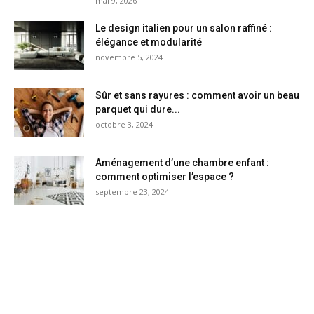
mai 9, 2026
Le design italien pour un salon raffiné :
élégance et modularité
novembre 5, 2024
Sûr et sans rayures : comment avoir un beau
parquet qui dure...
octobre 3, 2024
Aménagement d’une chambre enfant :
comment optimiser l’espace ?
septembre 23, 2024