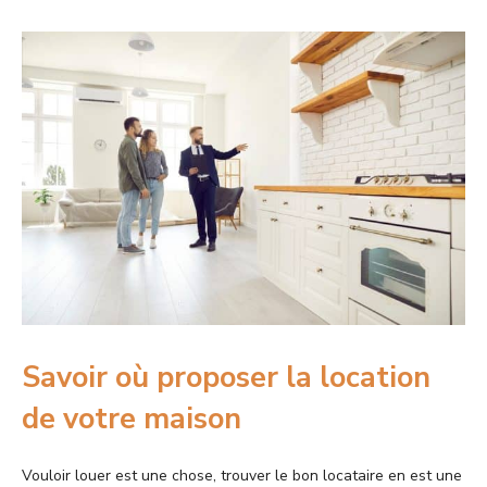
Savoir où proposer la location
de votre maison
Vouloir louer est une chose, trouver le bon locataire en est une