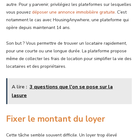
autre. Pour y parvenir, privilégiez les plateformes sur lesquelles
vous pouvez
déposer une annonce immobilière gratuite
. C’est
notamment le cas avec HousingAnywhere, une plateforme qui
opère depuis maintenant 14 ans.
Son but ? Vous permettre de trouver un locataire rapidement,
pour une courte ou une longue durée. La plateforme propose
même de collecter les frais de location pour simplifier la vie des
locataires et des propriétaires.
A lire :
3 questions que l'on se pose sur la
lasure
Fixer le montant du loyer
Cette tâche semble souvent difficile. Un loyer trop élevé