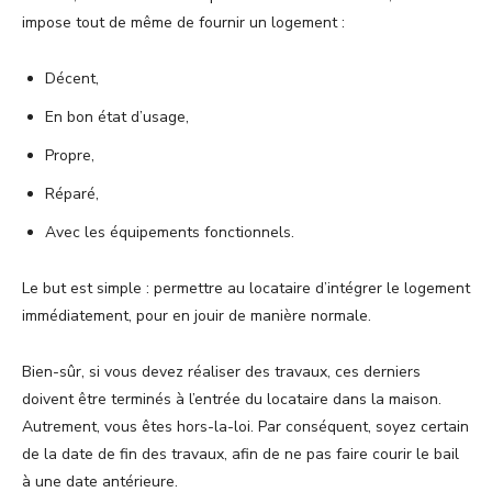
impose tout de même de fournir un logement :
Décent,
En bon état d’usage,
Propre,
Réparé,
Avec les équipements fonctionnels.
Le but est simple : permettre au locataire d’intégrer le logement
immédiatement, pour en jouir de manière normale.
Bien-sûr, si vous devez réaliser des travaux, ces derniers
doivent être terminés à l’entrée du locataire dans la maison.
Autrement, vous êtes hors-la-loi. Par conséquent, soyez certain
de la date de fin des travaux, afin de ne pas faire courir le bail
à une date antérieure.