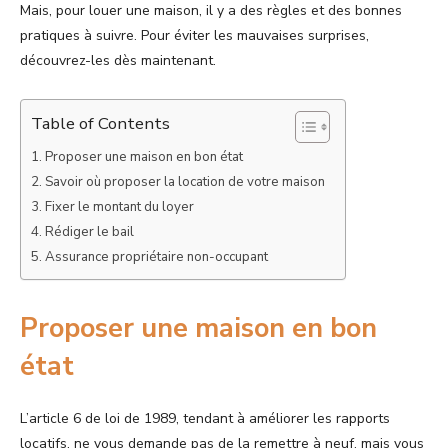
Mais, pour louer une maison, il y a des règles et des bonnes
pratiques à suivre. Pour éviter les mauvaises surprises,
découvrez-les dès maintenant.
Table of Contents
Proposer une maison en bon état
Savoir où proposer la location de votre maison
Fixer le montant du loyer
Rédiger le bail
Assurance propriétaire non-occupant
Proposer une maison en bon
état
L’article 6 de loi de 1989, tendant à améliorer les rapports
locatifs, ne vous demande pas de la remettre à neuf, mais vous