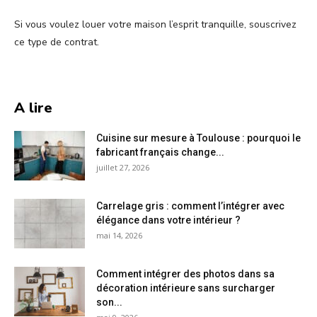
Si vous voulez louer votre maison l’esprit tranquille, souscrivez
ce type de contrat.
A lire
Cuisine sur mesure à Toulouse : pourquoi le
fabricant français change...
juillet 27, 2026
Carrelage gris : comment l’intégrer avec
élégance dans votre intérieur ?
mai 14, 2026
Comment intégrer des photos dans sa
décoration intérieure sans surcharger
son...