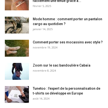
facilement une tenue grâce à...
février 5, 2025
Mode homme : comment porter un pantalon
cargo au quotidien ?
janvier 14, 2025
Comment porter ses mocassins avec style ?
novembre 19, 2024
Zoom sur le sac bandoulière Cabaïa
novembre 8, 2024
Tunetoo : l’expert de la personnalisation de
t-shirts se développe en Europe
août 14, 2024