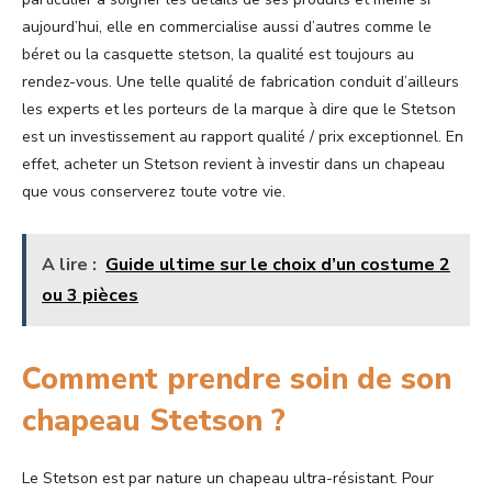
aujourd’hui, elle en commercialise aussi d’autres comme le
béret ou la casquette stetson, la qualité est toujours au
rendez-vous. Une telle qualité de fabrication conduit d’ailleurs
les experts et les porteurs de la marque à dire que le Stetson
est un investissement au rapport qualité / prix exceptionnel. En
effet, acheter un Stetson revient à investir dans un chapeau
que vous conserverez toute votre vie.
A lire :
Guide ultime sur le choix d’un costume 2
ou 3 pièces
Comment prendre soin de son
chapeau Stetson ?
Le Stetson est par nature un chapeau ultra-résistant. Pour