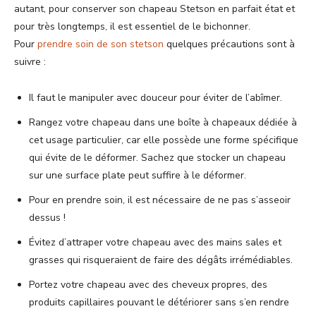
autant, pour conserver son chapeau Stetson en parfait état et
pour très longtemps, il est essentiel de le bichonner.
Pour
prendre soin de son stetson
quelques précautions sont à
suivre :
Il faut le manipuler avec douceur pour éviter de l’abîmer.
Rangez votre chapeau dans une boîte à chapeaux dédiée à
cet usage particulier, car elle possède une forme spécifique
qui évite de le déformer. Sachez que stocker un chapeau
sur une surface plate peut suffire à le déformer.
Pour en prendre soin, il est nécessaire de ne pas s’asseoir
dessus !
Évitez d’attraper votre chapeau avec des mains sales et
grasses qui risqueraient de faire des dégâts irrémédiables.
Portez votre chapeau avec des cheveux propres, des
produits capillaires pouvant le détériorer sans s’en rendre