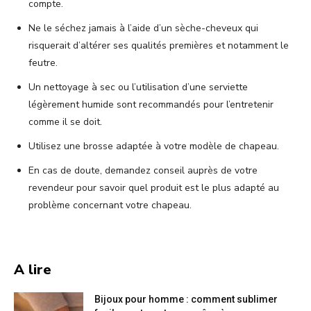
compte.
Ne le séchez jamais à l’aide d’un sèche-cheveux qui
risquerait d’altérer ses qualités premières et notamment le
feutre.
Un nettoyage à sec ou l’utilisation d’une serviette
légèrement humide sont recommandés pour l’entretenir
comme il se doit.
Utilisez une brosse adaptée à votre modèle de chapeau.
En cas de doute, demandez conseil auprès de votre
revendeur pour savoir quel produit est le plus adapté au
problème concernant votre chapeau.
A lire
Bijoux pour homme : comment sublimer