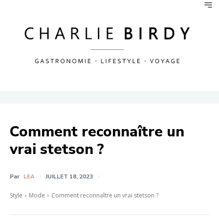
Comment reconnaître un
vrai stetson ?
Par
LEA
JUILLET 18, 2023
Style
Mode
Comment reconnaître un vrai stetson ?