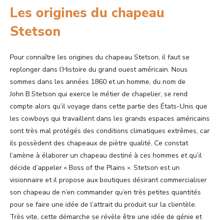
Les origines du chapeau
Stetson
Pour connaître les origines du chapeau Stetson, il faut se
replonger dans l’Histoire du grand ouest américain. Nous
sommes dans les années 1860 et un homme, du nom de
John B.Stetson qui exerce le métier de chapelier, se rend
compte alors qu’il voyage dans cette partie des États-Unis que
les cowboys qui travaillent dans les grands espaces américains
sont très mal protégés des conditions climatiques extrêmes, car
ils possèdent des chapeaux de piètre qualité. Ce constat
l’amène à élaborer un chapeau destiné à ces hommes et qu’il
décide d’appeler « Boss of the Plains ». Stetson est un
visionnaire et il propose aux boutiques désirant commercialiser
son chapeau de n’en commander qu’en très petites quantités
pour se faire une idée de l’attrait du produit sur la clientèle.
Très vite, cette démarche se révèle être une idée de génie et