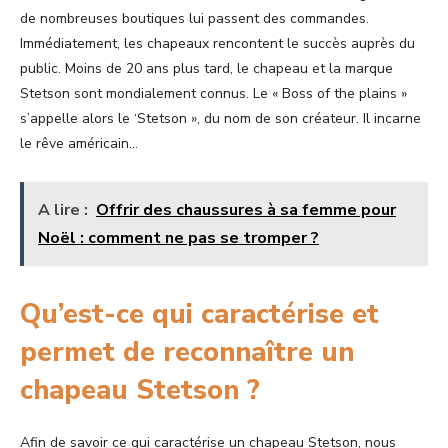
de nombreuses boutiques lui passent des commandes.
Immédiatement, les chapeaux rencontent le succès auprès du
public. Moins de 20 ans plus tard, le chapeau et la marque
Stetson sont mondialement connus. Le « Boss of the plains »
s’appelle alors le ‘Stetson », du nom de son créateur. Il incarne
le rêve américain…
A lire :
Offrir des chaussures à sa femme pour
Noël : comment ne pas se tromper ?
Qu’est-ce qui caractérise et
permet de reconnaître un
chapeau Stetson ?
Afin de savoir ce qui caractérise un chapeau Stetson, nous