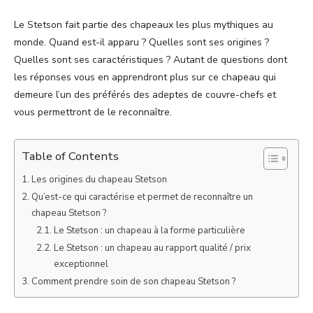
Le Stetson fait partie des chapeaux les plus mythiques au
monde. Quand est-il apparu ? Quelles sont ses origines ?
Quelles sont ses caractéristiques ? Autant de questions dont
les réponses vous en apprendront plus sur ce chapeau qui
demeure l’un des préférés des adeptes de couvre-chefs et
vous permettront de le reconnaître.
Table of Contents
Les origines du chapeau Stetson
Qu’est-ce qui caractérise et permet de reconnaître un
chapeau Stetson ?
Le Stetson : un chapeau à la forme particulière
Le Stetson : un chapeau au rapport qualité / prix
exceptionnel
Comment prendre soin de son chapeau Stetson ?